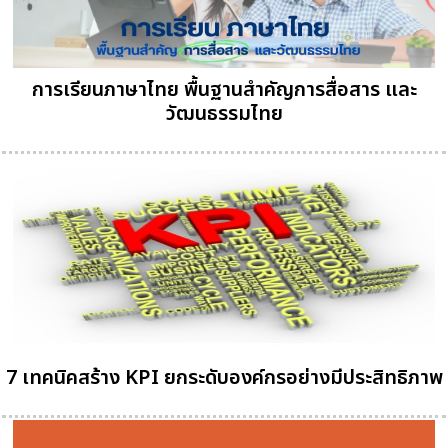
การเรียนภาษาไทย พื้นฐานสำคัญการสื่อสาร และ
วัฒนธรรมไทย
7 เทคนิคสร้าง KPI ยกระดับองค์กรอย่างมีประสิทธิภาพ