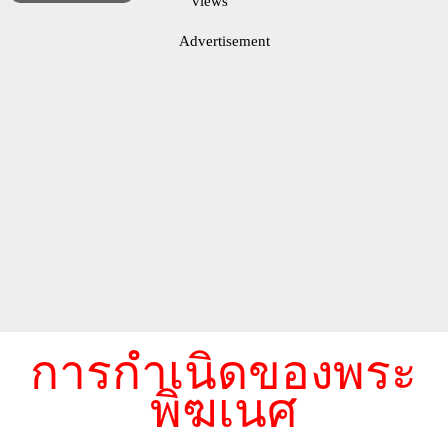
views
Advertisement
การกำเนิดของพระ
พิฆเนศ