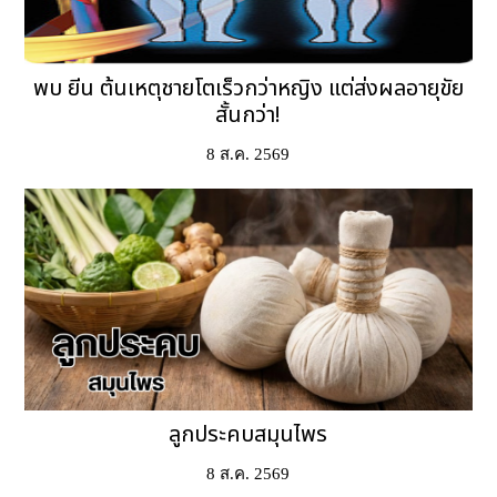
พบ ยีน ต้นเหตุชายโตเร็วกว่าหญิง แต่ส่งผลอายุขัย
สั้นกว่า!
8 ส.ค. 2569
ลูกประคบสมุนไพร
8 ส.ค. 2569