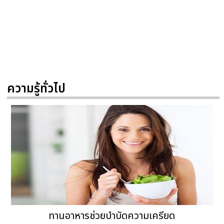
ความรู้ทั่วไป
ทานอาหารช่วยบำบัดความเครียด