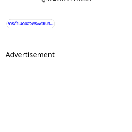
การกำเนิดของพระพิฆเนศ....
Advertisement