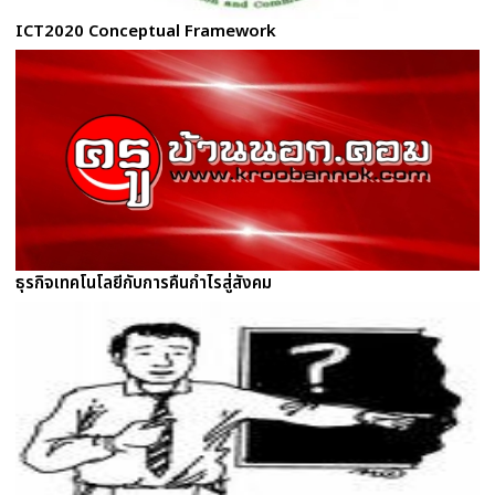
ICT2020 Conceptual Framework
ธุรกิจเทคโนโลยีกับการคืนกำไรสู่สังคม