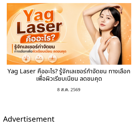
Yag Laser คืออะไร? รู้จักเลเซอร์กำจัดขน ทางเลือก
เพื่อผิวเรียบเนียน ลดขนคุด
8 ส.ค. 2569
Advertisement