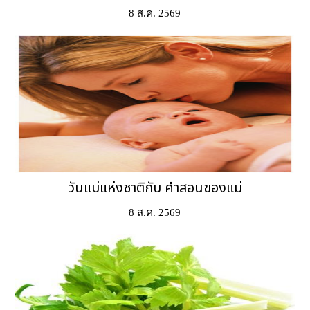
8 ส.ค. 2569
วันแม่แห่งชาติกับ คำสอนของแม่
8 ส.ค. 2569