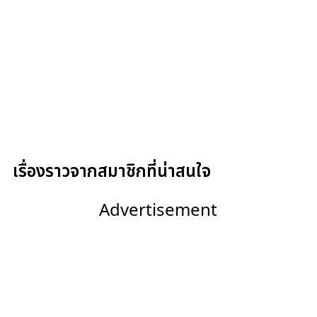
เรื่องราวจากสมาชิกที่น่าสนใจ
Advertisement