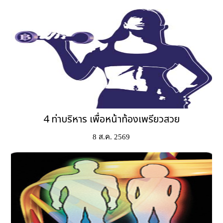
4 ท่าบริหาร เพื่อหน้าท้องเพรียวสวย
8 ส.ค. 2569