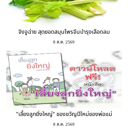
จิงจูฉ่าย สุดยอดสมุนไพรจีนบำรุงเลือดลม
8 ส.ค. 2569
"เลี้ยงลูกยิ่งใหญ่" ของขวัญปีใหม่ของพ่อแม่
8 ส.ค. 2569