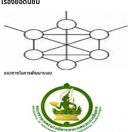
เรื่องยอดนิยม
แนวทางในการพัฒนาระบบ