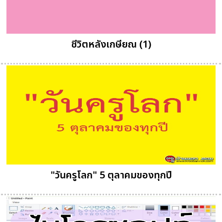
ชีวิตหลังเกษียณ (1)
"วันครูโลก" 5 ตุลาคมของทุกปี