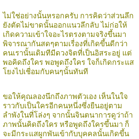
ไม่ใช่อย่างนั้นหรอกครับ การคิดว่าส่วนลึก
ยังตัดไม่ขาดนั้นออกแนวลึกลับ ไม่ก่อให้
เกิดความเข้าใจอะไรตรงตามจริงขึ้นมา
พิจารณากันสดๆตามเรื่องที่เกิดขึ้นดีกว่า
คนเรานั้นเดิมทีมีดวงจิตที่เป็นอิสระอยู่ แต่
พอคิดถึงใคร พอพูดถึงใคร ใจก็เกิดกระแส
โยงไปเชื่อมกับคนๆนั้นทันที
ขอให้คุณลองนึกถึงภาพตัวเอง เห็นในใจ
ราวกับเป็นใครอีกคนหนึ่งซึ่งยืนอยู่ตาม
ลำพังในที่โล่งๆ จากนั้นจินตนาการดูว่าถ้า
ภาพนั้นคิดถึงใคร หรือพูดถึงใครขึ้นมา ก็
จะมีกระแสผูกพันเข้ากับบุคคลนั้นเกิดขึ้น