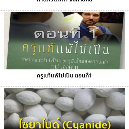
ครูแท้แพ้ไม่เป็น ตอนที่1