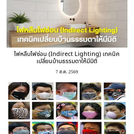
ไฟหลืบไฟซ่อน (Indirect Lighting) เทคนิค
เปลี่ยนบ้านธรรมดาให้มีมิติ
7 ส.ค. 2569