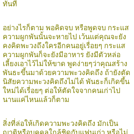
ทันที
อย่างไรก็ตาม พอคิดจบ หรือพูดจบ กระแส
ความผูกพันนั้นจะหายไป เว้นแต่คุณจะยัง
คงคิดพะวงถึงใครอีกคนอยู่เรื่อยๆ กระแส
ความผูกพันก็จะยังมีอาหาร ยังมีตัวหล่อ
เลี้ยงเอาไว้ไม่ให้ขาด พูดง่ายๆว่าคุณสร้าง
พันธะขึ้นมาด้วยความพะวงคิดถึง ถ้ายังตัด
นิสัยความพะวงคิดถึงไม่ได้ พันธะก็เกิดขึ้น
ใหม่ได้เรื่อยๆ ต่อให้ตัดใจจากคนเก่าไป
นานแค่ไหนแล้วก็ตาม
สิ่งที่ล่อให้เกิดความพะวงคิดถึง มักเป็น
ญาติหรือบุคคลใกล้ชิดกับแฟนเก่า หรือไม่