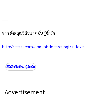
......
จาก ดังตฤณวิสัชนา ฉบับ รู้จักรัก
http://issuu.com/aomjai/docs/dungtrin_love
วิธีเลิกคิดถึง...รู้จักรัก
Advertisement