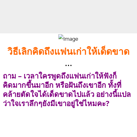
วิธีเลิกคิดถึงแฟนเก่าให้เด็ดขาด
...
ถาม – เวลาใครพูดถึงแฟนเก่าให้ฟังก็
คิดมากขึ้นมาอีก หรือฝันถึงเขาอีก ทั้งที่
คล้ายตัดใจได้เด็ดขาดไปแล้ว อย่างนี้แปล
ว่าใจเราลึกๆยังมีเขาอยู่ใช่ไหมคะ?