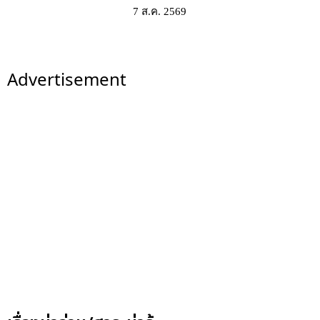
7 ส.ค. 2569
Advertisement