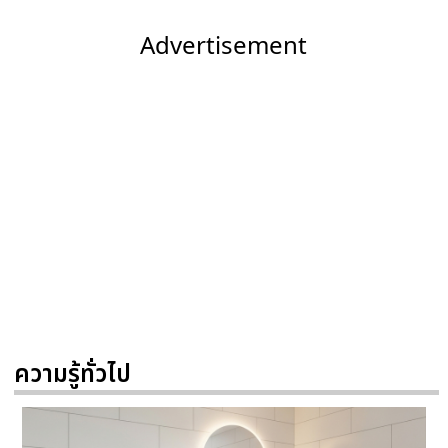
Advertisement
ความรู้ทั่วไป