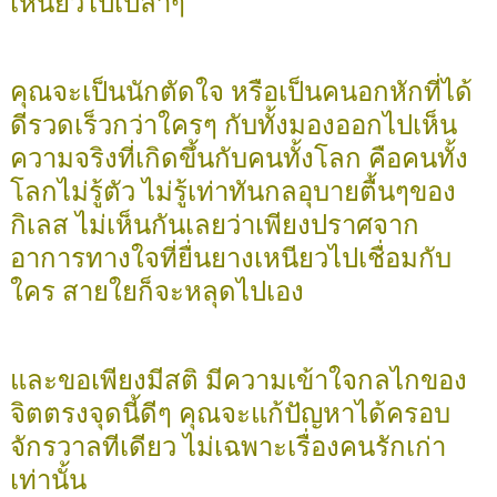
เหนียวไปเปล่าๆ
คุณจะเป็นนักตัดใจ หรือเป็นคนอกหักที่ได้
ดีรวดเร็วกว่าใครๆ กับทั้งมองออกไปเห็น
ความจริงที่เกิดขึ้นกับคนทั้งโลก คือคนทั้ง
โลกไม่รู้ตัว ไม่รู้เท่าทันกลอุบายตื้นๆของ
กิเลส ไม่เห็นกันเลยว่าเพียงปราศจาก
อาการทางใจที่ยื่นยางเหนียวไปเชื่อมกับ
ใคร สายใยก็จะหลุดไปเอง
และขอเพียงมีสติ มีความเข้าใจกลไกของ
จิตตรงจุดนี้ดีๆ คุณจะแก้ปัญหาได้ครอบ
จักรวาลทีเดียว ไม่เฉพาะเรื่องคนรักเก่า
เท่านั้น