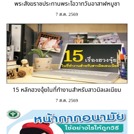
พระสังฆราชประทานพระโอวาทวันอาสาฬหบูชา
7 ส.ค. 2569
15 หลักฮวงจุ้ยในที่ทำงานสำหรับสาวมิลเลเนียม
7 ส.ค. 2569