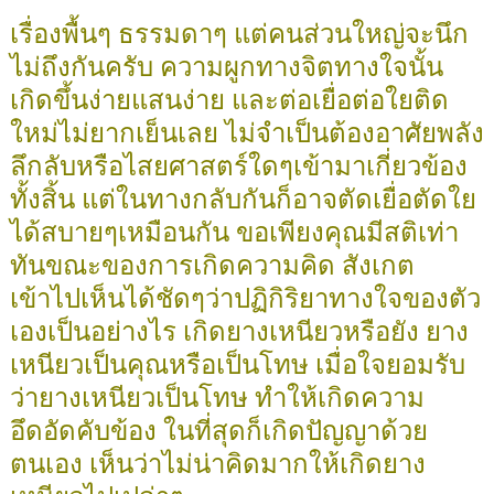
เรื่องพื้นๆ ธรรมดาๆ แต่คนส่วนใหญ่จะนึก
ไม่ถึงกันครับ ความผูกทางจิตทางใจนั้น
เกิดขึ้นง่ายแสนง่าย และต่อเยื่อต่อใยติด
ใหม่ไม่ยากเย็นเลย ไม่จำเป็นต้องอาศัยพลัง
ลึกลับหรือไสยศาสตร์ใดๆเข้ามาเกี่ยวข้อง
ทั้งสิ้น แต่ในทางกลับกันก็อาจตัดเยื่อตัดใย
ได้สบายๆเหมือนกัน ขอเพียงคุณมีสติเท่า
ทันขณะของการเกิดความคิด สังเกต
เข้าไปเห็นได้ชัดๆว่าปฏิกิริยาทางใจของตัว
เองเป็นอย่างไร เกิดยางเหนียวหรือยัง ยาง
เหนียวเป็นคุณหรือเป็นโทษ เมื่อใจยอมรับ
ว่ายางเหนียวเป็นโทษ ทำให้เกิดความ
อึดอัดคับข้อง ในที่สุดก็เกิดปัญญาด้วย
ตนเอง เห็นว่าไม่น่าคิดมากให้เกิดยาง