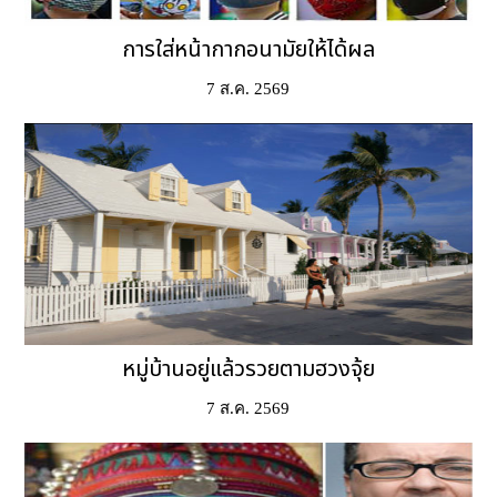
การใส่หน้ากากอนามัยให้ได้ผล
7 ส.ค. 2569
หมู่บ้านอยู่แล้วรวยตามฮวงจุ้ย
7 ส.ค. 2569