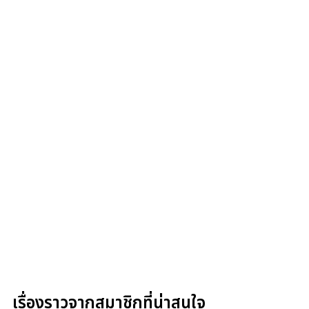
เรื่องราวจากสมาชิกที่น่าสนใจ