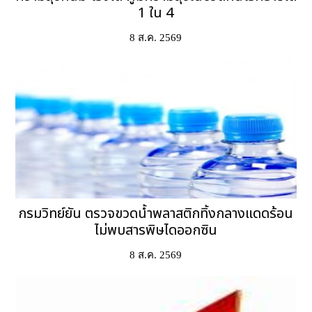
1 ใน 4
8 ส.ค. 2569
กรมวิทย์ยัน ตรวจขวดน้ำพลาสติกทิ้งกลางแดดร้อน
ไม่พบสารพิษไดออกซิน
8 ส.ค. 2569