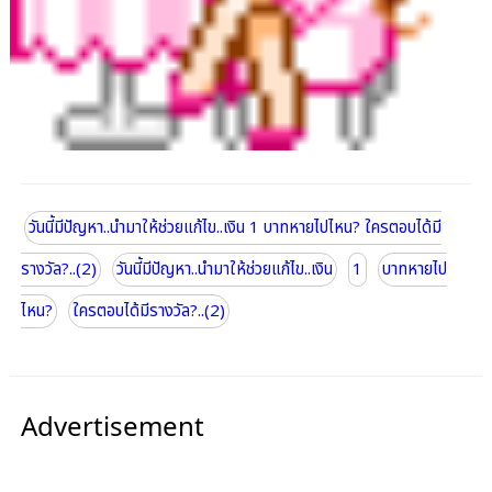
วันนี้มีปัญหา..นำมาให้ช่วยแก้ไข..เงิน 1 บาทหายไปไหน? ใครตอบได้มี
รางวัล?..(2)
วันนี้มีปัญหา..นำมาให้ช่วยแก้ไข..เงิน
1
บาทหายไป
ไหน?
ใครตอบได้มีรางวัล?..(2)
Advertisement