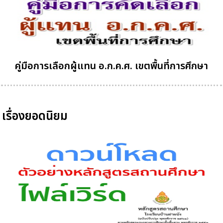
คู่มือการเลือกผู้แทน อ.ก.ค.ศ. เขตพื้นที่การศึกษา
เรื่องยอดนิยม