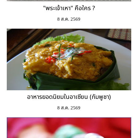
"พระเจ้าเหา" คือใคร ?
8 ส.ค. 2569
อาหารยอดนิยมในอาเซียน (กัมพูชา)
8 ส.ค. 2569