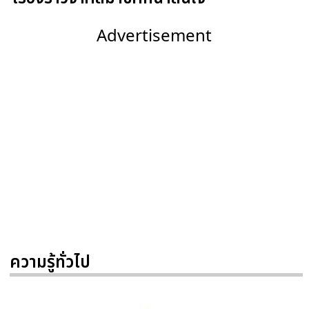
Advertisement
ความรู้ทั่วไป