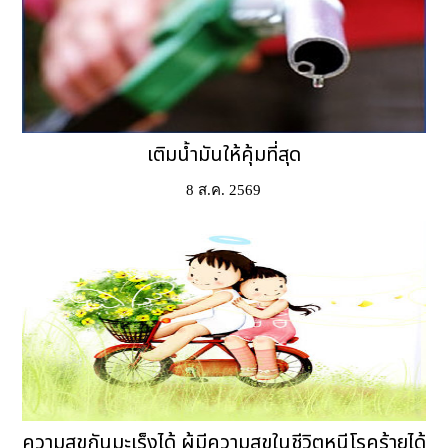
เติมน้ำมันให้คุ้มที่สุด
8 ส.ค. 2569
ความสุขกันมะเร็งได้ ผู้มีความสุขในชีวิตหนีโรคร้ายได้