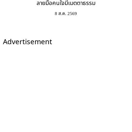
ลายมือคนใจมีเมตตาธรรม
8 ส.ค. 2569
Advertisement