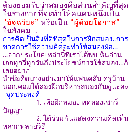
ต้องยอมรับว่าสมองคือส่วนสำคัญที่สุด
ในร่างกายที่จะทำให้คนคนหนึ่งเป็น
“
”
“
”
อัจฉริยะ
หรือเป็น
ผู้ด้อยโอกาส
ในสังคม...
การคิดเป็นสิ่งที่ดีที่สุดในการฝึกสมอง..การ
ขาดการใช้ความคิดจะทำให้สมองฝ่อ...
...จากประโยคเหล่านี้ที่เราได้พบเห็นอ่าน
เจอทุกวี่ทุกวันถึงประโยชน์การใช้สมอง...ก็
เลยอยาก
นำข้อคิดบางอย่างมาให้แฟนคลับ ครูบ้าน
นอก.คอมได้ลองฝึกบริหารสมองกันดูนะคะ
จุดประสงค์
1. เพื่อฝึกสมอง ทดลองเชาว์
ปัญญา
2.
ได้ร่วมกันแสดงความคิดเห็น
หลากหลายวิธี