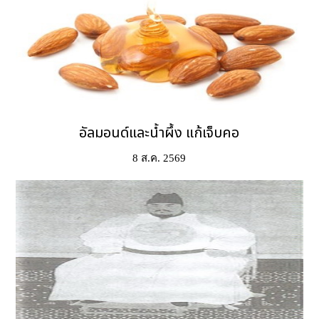
อัลมอนด์และน้ำผึ้ง แก้เจ็บคอ
8 ส.ค. 2569