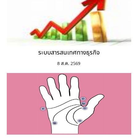
ระบบสารสนเทศทางธุรกิจ
8 ส.ค. 2569