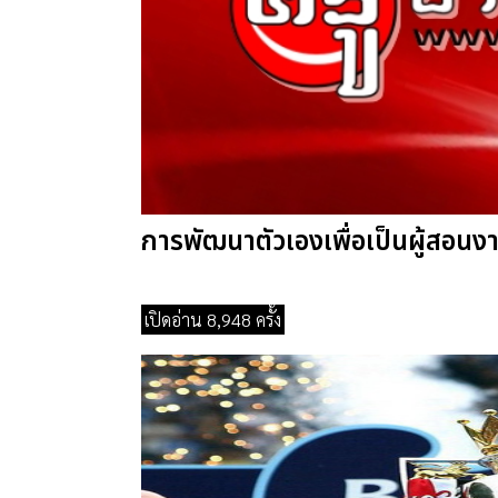
การพัฒนาตัวเองเพื่อเป็นผู้สอนงาน 
เปิดอ่าน 8,948 ครั้ง