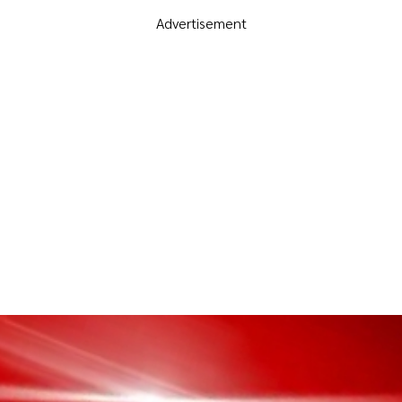
Advertisement