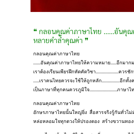
❝ กลอนคุณค่าภาษาไทย ......อันคุ
หลายคำล้ำคุณค่า ❞
กลอนคุณค่าภาษาไทย
......อันคุณค่าภาษาไทยให้ความหมาย.....อีกมา
เราต้องเรียนเพียรฝึกหัดคัดวิชา...................
.....เราคนไทยควรจะใช้ให้ถูกหลัก...............อีกท
เป็นภาษาที่ทุกคนควรภูมิใจ.......................ภา
กลอนคุณค่าภาษาไทย
อักษรภาษาไทยนั้นใหญ่ยิ่ง สื่อสารจริงรู้กันทั่วไม
หล่อหลอมใจทุกดวงให้ปรองดอง สร้างขวานทองเป