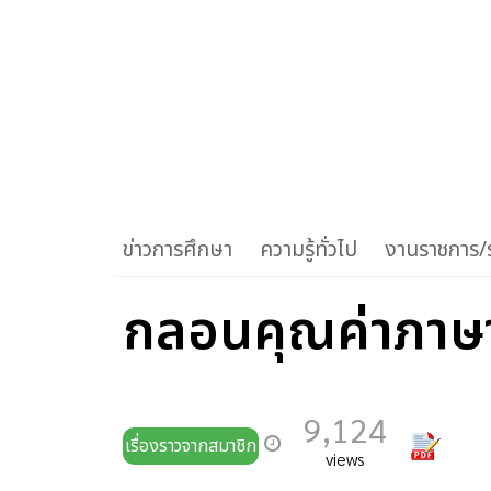
ข่าวการศึกษา
ความรู้ทั่วไป
งานราชการ/ร
กลอนคุณค่าภาษ
9,124
เรื่องราวจากสมาชิก
views