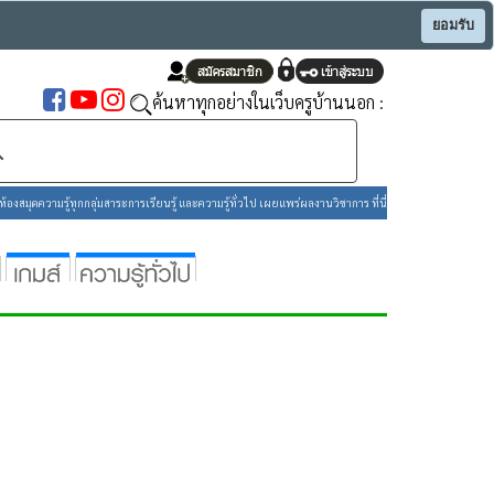
ยอมรับ
ค้นหาทุกอย่างในเว็บครูบ้านนอก :
องสมุดความรู้ทุกกลุ่มสาระการเรียนรู้ และความรู้ทั่วไป เผยแพร่ผลงานวิชาการ ที่นี่