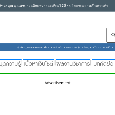
ซต์ของคุณ คุณสามารถศึกษารายละเอียดได้ที่ :
นโยบายความเป็นส่วนตัว
ชุมชนครู บุคลากรทางการศึกษา และนักเรียน แหล่งความรู้สำหรับครู นักเรียน ข่าวการศึกษา ห้
Advertisement