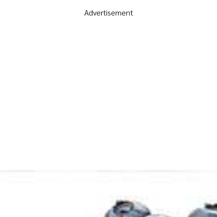
Advertisement