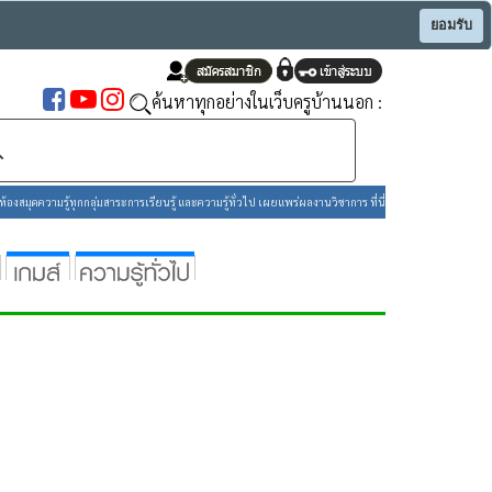
ยอมรับ
ค้นหาทุกอย่างในเว็บครูบ้านนอก :
องสมุดความรู้ทุกกลุ่มสาระการเรียนรู้ และความรู้ทั่วไป เผยแพร่ผลงานวิชาการ ที่นี่