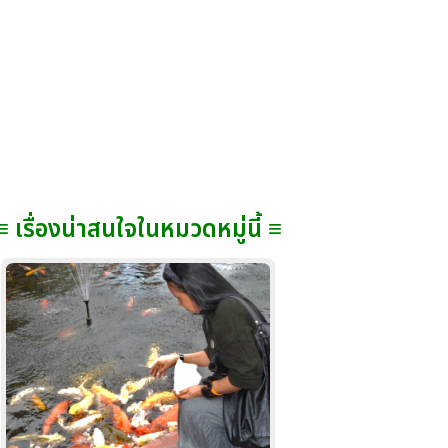
≡ เรื่องน่าสนใจในหมวดหมู่นี้ ≡