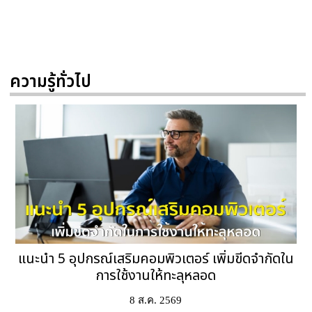
ความรู้ทั่วไป
แนะนำ 5 อุปกรณ์เสริมคอมพิวเตอร์ เพิ่มขีดจำกัดใน
การใช้งานให้ทะลุหลอด
8 ส.ค. 2569