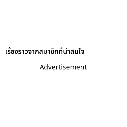
เรื่องราวจากสมาชิกที่น่าสนใจ
Advertisement