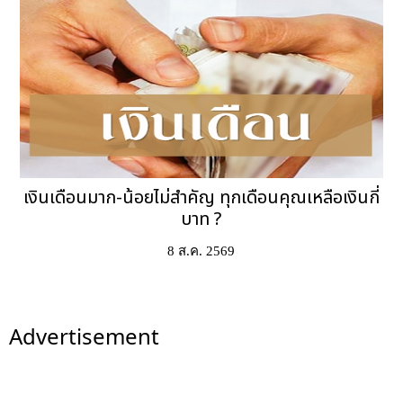
เงินเดือนมาก-น้อยไม่สำคัญ ทุกเดือนคุณเหลือเงินกี่
บาท ?
8 ส.ค. 2569
Advertisement