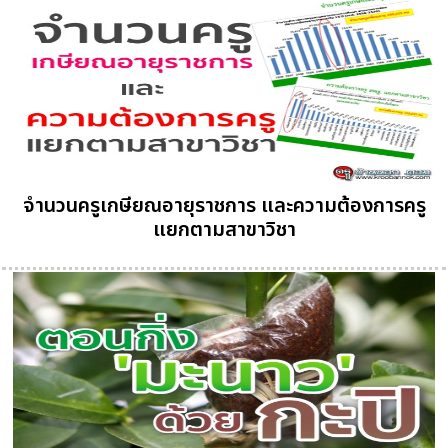
จำนวนครูเกษียณอายุราชการ และความต้องการครู
แยกตามสาขาวิชา