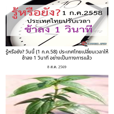
รู้หรือยัง? วันนี้ (1 ก.ค.58) ประเทศไทยเปลี่ยนเวลาให้
ช้าลง 1 วินาที อย่างเป็นทางการแล้ว
8 ส.ค. 2569