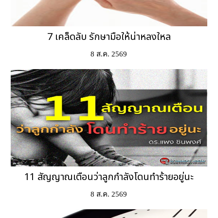
7 เคล็ดลับ รักษามือให้น่าหลงใหล
8 ส.ค. 2569
11 สัญญาณเตือนว่าลูกกำลังโดนทำร้ายอยู่นะ
8 ส.ค. 2569