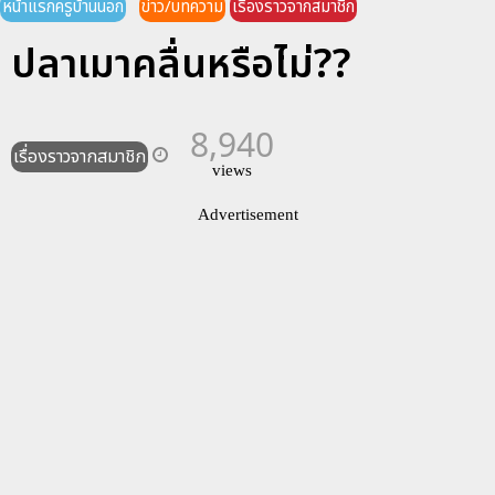
หน้าแรกครูบ้านนอก
ข่าว/บทความ
เรื่องราวจากสมาชิก
ปลาเมาคลื่นหรือไม่??
8,940
เรื่องราวจากสมาชิก
views
Advertisement