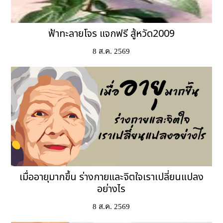
ฟ้าทะลายโจร แจกฟรี สู้หวัด2009
8 ส.ค. 2569
เมื่ออายุมากขึ้น ร่างกายและจิตใจเราเปลี่ยนแปลง
อย่างไร
8 ส.ค. 2569