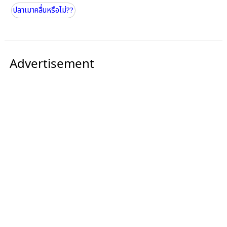
ปลาเมาคลื่นหรือไม่??
Advertisement