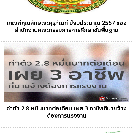
เกณฑ์คุณลักษณะคุรุภัณฑ์ ปีงบประมาณ 2557 ของ
สำนักงานคณะกรรมการการศึกษาขั้นพื้นฐาน
ค่าตัว 2.8 หมื่นบาทต่อเดือน เผย 3 อาชีพที่นายจ้าง
ต้องการแรงงาน