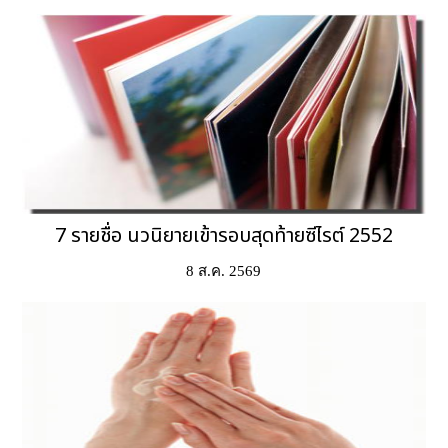
7 รายชื่อ นวนิยายเข้ารอบสุดท้ายซีไรต์ 2552
8 ส.ค. 2569