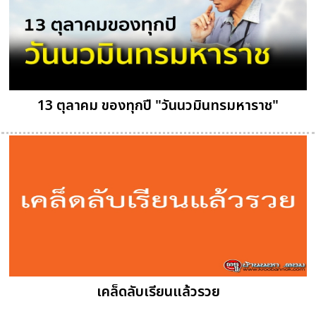
13 ตุลาคม ของทุกปี "วันนวมินทรมหาราช"
เคล็ดลับเรียนแล้วรวย