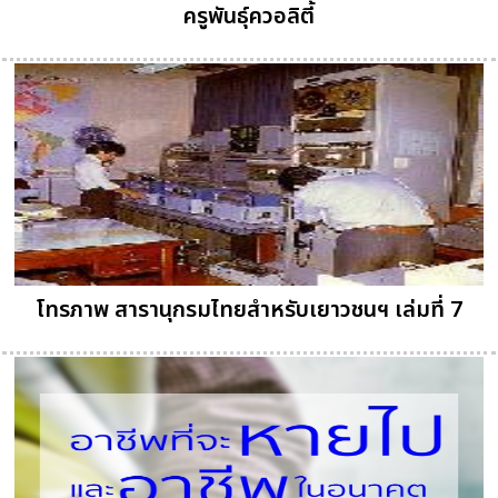
ครูพันธุ์ควอลิตี้
โทรภาพ สารานุกรมไทยสำหรับเยาวชนฯ เล่มที่ 7