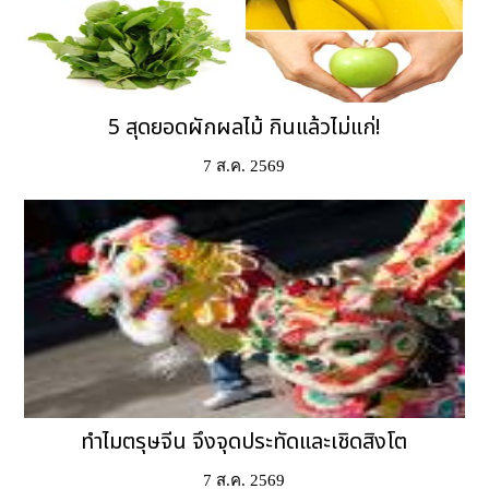
5 สุดยอดผักผลไม้ กินแล้วไม่แก่!
7 ส.ค. 2569
ทำไมตรุษจีน จึงจุดประทัดและเชิดสิงโต
7 ส.ค. 2569