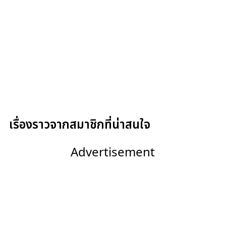
เรื่องราวจากสมาชิกที่น่าสนใจ
Advertisement