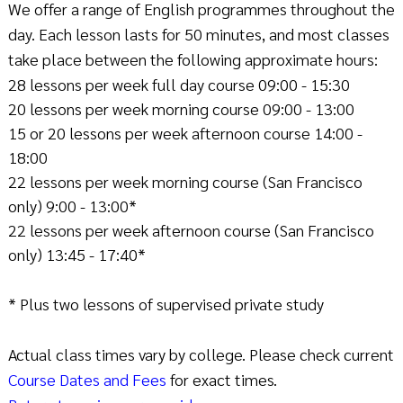
We offer a range of English programmes throughout the
day. Each lesson lasts for 50 minutes, and most classes
take place between the following approximate hours:
28 lessons per week full day course 09:00 - 15:30
20 lessons per week morning course 09:00 - 13:00
15 or 20 lessons per week afternoon course 14:00 -
18:00
22 lessons per week morning course (San Francisco
only) 9:00 - 13:00*
22 lessons per week afternoon course (San Francisco
only) 13:45 - 17:40*
* Plus two lessons of supervised private study
Actual class times vary by college. Please check current
Course Dates and Fees
for exact times.