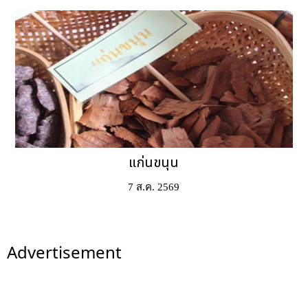
แก่นขนุน
7 ส.ค. 2569
Advertisement