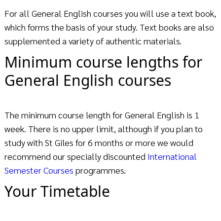
For all General English courses you will use a text book,
which forms the basis of your study. Text books are also
supplemented a variety of authentic materials.
Minimum course lengths for
General English courses
The minimum course length for General English is 1
week. There is no upper limit, although if you plan to
study with St Giles for 6 months or more we would
recommend our specially discounted
International
Semester Courses
programmes.
Your Timetable