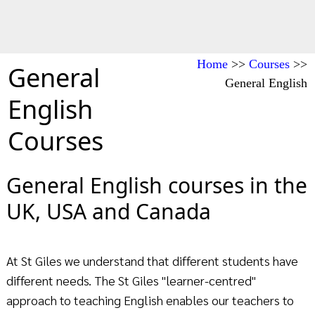
Home
>>
Courses
>>
General
General English
English
Courses
General English courses in the
UK, USA and Canada
At St Giles we understand that different students have
different needs. The St Giles "learner-centred"
approach to teaching English enables our teachers to