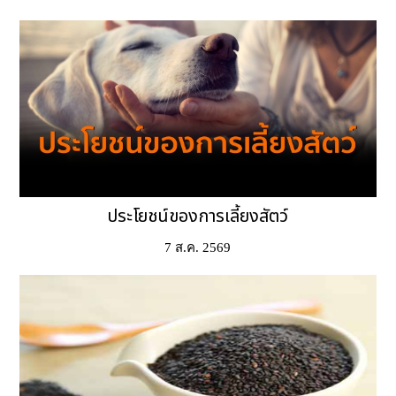
ประโยชน์ของการเลี้ยงสัตว์
7 ส.ค. 2569