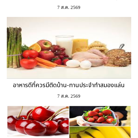
7 ส.ค. 2569
อาหารดีที่ควรมีติดบ้าน-ทานประจำทำสมองแล่น
7 ส.ค. 2569