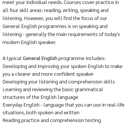
meet your individual needs. Courses cover practice in
all four skill areas: reading, writing, speaking and
listening. However, you will find the focus of our
General English programmes is on speaking and
listening - generally the main requirements of today's
modern English speaker.
A typical
General English
programme includes:
Developing and improving your spoken English to make
you a clearer and more confident speaker
Developing your listening and comprehension skills
Learning and reviewing the basic grammatical
structures of the English language
Everyday English - language that you can use in real-life
situations, both spoken and written
Reading practice and comprehension testing