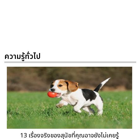
ความรู้ทั่วไป
13 เรื่องจริงของสุนัขที่คุณอาจยังไม่เคยรู้