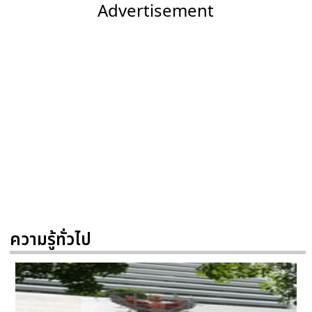
Advertisement
ความรู้ทั่วไป