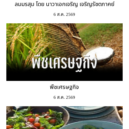
ลมมรสุม โดย นาวาเอกเจริญ เจริญรัชตภาคย์
6 ส.ค. 2569
พืชเศรษฐกิจ
6 ส.ค. 2569