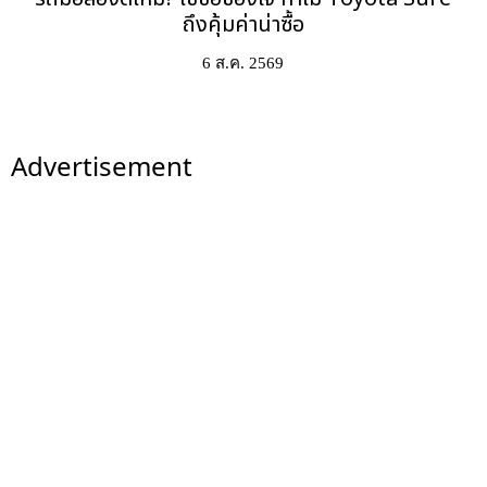
ถึงคุ้มค่าน่าซื้อ
6 ส.ค. 2569
Advertisement