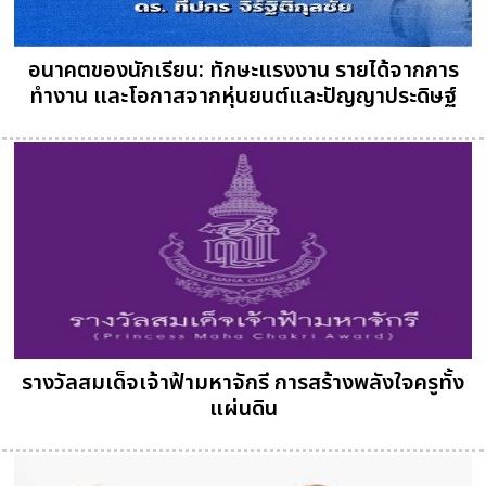
อนาคตของนักเรียน: ทักษะแรงงาน รายได้จากการ
ทำงาน และโอกาสจากหุ่นยนต์และปัญญาประดิษฐ์
รางวัลสมเด็จเจ้าฟ้ามหาจักรี การสร้างพลังใจครูทั้ง
แผ่นดิน