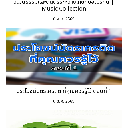
วัฒนธรรมและดนตรีระหว่างไทยกับอเมริกัน |
Music Collection
6 ส.ค. 2569
ประโยชน์บัตรเครดิต ที่คุณควรรู้ไว้ ตอนที่ 1
6 ส.ค. 2569