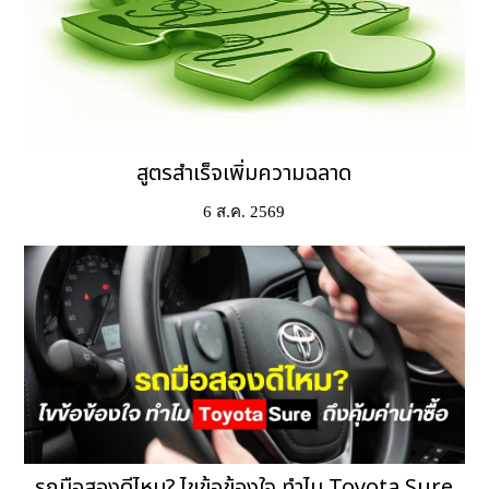
สูตรสำเร็จเพิ่มความฉลาด
6 ส.ค. 2569
รถมือสองดีไหม? ไขข้อข้องใจ ทำไม Toyota Sure