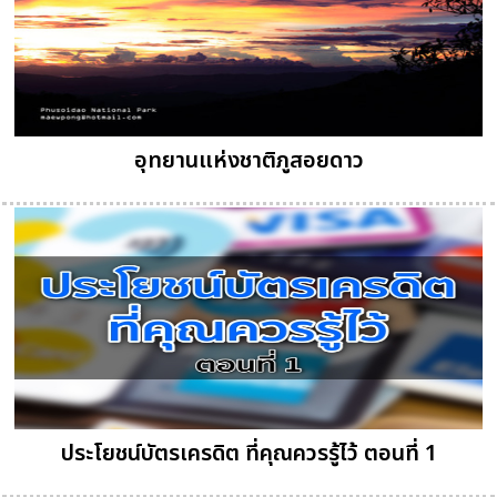
อุทยานแห่งชาติภูสอยดาว
ประโยชน์บัตรเครดิต ที่คุณควรรู้ไว้ ตอนที่ 1