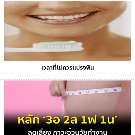
เวลาที่ไม่ควรแปรงฟัน