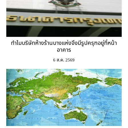
ทำไมบริษัทห้างร้านบางแห่งจึงมีรูปครุฑอยู่ที่หน้า
อาคาร
6 ส.ค. 2569