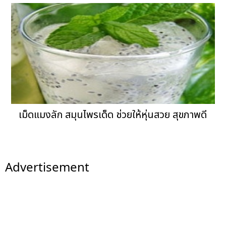
เม็ดแมงลัก สมุนไพรเด็ด ช่วยให้หุ่นสวย สุขภาพดี
Advertisement