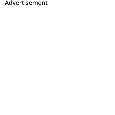
Advertisement