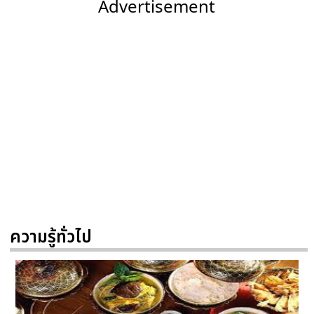
Advertisement
ความรู้ทั่วไป