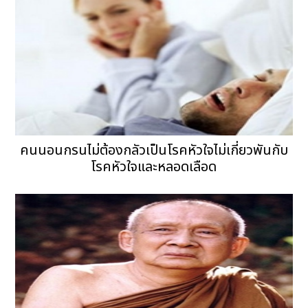
คนนอนกรนไม่ต้องกลัวเป็นโรคหัวใจไม่เกี่ยวพันกับ
โรคหัวใจและหลอดเลือด