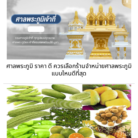
ศาลพระภูมิ ราคา ดี ควรเลือกร้านจำหน่ายศาลพระภูมิ
แบบไหนดีที่สุด