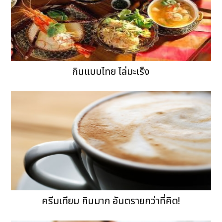
กินแบบไทย ไล่มะเร็ง
ครีมเทียม กินมาก อันตรายกว่าที่คิด!