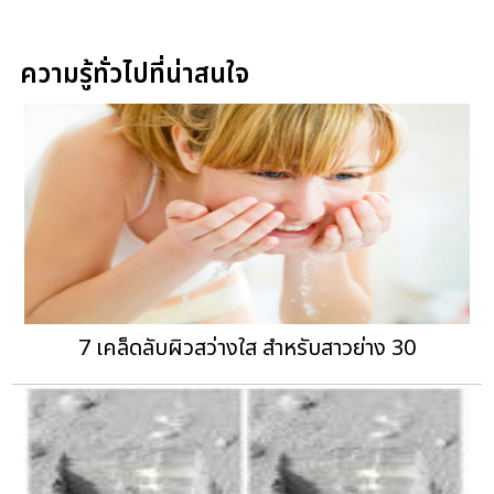
ความรู้ทั่วไปที่น่าสนใจ
7 เคล็ดลับผิวสว่างใส สำหรับสาวย่าง 30