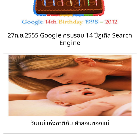
27ก.ย.2555 Google ครบรอบ 14 ปีกูเกิล Search
Engine
วันแม่แห่งชาติกับ คำสอนของแม่