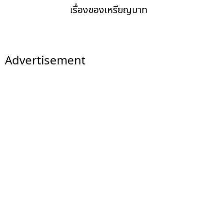
เรื่องของเหรียญบาท
Advertisement