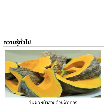
ความรู้ทั่วไป
คืนผิวหน้าสวยด้วยฟักทอง