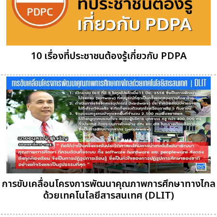
10 เรื่องที่ประชาชนต้องรู้เกี่ยวกับ PDPA
การขับเคลื่อนโครงการพัฒนาคุณภาพการศึกษาทางไกล
ด้วยเทคโนโลยีสารสนเทศ (DLIT)