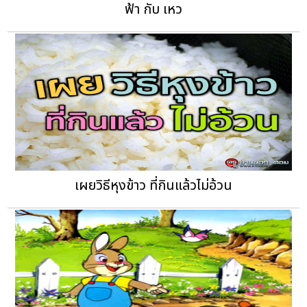
ฟ้า กับ เหว
เผยวิธีหุงข้าว ที่กินแล้วไม่อ้วน