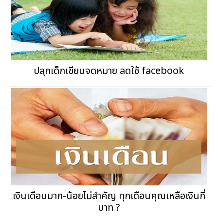
ปลุกเด็กเขียนจดหมาย ลดใช้ facebook
เงินเดือนมาก-น้อยไม่สำคัญ ทุกเดือนคุณเหลือเงินกี่
บาท ?