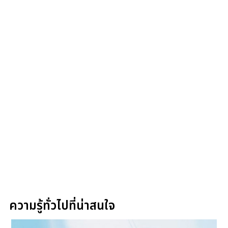
ความรู้ทั่วไปที่น่าสนใจ