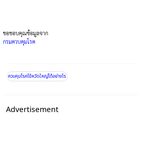
ขอขอบคุณข้อมูลจาก
กรมควบคุมโรค
ควบคุมโรคไข้หวัดใหญ่ได้อย่างไร
Advertisement