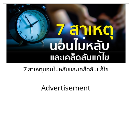
7 สาเหตุนอนไม่หลับและเคล็ดลับแก้ไข
Advertisement