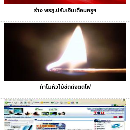
ร่าง พรฎ.ปรับเงินเดือนครูฯ
ทำไมหัวไม้ขีดถึงติดไฟ