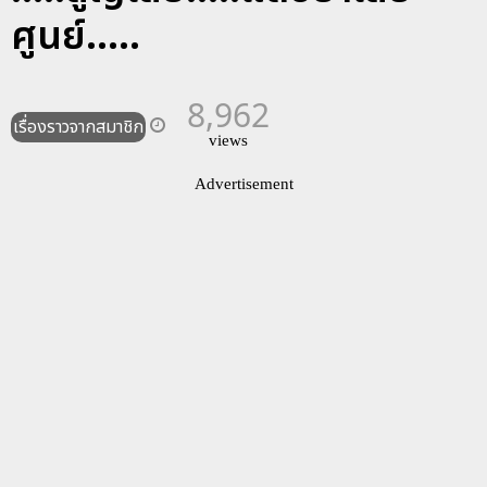
ศูนย์.....
8,962
เรื่องราวจากสมาชิก
views
Advertisement