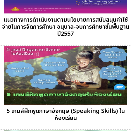
แนวทางการดำเนินงานตามนโยบายการสนับสนุนค่าใช้
จ่ายในการจัดการศึกษา อนุบาล-จบการศึกษาขั้นพื้นฐาน
ปี2557
5 เกมส์ฝึกพูดภาษาอังกฤษ (Speaking Skills) ใน
ห้องเรียน