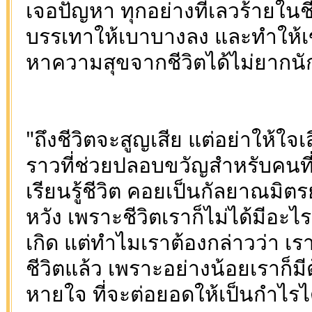
เจอปัญหา ทุกอย่างที่เลวร้ายในช
บรรเทาให้เบาบางลง และทำให้
หาความสุขจากชีวิตได้ไม่ยากนั
"ถึงชีวิตจะสูญเสีย แต่อย่าให้ใจเสี
ราวที่ช่วยปลอบขวัญสำหรับคนที
เรียนรู้ชีวิต คอยเป็นกัลยาณมิตรยา
หวัง เพราะชีวิตเราก็ไม่ได้มีอะไ
เกิด แต่ทำไมเราต้องกล่าวว่า เ
ชีวิตแล้ว เพราะอย่างน้อยเราก็ม
หายใจ ที่จะต่อยอดให้เป็นกำไรไ