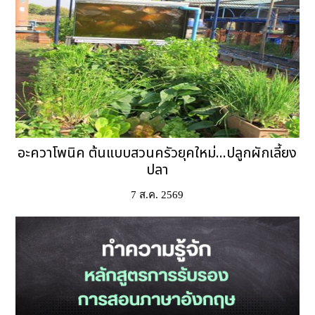
อะควาโพนิค ต้นแบบสวนครัวยุคใหม่...ปลูกผักเลี้ยง
ปลา
7 ส.ค. 2569