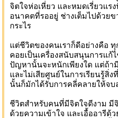
จิตใจห่อเหี่ยว และหมดเรี่ยวแรง
อนาคตที่รออยู่ ช่างเต็มไปด้วยข
กระไร
แต่ชีวิตของคนเราก็ดีอย่างคือ 
คอยเป็นเครื่องสนับสนุนการแก้ไข
ปัญหานั้นจะหนักเพียงใด แต่ถ้ามี
และไม่เสียศูนย์ในการเรียนรู้สิ่งที่
นั้นก็มักได้รับการคลี่คลายให้จบ
ชีวิตสำหรับคนที่มีจิตใจดีงาม มี
ด้วยความเข้าใจ และเอื้ออารีด้วย