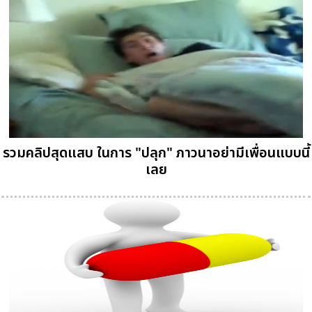
รวมคลิปสุดแสบ ในการ "ปลุก" ภาวนาอย่ามีเพื่อนแบบนี้
เลย