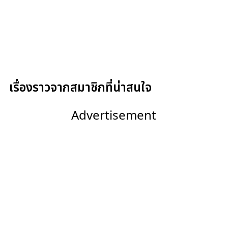
เรื่องราวจากสมาชิกที่น่าสนใจ
Advertisement