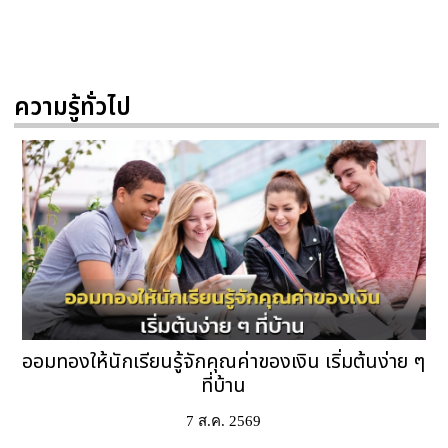
ความรู้ทั่วไป
ออมทองให้นักเรียนรู้จักคุณค่าของเงิน เริ่มต้นง่าย ๆ
ที่บ้าน
7 ส.ค. 2569