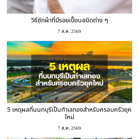
วิธีซักผ้าที่มีรอยเปื้อนชนิดต่าง ๆ
7 ส.ค. 2569
5 เหตุผลที่นนทบุรีเป็นทำเลทองสำหรับครอบครัวยุค
ใหม่
7 ส.ค. 2569