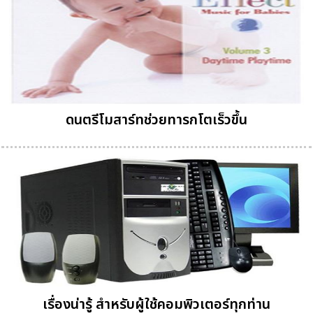
ดนตรีโมสาร์ทช่วยทารกโตเร็วขึ้น
เรื่องน่ารู้ สำหรับผู้ใช้คอมพิวเตอร์ทุกท่าน