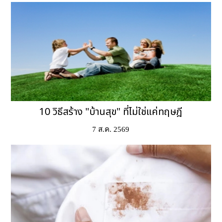
10 วิธีสร้าง "บ้านสุข" ที่ไม่ใช่แค่ทฤษฎี
7 ส.ค. 2569