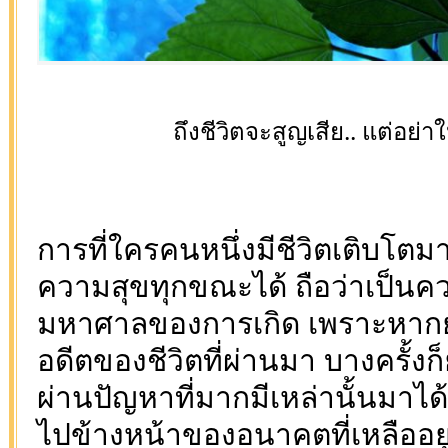
ถึงชีวิตจะสูญเสีย.. แต่อย่าใ
การที่ใครคนหนึ่งมีชีวิตเติบโตมา
ความสุขทุกขณะได้ ถือว่าเป็นค
มหาศาลของการเกิด เพราะหาก
อดีตของชีวิตที่ผ่านมา บางครั้ง
ผ่านปัญหาที่มากมีเหล่านั้นมาได
ไปข้างหน้าของอนาคตที่เหลืออยู่ 