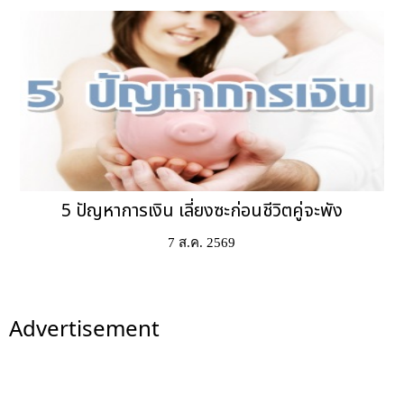
5 ปัญหาการเงิน เลี่ยงซะก่อนชีวิตคู่จะพัง
7 ส.ค. 2569
Advertisement