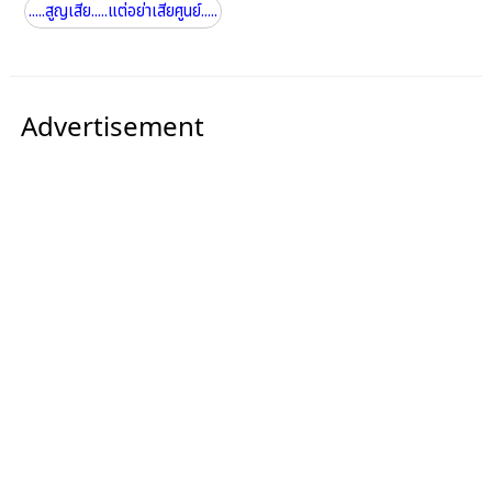
.....สูญเสีย.....แต่อย่าเสียศูนย์.....
Advertisement