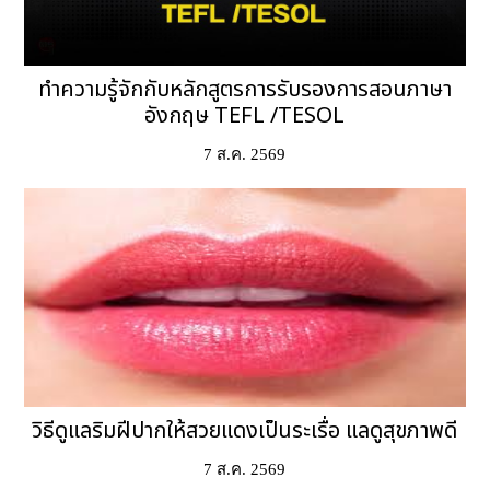
ทำความรู้จักกับหลักสูตรการรับรองการสอนภาษา
อังกฤษ TEFL /TESOL
7 ส.ค. 2569
วิธีดูแลริมฝีปากให้สวยแดงเป็นระเรื่อ แลดูสุขภาพดี
7 ส.ค. 2569