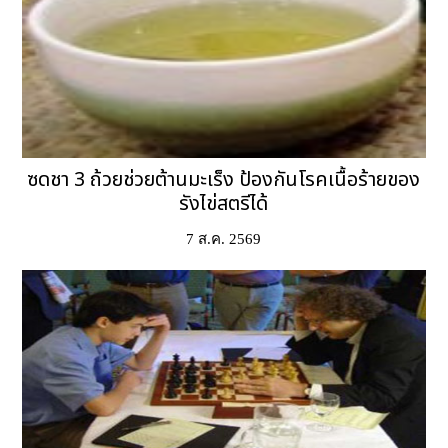
ซดชา 3 ถ้วยช่วยต้านมะเร็ง ป้องกันโรคเนื้อร้ายของ
รังไข่สตรีได้
7 ส.ค. 2569