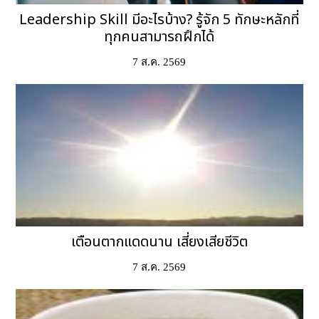
Leadership Skill มีอะไรบ้าง? รู้จัก 5 ทักษะหลักที่
ทุกคนสามารถฝึกได้
7 ส.ค. 2569
เตือนตากแดดนาน เสี่ยงเสียชีวิต
7 ส.ค. 2569