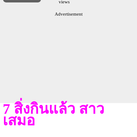
views
Advertisement
7 สิ่งกินแล้ว สาว
เสมอ