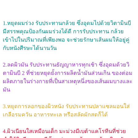
1.หยุดผมร่วง รับประทานกล้วย ซึ่งอุดมไปด้วยวิตามินบี
มีสรรพคุณป้องกันผมร่วงได้ดี การรับประทาน กล้วย
เข้าไปในปริมาณที่เพียงพอ จะช่วยรักษาเส้นผมให้อยู่คู่
กับหนังศีรษะได้นานวัน
2.ลดผิวมัน รับประทานธัญญาหารทุกเช้า ซึ่งอุดมด้วยวิ
ตามินบี 2 ที่ช่วยหยุดยั้งการผลิตน้ำมันส่วนเกิน ของต่อม
ผลิตภายในร่างกายที่เป็นสาเหตุหนึ่งของเส้นผมบางและ
มัน
3.หยุดการลอกของผิวหนัง รับประทานปลาแซลมอนใส่
เกลือรมควัน อาหารทะเล หรือสลัดผักสดก็ได้
4.ผิวเนียนใสเหมือนเด็ก มะม่วงมีเบต้าแคโรทีนที่ช่วย