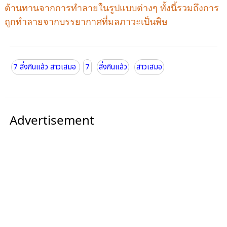
ต้านทานจากการทำลายในรูปแบบต่างๆ ทั้งนี้รวมถึงการ
ถูกทำลายจากบรรยากาศที่มลภาวะเป็นพิษ
7 สิ่งกินแล้ว สาวเสมอ
7
สิ่งกินแล้ว
สาวเสมอ
Advertisement