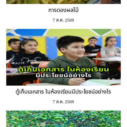
การดองผลไม้
7 ส.ค. 2569
ตู้เก็บเอกสาร ในห้องเรียนมีประโยชน์อย่างไร
7 ส.ค. 2569