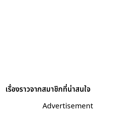
เรื่องราวจากสมาชิกที่น่าสนใจ
Advertisement