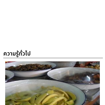
ความรู้ทั่วไป