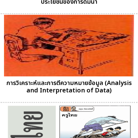
ประโยชน์ของการดื่มน้ำ
การวิเคราะห์และการตีความหมายข้อมูล (Analysis
and Interpretation of Data)