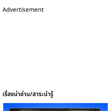
Advertisement
เรื่องน่าอ่าน/สาระน่ารู้