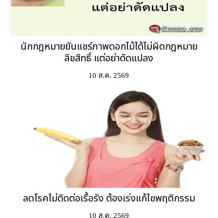
นักกฎหมายยันแชร์ภาพดอกไม้ได้ไม่ผิดกฎหมาย
ลิขสิทธิ์ แต่อย่าดัดแปลง
10 ส.ค. 2569
ลดโรคไม่ติดต่อเรื้อรัง ต้องเร่งแก้ไขพฤติกรรม
10 ส.ค. 2569