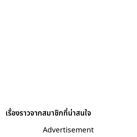
เรื่องราวจากสมาชิกที่น่าสนใจ
Advertisement