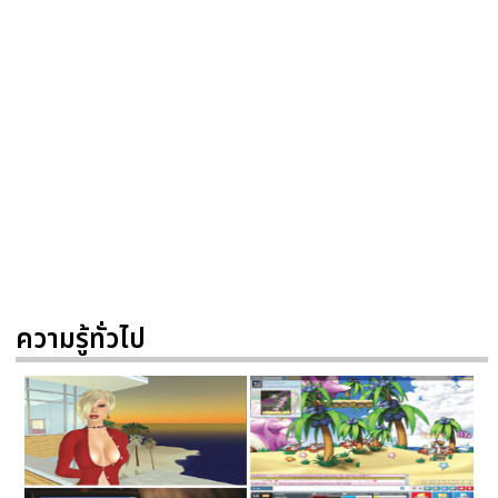
ความรู้ทั่วไป