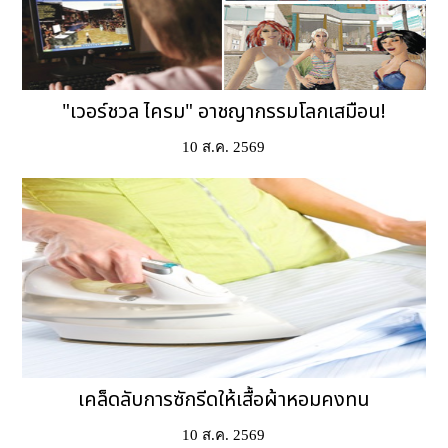
"เวอร์ชวล ไครม" อาชญากรรมโลกเสมือน!
10 ส.ค. 2569
เคล็ดลับการซักรีดให้เสื้อผ้าหอมคงทน
10 ส.ค. 2569