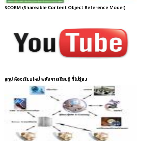
SCORM (Shareable Content Object Reference Model)
ยูทูป ห้องเรียนใหม่ พลังการเรียนรู้ ที่ไม่รู้จบ