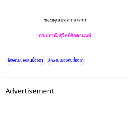
ขอบคุณบทความจาก
ดร.ปราณี สุวิทย์ศักดานนท์
ลักษณะของคนขี้อิจฉา
ลักษณะของคนขี้อิจฉา
Advertisement