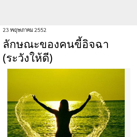
23 พฤษภาคม 2552
ลักษณะของคนขี้อิจฉา
(ระวังให้ดี)