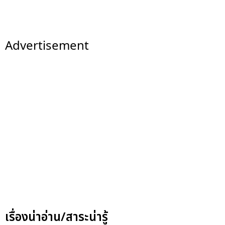
Advertisement
เรื่องน่าอ่าน/สาระน่ารู้