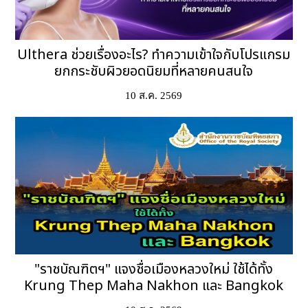
Ulthera ช่วยเรื่องอะไร? ทำความเข้าใจกับโปรแกรม
ยกกระชับผิวยอดนิยมที่หลายคนสนใจ
10 ส.ค. 2569
"ราชบัณฑิตฯ" แจงชื่อเมืองหลวงใหม่ ใช้ได้ทั้ง
Krung Thep Maha Nakhon และ Bangkok