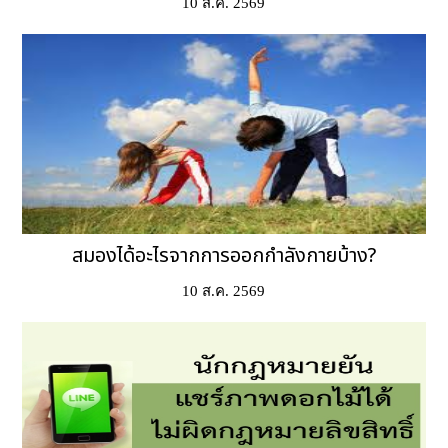
10 ส.ค. 2569
สมองได้อะไรจากการออกกำลังกายบ้าง?
10 ส.ค. 2569