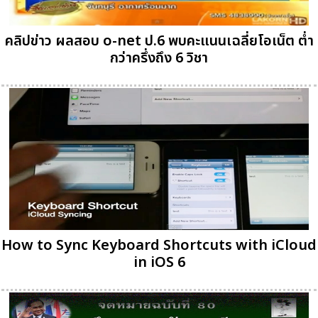
คลิปข่าว ผลสอบ o-net ป.6 พบคะแนนเฉลี่ยโอเน็ต ต่ำ
กว่าครึ่งถึง 6 วิชา
How to Sync Keyboard Shortcuts with iCloud
in iOS 6