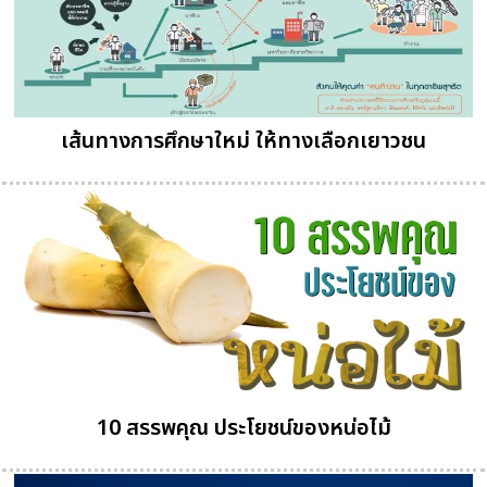
เส้นทางการศึกษาใหม่ ให้ทางเลือกเยาวชน
10 สรรพคุณ ประโยชน์ของหน่อไม้