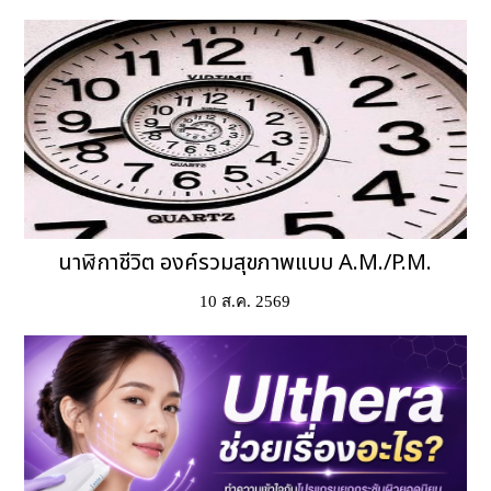
นาฬิกาชีวิต องค์รวมสุขภาพแบบ A.M./P.M.
10 ส.ค. 2569