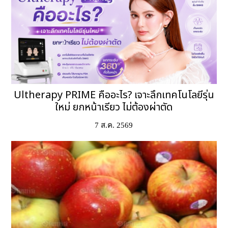
Ultherapy PRIME คืออะไร? เจาะลึกเทคโนโลยีรุ่น
ใหม่ ยกหน้าเรียว ไม่ต้องผ่าตัด
7 ส.ค. 2569