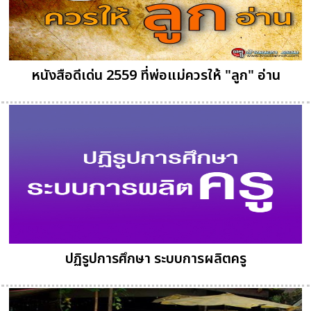
หนังสือดีเด่น 2559 ที่พ่อแม่ควรให้ "ลูก" อ่าน
ปฏิรูปการศึกษา ระบบการผลิตครู