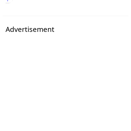
Advertisement