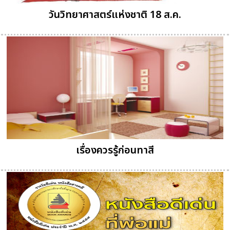
วันวิทยาศาสตร์แห่งชาติ 18 ส.ค.
เรื่องควรรู้ก่อนทาสี