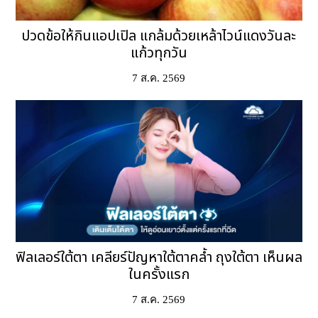
ปวดข้อให้กินแอปเปิล แกล้มด้วยเหล้าไวน์แดงวันละ
แก้วทุกวัน
7 ส.ค. 2569
ฟิลเลอร์ใต้ตา เคลียร์ปัญหาใต้ตาคล้ำ ถุงใต้ตา เห็นผล
ในครั้งแรก
7 ส.ค. 2569