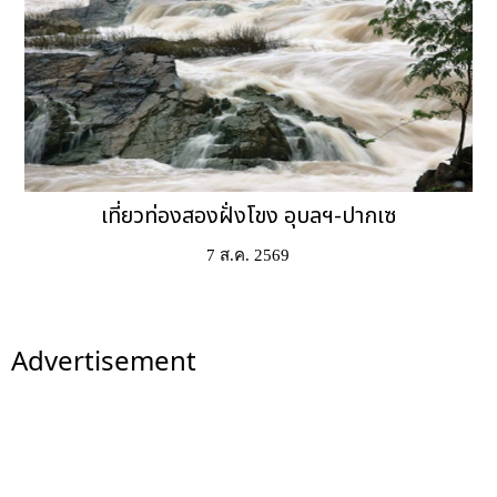
เที่ยวท่องสองฝั่งโขง อุบลฯ-ปากเซ
7 ส.ค. 2569
Advertisement