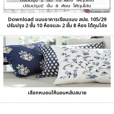
Download แบบอาคารเรียนแบบ สปช. 105/29
ปรับปรุง 2 ชั้น 10 ห้องและ 2 ชั้น 8 ห้อง ใต้ถุนโล่ง
เลือกหมอนให้นอนหลับสบาย