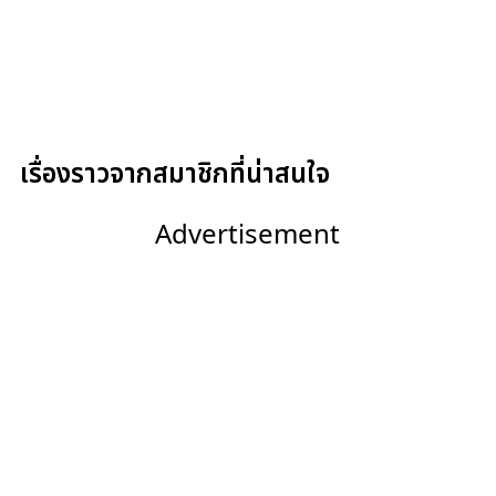
เรื่องราวจากสมาชิกที่น่าสนใจ
Advertisement