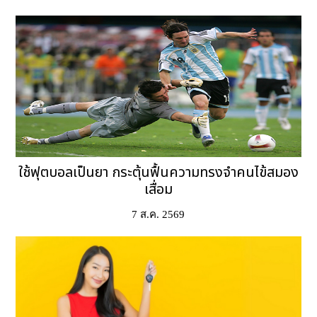
ใช้ฟุตบอลเป็นยา กระตุ้นฟื้นความทรงจำคนไข้สมอง
เสื่อม
7 ส.ค. 2569