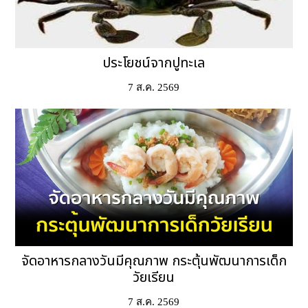
ประโยชน์จากปูทะเล
7 ส.ค. 2569
จัดอาหารกลางวันมีคุณภาพ กระตุ้นพัฒนาการเด็ก
วัยเรียน
7 ส.ค. 2569