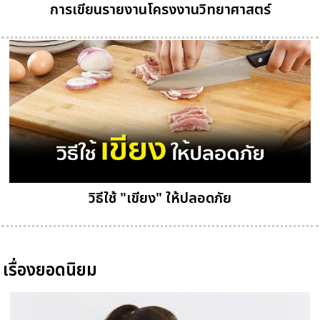
การเขียนรายงานโครงงานวิทยาศาสตร์
วิธีใช้ "เขียง" ให้ปลอดภัย
เรื่องยอดนิยม