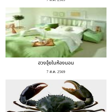
ฮวงจุ้ยในห้องนอน
7 ส.ค. 2569