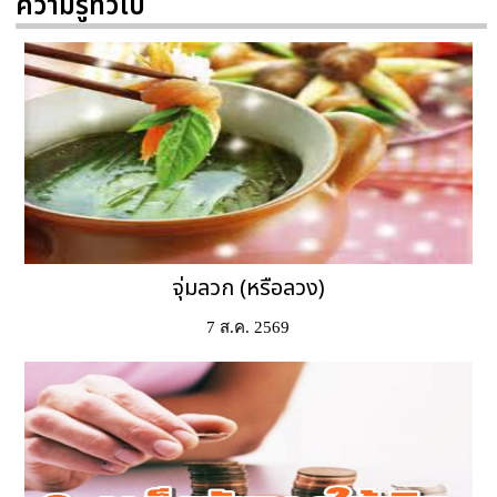
ความรู้ทั่วไป
จุ่มลวก (หรือลวง)
7 ส.ค. 2569