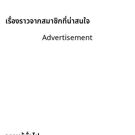
เรื่องราวจากสมาชิกที่น่าสนใจ
Advertisement