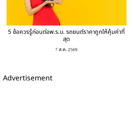
5 ข้อควรรู้ก่อนต่อพ.ร.บ. รถยนต์ราคาถูกให้คุ้มค่าที่
สุด
7 ส.ค. 2569
Advertisement