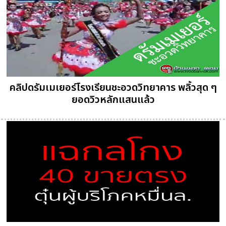
คลิปดรัมเมเยอร์โรงเรียนชะอวดวิทยาคาร พลิ้วสุด ๆ
ยอดวิวหลักแสนแล้ว