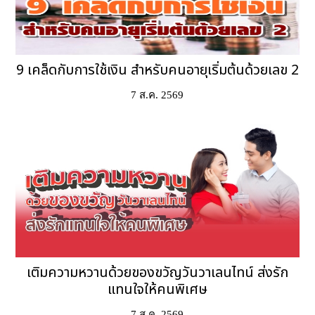
9 เคล็ดกับการใช้เงิน สำหรับคนอายุเริ่มต้นด้วยเลข 2
7 ส.ค. 2569
เติมความหวานด้วยของขวัญวันวาเลนไทน์ ส่งรัก
แทนใจให้คนพิเศษ
7 ส.ค. 2569