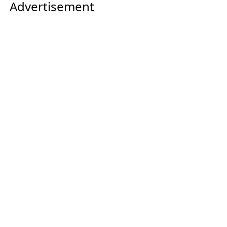
Advertisement