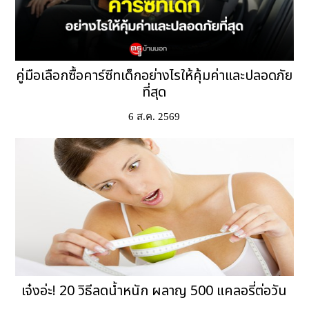
คู่มือเลือกซื้อคาร์ซีทเด็กอย่างไรให้คุ้มค่าและปลอดภัย
ที่สุด
6 ส.ค. 2569
เจ๋งอ่ะ! 20 วิธีลดน้ำหนัก ผลาญ 500 แคลอรี่ต่อวัน