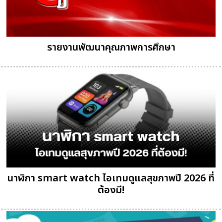
รายงานพัฒนาคุณภาพการศึกษา
นาฬิกา smart watch ไอเทมดูแลสุขภาพปี 2026 ที่
ต้องมี!