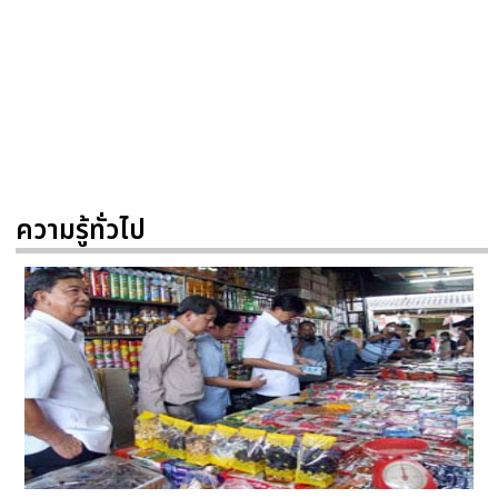
ความรู้ทั่วไป