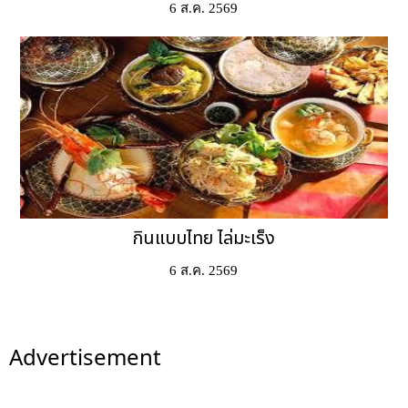
6 ส.ค. 2569
กินแบบไทย ไล่มะเร็ง
6 ส.ค. 2569
Advertisement