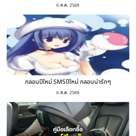
6 ส.ค. 2569
กลอนปีใหม่ SMSปีใหม่ กลอนน่ารักๆ
6 ส.ค. 2569