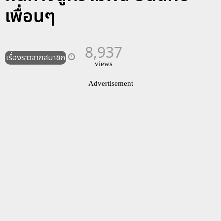
เพื่อนๆ
8,937
เรื่องราวจากสมาชิก
views
Advertisement