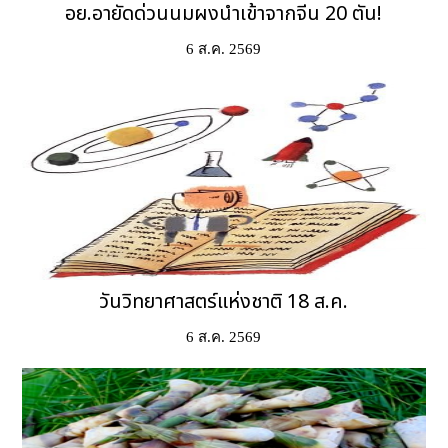
อย.อายัดด่วนนมผงนำเข้าจากจีน 20 ตัน!
6 ส.ค. 2569
วันวิทยาศาสตร์แห่งชาติ 18 ส.ค.
6 ส.ค. 2569