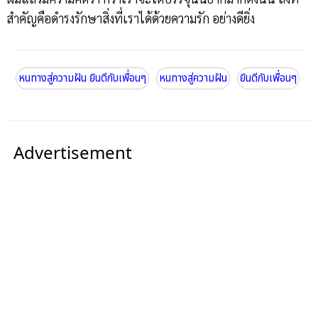
สำคัญคือดำรงรักษาสิ่งที่เราได้ด้วยความรัก อย่างดียิ่ง
หนทางสู่ความฝัน ยินดีกับเพื่อนๆ
หนทางสู่ความฝัน
ยินดีกับเพื่อนๆ
Advertisement