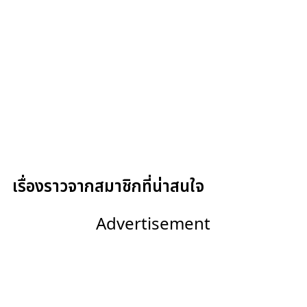
เรื่องราวจากสมาชิกที่น่าสนใจ
Advertisement