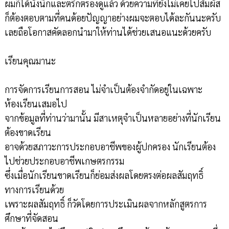
ผมก็ได้นั่งนึกและตรึกตรองดูแล้ว ด้วยความที่ยังไม่เคยไปสัมผัส
ก็ต้องตอบตามที่คนด้อยปัญญาอย่างผมจะตอบได้ละกันนะครับ
เลยถือโอกาสคัดลอกนำมาให้ท่านได้ช่วยเสนอแนะด้วยครับ
เรียนคุณมานะ
การจัดการเรียนการสอน ไม่จำเป็นต้องจำกัดอยู่ในเฉพาะ
ห้องเรียนเสมอไป
จากข้อมูลที่ท่านว่ามานั้น มีสาเหตุจำเป็นหลายอย่างที่นักเรียน
ต้องขาดเรียน
อาจด้วยสภาวะการประกอบอาชีพของผู้ปกครอง นักเรียนต้อง
ไปช่วยประกอบอาชีพเกษตรกรรม
ซึ่งเมื่อนักเรียนขาดเรียนก็ย่อมส่งผลโดยตรงต่อผลสัมฤทธิ์
ทางการเรียนด้วย
เพราะผลสัมฤทธิ์ ก็วัดโดยการประเมินผลจากหลักสูตรการ
ศึกษาที่จัดสอน