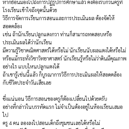
หากย้อนมองไปถึงการปฏิรูปการศึกษาแล้ว คงต้องรบกวนครูที่
โรงเรียนเข้าใจถึงจุดนั้นด้วย
วิธีการจัดการเรียนการสอนและการประเมินผล ต้องจัดให้
สอดคล้อง
เช่น ถ้านักเรียนปลูกแตงกวา ท่านก็สามารถทดสอบหรือ
ประเมินผลได้ว่านักเรียน
มีความรู้วิชาคณิตศาสตร์ได้หรือไม่ นักเรียนนับผลแตงได้หรือไม่
หรือแม้กระทั่งวิชาวิทยาศาสตร์ นักเรียนรู้หรือไม่ว่าดินมีคุณภาพ
อย่างไร แบบไหนปลูกแตงได้
ถ้าเขารู้เช่นนี้แล้ว ก็บูรณาการวิธีการประเมินผลให้สอดคล้อง
กับชีวิตประจำวันเสียเลย
ซี่งแน่นอน วิธีการสอนของครูก็ต้องเปลี่ยนไปด้วยครับ
อย่างที่กล่าวในบรรทัดแรก ไม่จำเป็นต้องอยู่ในห้องเรียนเสมอ
ไป
ครู 4 คน ลองลงไปสอนเด็กถึงชุมชนเลยได้หรือไม่