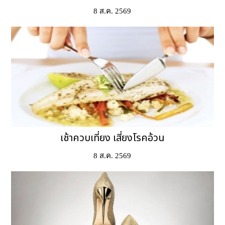
8 ส.ค. 2569
เช้าควบเที่ยง เสี่ยงโรคอ้วน
8 ส.ค. 2569