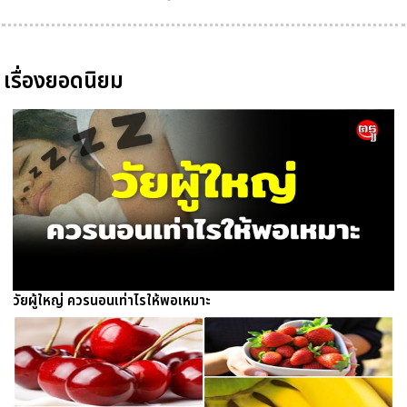
เรื่องยอดนิยม
วัยผู้ใหญ่ ควรนอนเท่าไรให้พอเหมาะ