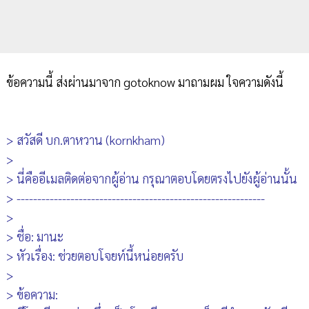
ข้อความนี้ ส่งผ่านมาจาก gotoknow มาถามผม ใจความดังนี้
> สวัสดี บก.ตาหวาน (kornkham)
>
> นี่คืออีเมลติดต่อจากผู้อ่าน กรุณาตอบโดยตรงไปยังผู้อ่านนั้น
> ------------------------------------------------------------
>
> ชื่อ: มานะ
> หัวเรื่อง: ช่วยตอบโจยท์นี้หน่อยครับ
>
> ข้อความ: