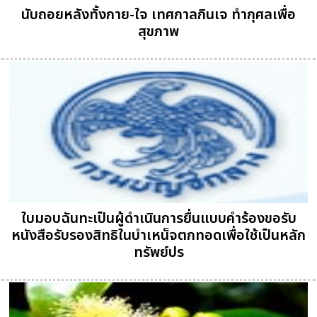
นับถอยหลังทั้งกาย-ใจ เทศกาลกินเจ ทำกุศลเพื่อ
สุขภาพ
ใบมอบฉันทะเป็นผู้ดำเนินการยื่นแบบคำร้องขอรับ
หนังสือรับรองสิทธิในบำเหน็จตกทอดเพื่อใช้เป็นหลัก
ทรัพย์ปร