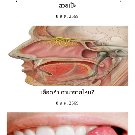
สวยเป๊ะ
8 ส.ค. 2569
เลือดกำเดามาจากไหน?
8 ส.ค. 2569