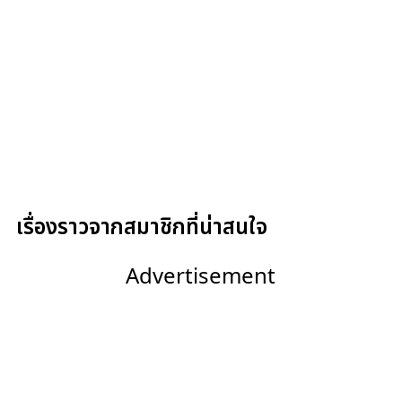
เรื่องราวจากสมาชิกที่น่าสนใจ
Advertisement