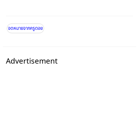
จดหมายจากครูดอย
Advertisement