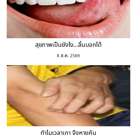
สุขภาพเป็นยังไง...ลิ้นบอกได้
8 ส.ค. 2569
ทำไมเวลาเกา จึงหายคัน