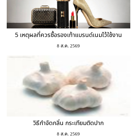
5 เหตุผลที่ควรซื้อรองเท้าแบรนด์เนมไว้ใช้งาน
8 ส.ค. 2569
วิธีกำจัดกลิ่น กระเทียมติดปาก
8 ส.ค. 2569