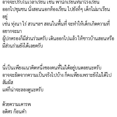
อาจจะปรับในเวลาเรียน เช่น พานักเรียนที่มาโรงเรียน
ออกไปชุมชน นั่งสอนนอกห้องเรียน ไปยังที่ๆ เด็กไม่มาเรียน
อยู่
เช่น ทุ่งนา ไร่ สวนฯลฯ สอนในพื้นที่ จะทำให้เด็กเกิดความที่
อยากจะมา
ผู้ปกครองก็มีส่วนร่วมครับ เดินออกไปแล้ว ให้ชาวบ้านสอนหรือ
มีส่วนร่วมยังได้เลยครับ
นี่เป็นเพียงแนวคิดหนึ่งของคนที่ไม่ได้อยู่บนดอยนะครับ
อาจจะผิดจากความเป็นจริงไปบ้าง ก็คงเพียงเพราะยังไม่ได้ไป
สัมผัส
แต่ก็น่าจะลองดูนะครับ
ด้วยความเคารพ
อดิศร ก้อนคำ