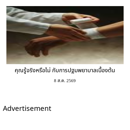
คุณรู้จริงหรือไม่ กับการปฐมพยาบาลเบื้องต้น
8 ส.ค. 2569
Advertisement