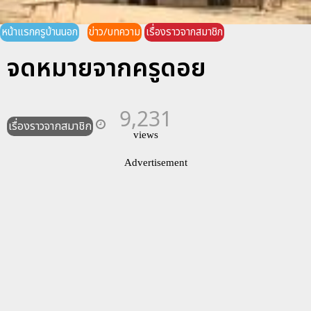
หน้าแรกครูบ้านนอก
ข่าว/บทความ
เรื่องราวจากสมาชิก
จดหมายจากครูดอย
9,231
เรื่องราวจากสมาชิก
views
Advertisement