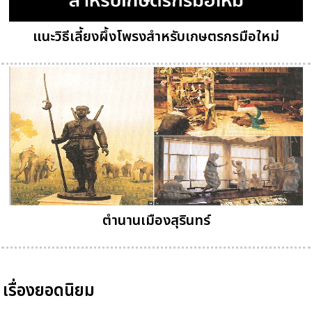
แนะวิธีเลี้ยงผึ้งโพรงสำหรับเกษตรกรมือใหม่
ตำนานเมืองสุรินทร์
เรื่องยอดนิยม