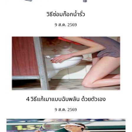
วิธีซ่อมก๊อกน้ำรั่ว
9 ส.ค. 2569
4 วิธีแก้เมาแบบฉับพลัน ด้วยตัวเอง
9 ส.ค. 2569