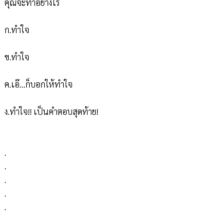
คุณจะทำอย่างไร
ก.ทำใจ
ข.ทำใจ
ค.เอ๊...ก็บอกให้ทำใจ
ง.ทำใจ!! เป็นคำตอบสุดท้าย!
.
.
.
.
.