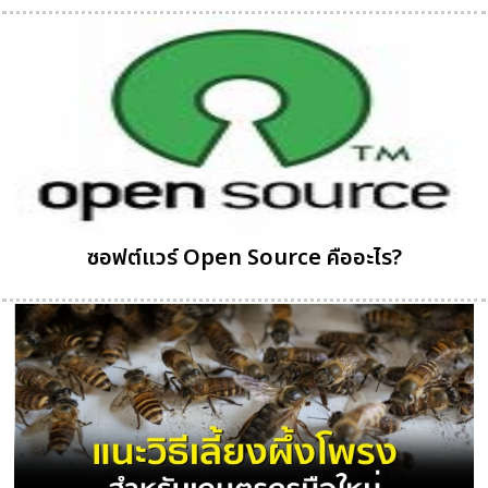
ซอฟต์แวร์ Open Source คืออะไร?