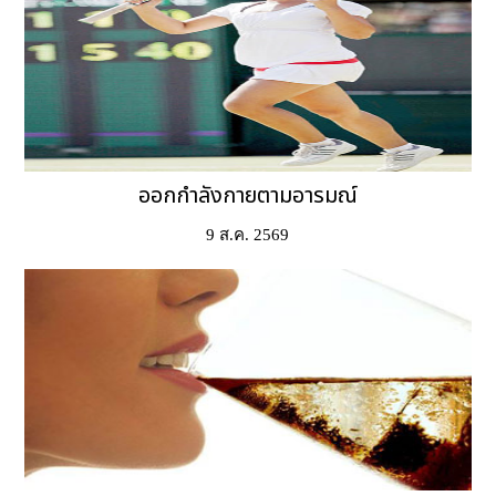
ออกกำลังกายตามอารมณ์
9 ส.ค. 2569