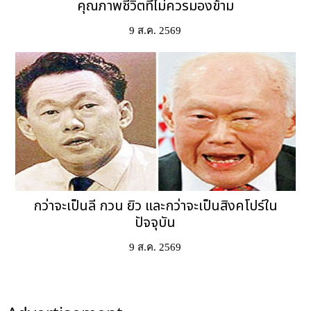
คุณภาพชีวิตที่ไม่ควรมองข้าม
9 ส.ค. 2569
กว่าจะเป็นลี กวน ยิว และกว่าจะเป็นสิงคโปร์ใน
ปัจจุบัน
9 ส.ค. 2569