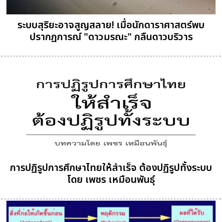
ระบบสุริยะอาจสูญสลาย! เมื่อนักดาราศาสตร์พบ
ปรากฏการณ์ "ดาวมรณะ" กลืนดาวบริวาร
การปฏิรูปการศึกษาไทยให้สำเร็จ ต้องปฏิรูปทั้งระบบ
โดย เพชร เหมือนพันธุ์