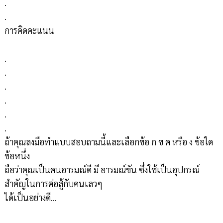
.
.
การคิดคะแนน
.
.
.
.
.
.
ถ้าคุณลงมือทำแบบสอบถามนี้และเลือกข้อ ก ข ค หรือ ง ข้อใด
ข้อหนึ่ง
ถือว่าคุณเป็นคนอารมณ์ดี มี อารมณ์ขัน ซึ่งใช้เป็นอุปกรณ์
สำคัญในการต่อสู้กับคนเลวๆ
ได้เป็นอย่างดี...