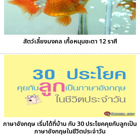
สัตว์เลี้ยงมงคล เกื้อหนุนชะตา 12 ราศี
ภาษาอังกฤษ เริ่มได้ที่บ้าน กับ 30 ประโยคคุยกับลูกเป็น
ภาษาอังกฤษในชีวิตประจำวัน