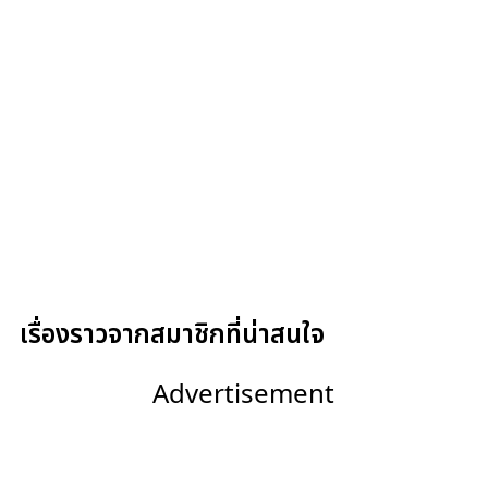
เรื่องราวจากสมาชิกที่น่าสนใจ
Advertisement