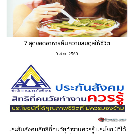
7 สุดยอดอาหารคืนความสมดุลให้ชีวิต
9 ส.ค. 2569
ประกันสังคมสิทธิที่คนวัยทำงานควรรู้ ประโยชน์ที่ได้