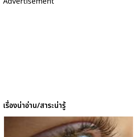
Advertisement
เรื่องน่าอ่าน/สาระน่ารู้