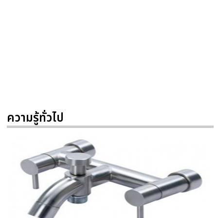
ความรู้ทั่วไป