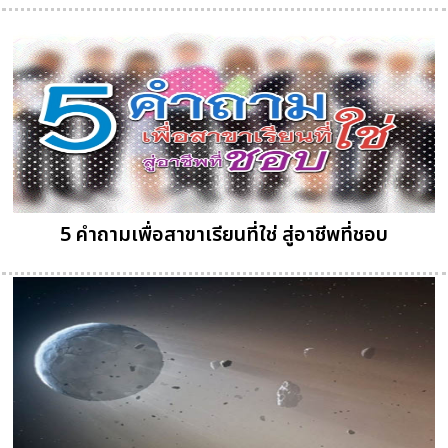
5 คำถามเพื่อสาขาเรียนที่ใช่ สู่อาชีพที่ชอบ