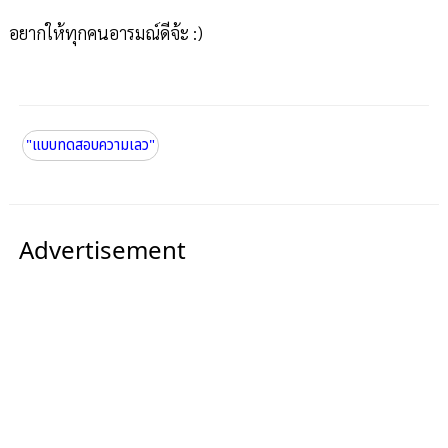
อยากให้ทุกคนอารมณ์ดีจ้ะ :)
"แบบทดสอบความเลว"
Advertisement