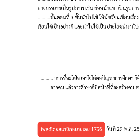
อาจบรรยายเป็นรูปภาพ เช่น ย่อหน้าแรก เป็นรูปภา
..........
ขั้นตอนที่ 3 ขั้นนำไปใช
้ ให้นักเรียนเขียนเรื
เรียนได้เป็นอย่างดี และนำไปใช้เป็นประโยชน์นาน
..........
“การที่จะใส่ใจ เอาใจใส่ต่อปัญหาการศึกษา ก็
จากคน แล้วการศึกษาก็มีหน้าที่ที่จะสร้างคน 
วันที่ 29 พ.ค. 2
โพสต์โดยสมาชิกหมายเลข 1756