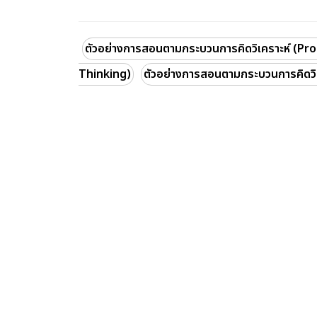
ตัวอย่างการสอนตามกระบวนการคิดวิเคราะห์ (Pr
Thinking)
ตัวอย่างการสอนตามกระบวนการคิดวิเ