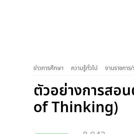
ข่าวการศึกษา
ความรู้ทั่วไป
งานราชการ/ร
ตัวอย่างการสอน
of Thinking)