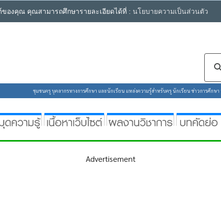
ซต์ของคุณ คุณสามารถศึกษารายละเอียดได้ที่ :
นโยบายความเป็นส่วนตัว
ชุมชนครู บุคลากรทางการศึกษา และนักเรียน แหล่งความรู้สำหรับครู นักเรียน ข่าวการศึกษา ห้
Advertisement