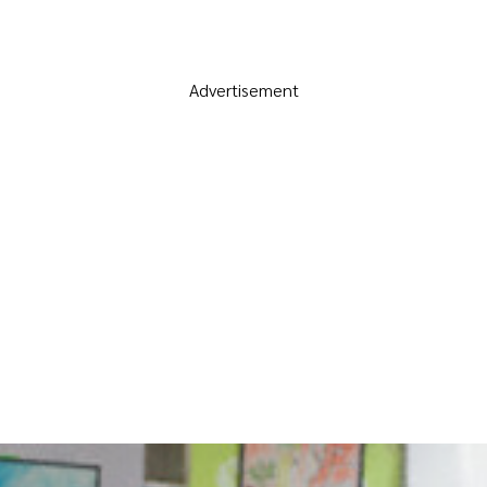
Advertisement