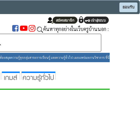
ยอมรับ
ค้นหาทุกอย่างในเว็บครูบ้านนอก :
องสมุดความรู้ทุกกลุ่มสาระการเรียนรู้ และความรู้ทั่วไป เผยแพร่ผลงานวิชาการ ที่นี่