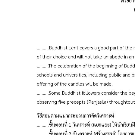
ตัวอย่
..........
Buddhist Lent covers a good part of the r
of their choice and will not take an abode in an
..........
The celebration of the beginning of Buddh
schools and universities, including public and 
offering of the candles will be made.
..........
Some Buddhist followers consider the beg
observing five precepts (Panjasila) throughtou
วิธีสอนตามแนวกระบวนการคิดวิเคราะห
..........
ขั้นตอนที่ 1 วิเคราะห์ (แยกแยะ)
ให้นักเรียน
..........
ขั้นตอนที่ 2 สังเคราะห์ (สร้างสรรค์)
โดยการแข