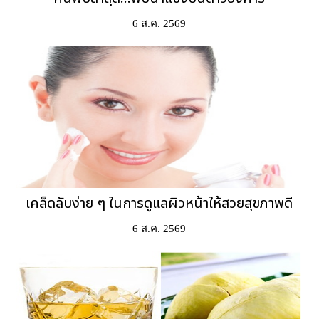
6 ส.ค. 2569
เคล็ดลับง่าย ๆ ในการดูแลผิวหน้าให้สวยสุขภาพดี
6 ส.ค. 2569