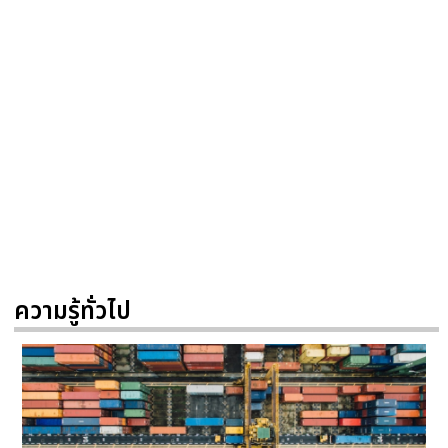
ความรู้ทั่วไป