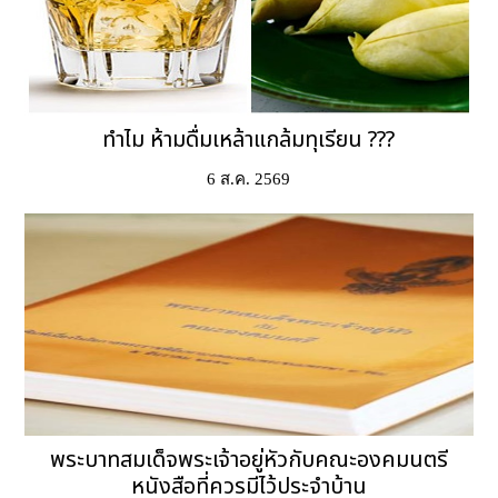
ทำไม ห้ามดื่มเหล้าแกล้มทุเรียน ???
6 ส.ค. 2569
พระบาทสมเด็จพระเจ้าอยู่หัวกับคณะองคมนตรี
หนังสือที่ควรมีไว้ประจำบ้าน