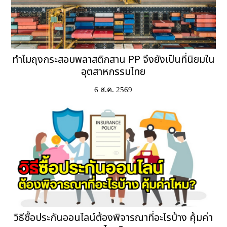
ทำไมถุงกระสอบพลาสติกสาน PP จึงยังเป็นที่นิยมใน
อุตสาหกรรมไทย
6 ส.ค. 2569
วิธีซื้อประกันออนไลน์ต้องพิจารณาที่อะไรบ้าง คุ้มค่า