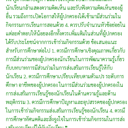
นักเรียนกล้าแสดงความคิดเห็น และรับฟังความคิดเห็นของผู้
อื่น รวมถึงการเปิดโอกาสให้ผู้ปกครองได้เข้ามามีส่วนร่วมใน
กิจกรรมการเรียนการสอนด้วย 4. ควรปรับจำนวนหัวข้อย่อยใน
แต่ละคำตอบให้น้อยลงอีกทั้งควรเพิ่มเติมในส่วนที่ผู้ปกครอง
ได้รับประโยชน์จากการเข้าร่วมกิจกรรมด้วย ข้อเสนอแนะ
สำหรับการศึกษาต่อไป 1. ควรมีการศึกษาเชิงคุณภาพเกี่ยวกับ
การมีส่วนร่วมของผู้ปกครองนักเรียนในการพัฒนาความรู้เกี่ยว
กับบทบาทการมีส่วนร่วมในการส่งเสริมการเรียนรู้ให้กับ
นักเรียน 2. ควรมีการศึกษาเปรียบเทียบตามตัวแปร ระดับการ
ศึกษา อาชีพของผู้ปกครอง ในการมีส่วนร่วมของผู้ปกครองใน
การส่งเสริมการเรียนรู้ของนักเรียนในด้านความรู้และด้าน
พฤติกรรม 3. ควรมีการศึกษาปัญหาและอุปสรรคของผู้ปกครอง
ในการเข้าร่วมกิจกรรมส่งเสริมการเรียนรู้ของนักเรียน 4. ควรมี
การศึกษาทัศนคติและสิ่งจูงใจในการเข้าร่วมกิจกรรมในการส่ง
เสริมการเรียนรู้ให้กับนักเรียน ❞