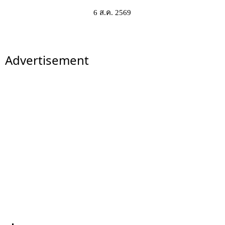
6 ส.ค. 2569
Advertisement