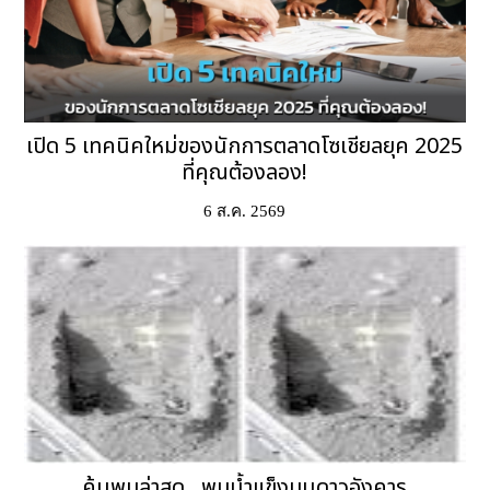
เปิด 5 เทคนิคใหม่ของนักการตลาดโซเชียลยุค 2025
ที่คุณต้องลอง!
6 ส.ค. 2569
ค้นพบล่าสุด...พบน้ำแข็งบนดาวอังคาร