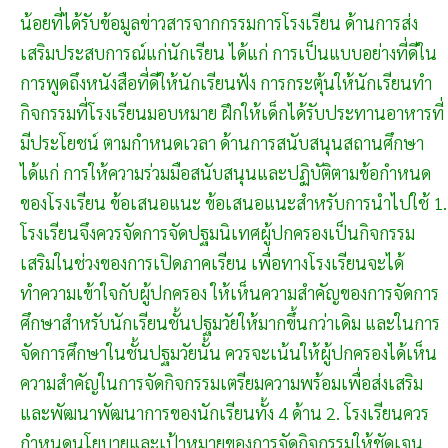
น้อยที่ได้รับข้อมูลข่าวสารจากกรรมการโรงเรียน ด้านการส่ง
เสริมประสบการณ์แก่นักเรียน ได้แก่ การเป็นแบบอย่างที่ดีใน
การพูดถึงหนังสือที่ดีให้นักเรียนฟัง การกระตุ้นให้นักเรียนทำ
กิจกรรมที่โรงเรียนมอบหมาย ฝึกให้เด็กได้รับประทานอาหารที่
มีประโยชน์ ตามกำหนดเวลา ด้านการสนับสนุนสถานศึกษา
ได้แก่ การให้ความร่วมมือสนับสนุนและปฏิบัติตามข้อกำหนด
ของโรงเรียน ข้อเสนอแนะ ข้อเสนอแนะสำหรับการนำไปใช้ 1.
โรงเรียนจึงควรจัดการจัดปฐมนิเทศผู้ปกครองเป็นกิจกรรม
เสริมในช่วงของการเปิดภาคเรียน เพื่อทางโรงเรียนจะได้
ทำความเข้าใจกับผู้ปกครอง ให้เห็นความสำคัญของการจัดการ
ศึกษาสำหรับนักเรียนชั้นปฐมวัยให้มากขึ้นกว่าเดิม และในการ
จัดการศึกษาในชั้นปฐมวัยนั้น ควรจะเน้นให้ผู้ปกครองได้เห็น
ความสำคัญในการจัดกิจกรรมเตรียมความพร้อมเพื่อส่งเสริม
และพัฒนาพัฒนาการของนักเรียนทั้ง 4 ด้าน 2. โรงเรียนควร
กำหนดนโยบายและเป้าหมายของการจัดกิจกรรมให้ชัดเจน