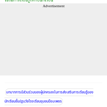
Advertisement
บทบาทการมีส่วนร่วมของผู้ปกครองในการส่งเสริมการเรียนรู้ของ
นักเรียนชั้นปฐมวัยโรงเรียนชุมชนป้อมเพชร