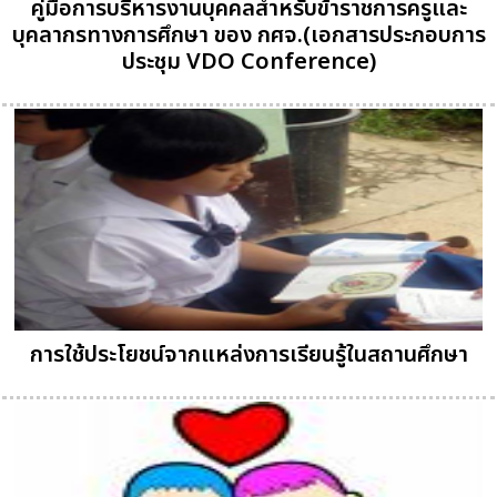
คู่มือการบริหารงานบุคคลสำหรับข้าราชการครูและ
บุคลากรทางการศึกษา ของ กศจ.(เอกสารประกอบการ
ประชุม VDO Conference)
การใช้ประโยชน์จากแหล่งการเรียนรู้ในสถานศึกษา