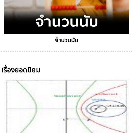
จำนวนนับ
เรื่องยอดนิยม