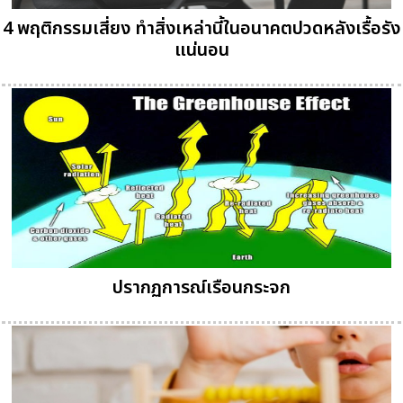
4 พฤติกรรมเสี่ยง ทำสิ่งเหล่านี้ในอนาคตปวดหลังเรื้อรัง
แน่นอน
ปรากฏการณ์เรือนกระจก