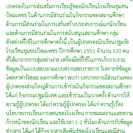
ปกครองในการส่งเสริมการเรียนรู้ของนักเรียนโรงเรียนชุมชน
ป้อมเพชร ในด้านการมีส่วนร่วมในกิจกรรมของสถานศึกษา
ด้านการมีส่วนร่วมในการเสริมสร้างประสบการณ์แก่นักเรียน
และด้านการมีส่วนร่วมในการสนับสนุนสถานศึกษา กลุ่ม
ตัวอย่างที่ใช้ในการศึกษาครั้งนี้ เป็นผู้ปกครองนักเรียนปฐมวัย
โรงเรียนชุมชนป้อมเพชร ปีการศึกษา 2551 จำนวน 220 คน
ที่ได้มาจากการสุ่มอย่างง่าย เครื่องมือที่ใช้ในการเก็บรวบรวม
ข้อมูลเป็นแบบสอบถามแบบตรวจสอบรายการ วิเคราะห์ข้อมูล
โดยหาค่าร้อยละ ผลการศึกษา พบว่า บทบาทการมีส่วนร่วมของ
ผู้ปกครองส่วนใหญ่ด้านการเข้าร่วมในกิจกรรมของสถานศึกษา
ได้แก่ กิจกรรมปฐมนิเทศ และเข้าร่วมเป็นบางครั้ง ด้านการให้
ความรู้ผู้ปกครอง ได้แก่ ความรู้ผู้ปกครอง ได้แก่ ความรู้เรื่อง
นโยบายการเรียนการสอนของโรงเรียน การชมผลงานและความ
ก้าวหน้าของนักเรียน และใช้เวลา 1-2 ชั่วโมง ด้านการรับข้อมูล
ข่าวสาร ได้แก่ ได้รับจากสารสัมพันธ์ของโรงเรียนและมีส่วน