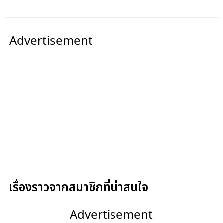
Advertisement
เรื่องราวจากสมาชิกที่น่าสนใจ
Advertisement