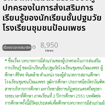
ปกครองในการส่งเสริมการ
เรียนรู้ของนักเรียนชั้นปฐมวัย
โรงเรียนชุมชนป้อมเพชร
8,950
เรื่องราวจากสมาชิก
views
❝ ชื่อเรื่อง บทบาทการมีส่วนร่วมของผู้ปกครองในการส่งเสริม
การเรียนรู้ ของนักเรียนชั้นปฐมวัยโรงเรียนชุมชนป้อมเพชร ผู้
ศึกษา ศิริพร ทิมคล้าย ตำแหน่ง รองผู้อำนวยการสถานศึกษา
โรงเรียนชุมชนป้อมเพชร วุฒิการศึกษา ประกาศนียบัตรบัณฑิต
สาขาบริหารการศึกษา มหาวิทยาลัยราชภัฏพระนครศรีอยุธยา
ระยะเวลาที่ศึกษา ภาคเรียนที่ 2 ปีการศึกษา 2551 บทคัดย่อ
การศึกษาครั้งนี้มีวัตถุประสงค์เพื่อศึกษาบทบาทการมีส่วนร่วมผู้