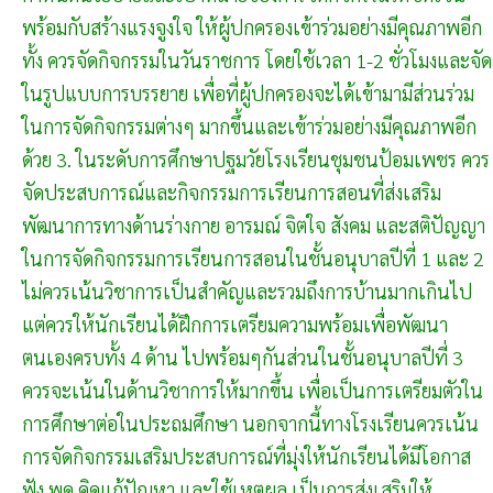
พร้อมกับสร้างแรงจูงใจ ให้ผู้ปกครองเข้าร่วมอย่างมีคุณภาพอีก
ทั้ง ควรจัดกิจกรรมในวันราชการ โดยใช้เวลา 1-2 ชั่วโมงและจัด
ในรูปแบบการบรรยาย เพื่อที่ผู้ปกครองจะได้เข้ามามีส่วนร่วม
ในการจัดกิจกรรมต่างๆ มากขึ้นและเข้าร่วมอย่างมีคุณภาพอีก
ด้วย 3. ในระดับการศึกษาปฐมวัยโรงเรียนชุมชนป้อมเพชร ควร
จัดประสบการณ์และกิจกรรมการเรียนการสอนที่ส่งเสริม
พัฒนาการทางด้านร่างกาย อารมณ์ จิตใจ สังคม และสติปัญญา
ในการจัดกิจกรรมการเรียนการสอนในชั้นอนุบาลปีที่ 1 และ 2
ไม่ควรเน้นวิชาการเป็นสำคัญและรวมถึงการบ้านมากเกินไป
แต่ควรให้นักเรียนได้ฝึกการเตรียมความพร้อมเพื่อพัฒนา
ตนเองครบทั้ง 4 ด้าน ไปพร้อมๆกันส่วนในชั้นอนุบาลปีที่ 3
ควรจะเน้นในด้านวิชาการให้มากขึ้น เพื่อเป็นการเตรียมตัวใน
การศึกษาต่อในประถมศึกษา นอกจากนี้ทางโรงเรียนควรเน้น
การจัดกิจกรรมเสริมประสบการณ์ที่มุ่งให้นักเรียนได้มีโอกาส
ฟัง พูด คิดแก้ปัญหา และใช้เหตุผล เป็นการส่งเสริมให้