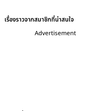
เรื่องราวจากสมาชิกที่น่าสนใจ
Advertisement