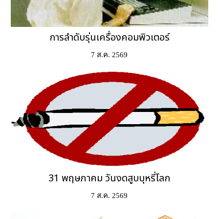
การลำดับรุ่นเครื่องคอมพิวเตอร์
7 ส.ค. 2569
31 พฤษภาคม วันงดสูบบุหรี่โลก
7 ส.ค. 2569