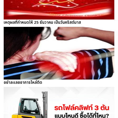
เหตุผลที่กำหนดให้ 25 ธันวาคม เป็นวันคริสต์มาส
อย่าละเลยอาการไหล่ติด