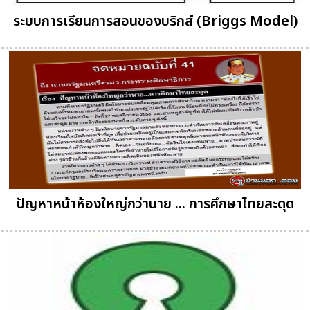
ระบบการเรียนการสอนของบริกส์ (Briggs Model)
ปัญหาหน้าห้องใหญ่กว่านาย ... การศึกษาไทยสะดุด