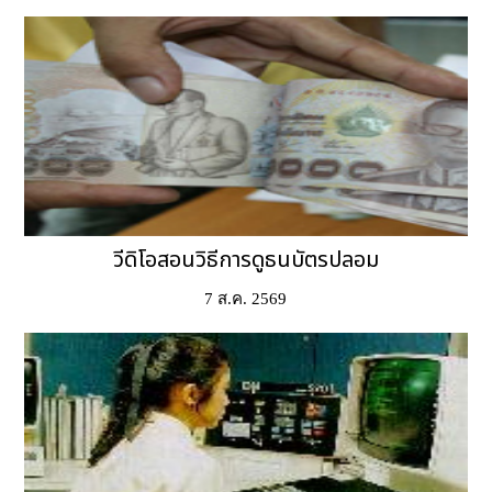
วีดิโอสอนวิธีการดูธนบัตรปลอม
7 ส.ค. 2569