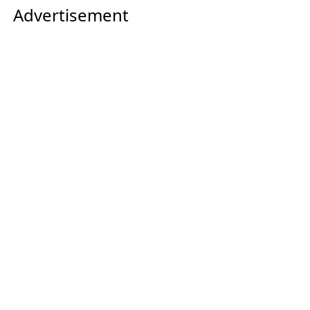
Advertisement