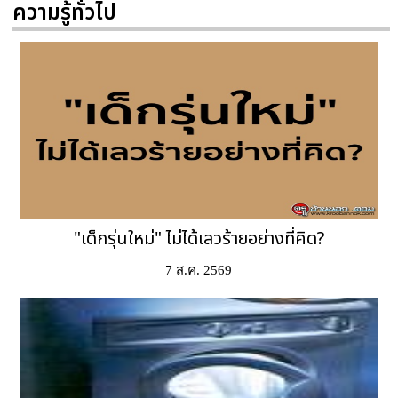
ความรู้ทั่วไป
"เด็กรุ่นใหม่" ไม่ได้เลวร้ายอย่างที่คิด?
7 ส.ค. 2569