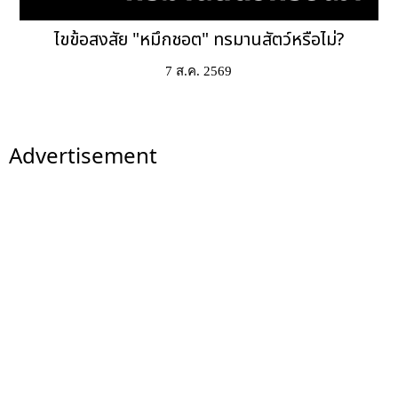
ไขข้อสงสัย "หมึกชอต" ทรมานสัตว์หรือไม่?
7 ส.ค. 2569
Advertisement