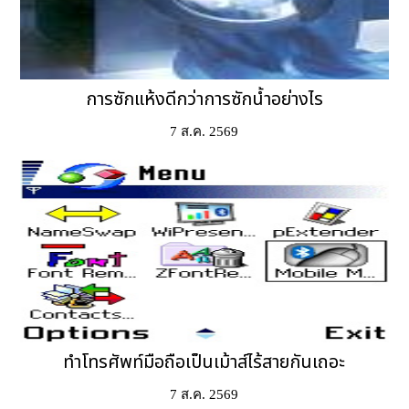
การซักแห้งดีกว่าการซักน้ำอย่างไร
7 ส.ค. 2569
ทำโทรศัพท์มือถือเป็นเม้าส์ไร้สายกันเถอะ
7 ส.ค. 2569