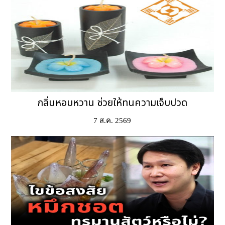
กลิ่นหอมหวาน ช่วยให้ทนความเจ็บปวด
7 ส.ค. 2569