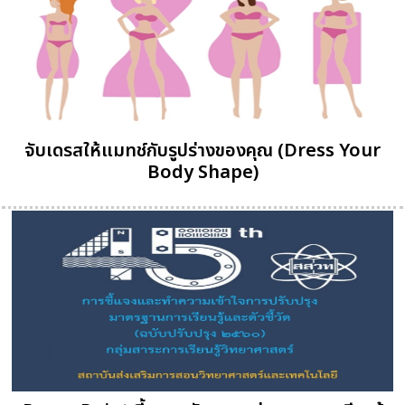
จับเดรสให้แมทช์กับรูปร่างของคุณ (Dress Your
Body Shape)