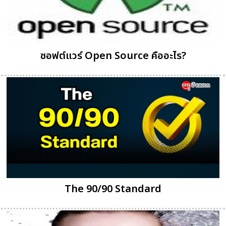
ซอฟต์แวร์ Open Source คืออะไร?
The 90/90 Standard