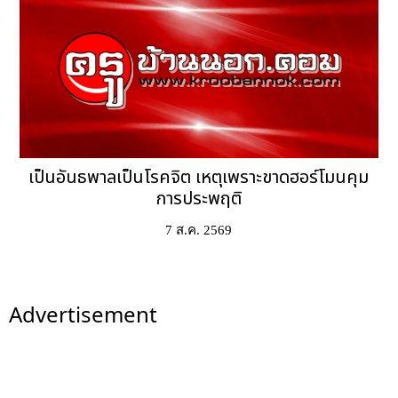
เป็นอันธพาลเป็นโรคจิต เหตุเพราะขาดฮอร์โมนคุม
การประพฤติ
7 ส.ค. 2569
Advertisement