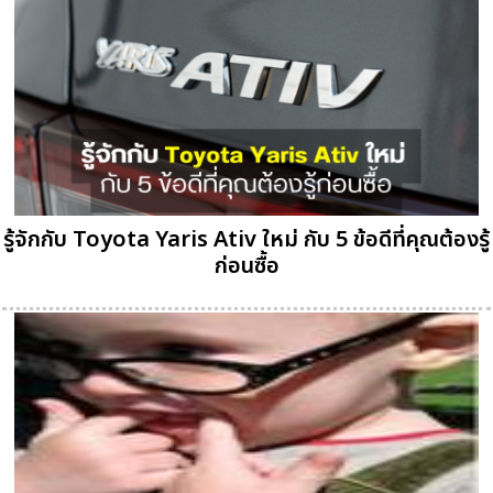
รู้จักกับ Toyota Yaris Ativ ใหม่ กับ 5 ข้อดีที่คุณต้องรู้
ก่อนซื้อ