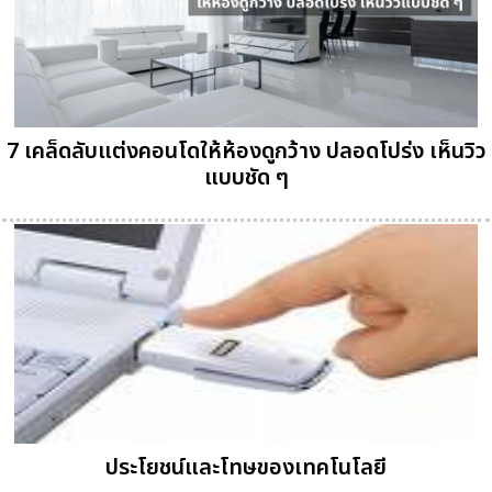
7 เคล็ดลับแต่งคอนโดให้ห้องดูกว้าง ปลอดโปร่ง เห็นวิว
แบบชัด ๆ
ประโยชน์และโทษของเทคโนโลยี