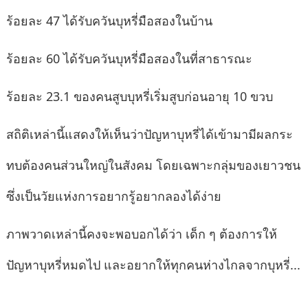
ร้อยละ 47 ได้รับควันบุหรี่มือสองในบ้าน
ร้อยละ 60 ได้รับควันบุหรี่มือสองในที่สาธารณะ
ร้อยละ 23.1 ของคนสูบบุหรี่เริ่มสูบก่อนอายุ 10 ขวบ
สถิติเหล่านี้แสดงให้เห็นว่าปัญหาบุหรี่ได้เข้ามามีผลกระ
ทบต้องคนส่วนใหญ่ในสังคม โดยเฉพาะกลุ่มของเยาวชน
ซึ่งเป็นวัยแห่งการอยากรู้อยากลองได้ง่าย
ภาพวาดเหล่านี้คงจะพอบอกได้ว่า เด็ก ๆ ต้องการให้
ปัญหาบุหรี่หมดไป และอยากให้ทุกคนห่างไกลจากบุหรี่...