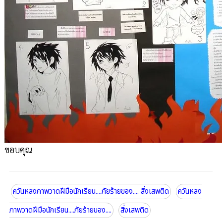
ขอบคุณ
ควันหลงภาพวาดฝีมือนักเรียน....ภัยร้ายของ.... สิ่งเสพติด
ควันหลง
ภาพวาดฝีมือนักเรียน....ภัยร้ายของ....
สิ่งเสพติด