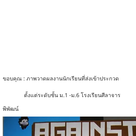
ขอบคุณ : ภาพวาดผลงานนักเรียนที่ส่งเข้าประกวด
ตั้งแต่ระดับชั้น ม.1 -ม.6
โรงเรียนศีลาจาร
พิพัฒน์