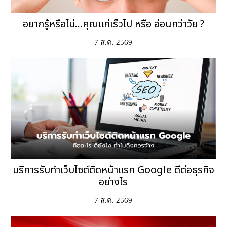
อยากรู้หรือไม่...คุณแก่เร็วไป หรือ อ่อนกว่าวัย ?
7 ส.ค. 2569
บริการรับทำเว็บไซต์ติดหน้าแรก Google ดีต่อธุรกิจ
อย่างไร
7 ส.ค. 2569