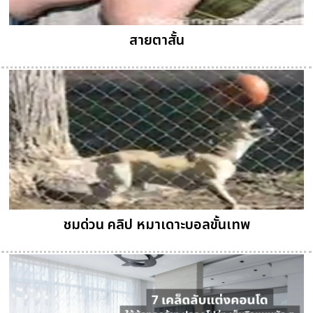
สายตาสั้น
ชมด่วน คลิป หมาเดาะบอลขั้นเทพ