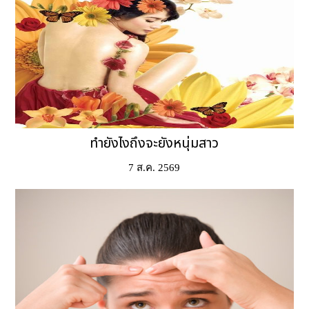
ทำยังไงถึงจะยังหนุ่มสาว
7 ส.ค. 2569