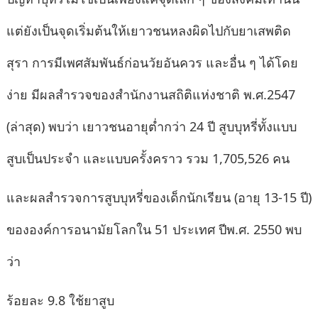
แต่ยังเป็นจุดเริ่มต้นให้เยาวชนหลงผิดไปกับยาเสพติด
สุรา การมีเพศสัมพันธ์ก่อนวัยอันควร และอื่น ๆ ได้โดย
ง่าย มีผลสำรวจของสำนักงานสถิติแห่งชาติ พ.ศ.2547
(ล่าสุด) พบว่า เยาวชนอายุต่ำกว่า 24 ปี สูบบุหรี่ทั้งแบบ
สูบเป็นประจำ และแบบครั้งคราว รวม 1,705,526 คน
และผลสำรวจการสูบบุหรี่ของเด็กนักเรียน (อายุ 13-15 ปี)
ขององค์การอนามัยโลกใน 51 ประเทศ ปีพ.ศ. 2550 พบ
ว่า
ร้อยละ 9.8 ใช้ยาสูบ