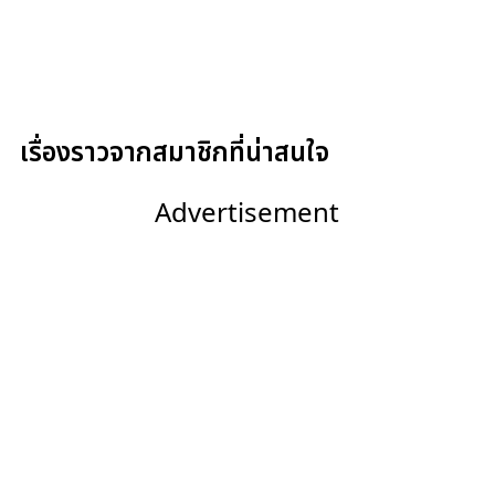
เรื่องราวจากสมาชิกที่น่าสนใจ
Advertisement