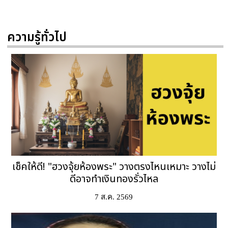
ความรู้ทั่วไป
เช็คให้ดี! "ฮวงจุ้ยห้องพระ" วางตรงไหนเหมาะ วางไม่
ดีอาจทำเงินทองรั่วไหล
7 ส.ค. 2569