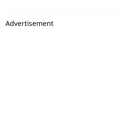
Advertisement