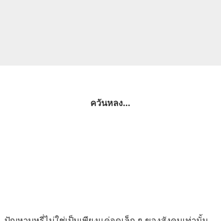
ควันหลง...
ปัญหาบุหรี่ไม่ใช่เป็นเพียงแค่จุดเล็ก ๆ ของสังคมเท่านั้น