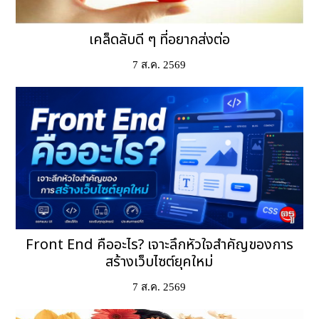
เคล็ดลับดี ๆ ที่อยากส่งต่อ
7 ส.ค. 2569
Front End คืออะไร? เจาะลึกหัวใจสำคัญของการ
สร้างเว็บไซต์ยุคใหม่
7 ส.ค. 2569