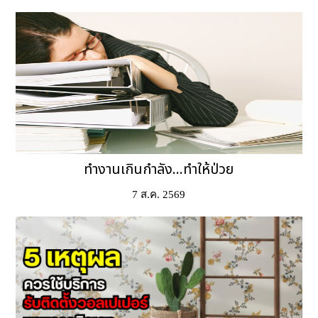
ทำงานเกินกำลัง...ทำให้ป่วย
7 ส.ค. 2569