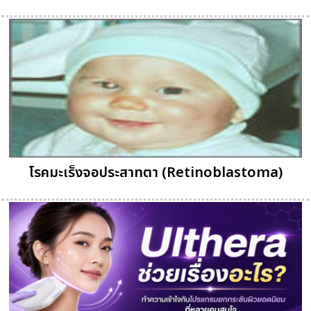
โรคมะเร็งจอประสาทตา (Retinoblastoma)