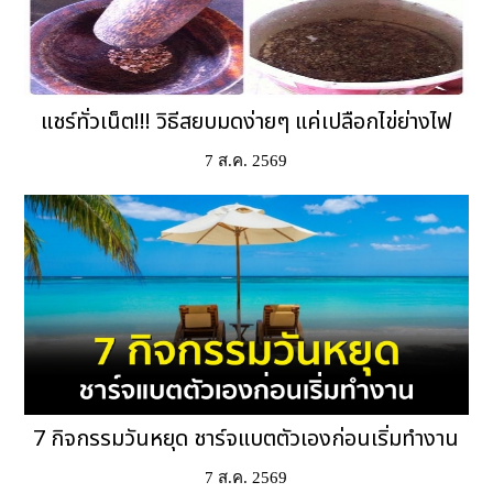
แชร์ทั่วเน็ต!!! วิธีสยบมดง่ายๆ แค่เปลือกไข่ย่างไฟ
7 ส.ค. 2569
7 กิจกรรมวันหยุด ชาร์จแบตตัวเองก่อนเริ่มทำงาน
7 ส.ค. 2569