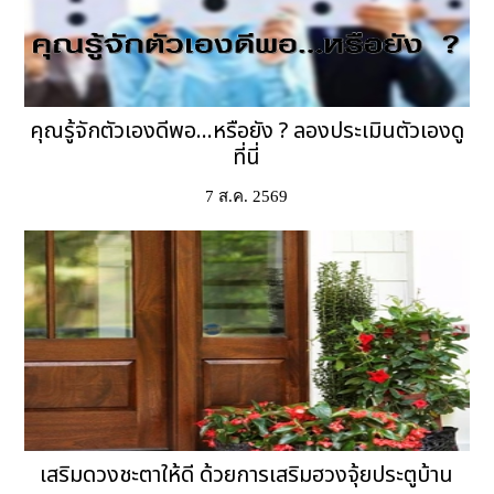
คุณรู้จักตัวเองดีพอ...หรือยัง ? ลองประเมินตัวเองดู
ที่นี่
7 ส.ค. 2569
เสริมดวงชะตาให้ดี ด้วยการเสริมฮวงจุ้ยประตูบ้าน