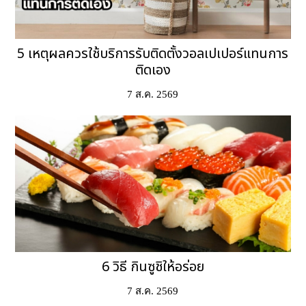
5 เหตุผลควรใช้บริการรับติดตั้งวอลเปเปอร์แทนการ
ติดเอง
7 ส.ค. 2569
6 วิธี กินซูชิให้อร่อย
7 ส.ค. 2569