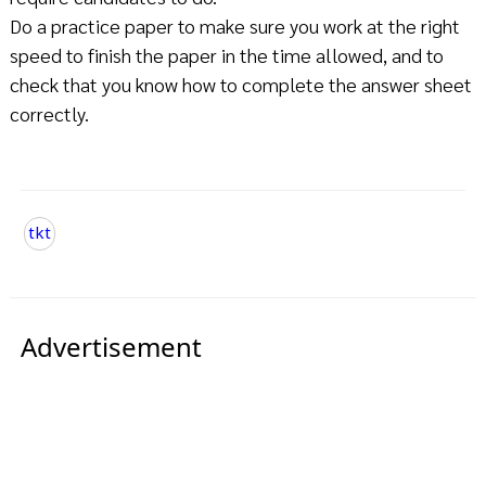
Do a practice paper to make sure you work at the right
speed to finish the paper in the time allowed, and to
check that you know how to complete the answer sheet
correctly.
tkt
Advertisement