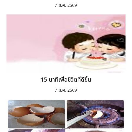
7 ส.ค. 2569
15 นาทีเพื่อชีวิตที่ดีขึ้น
7 ส.ค. 2569