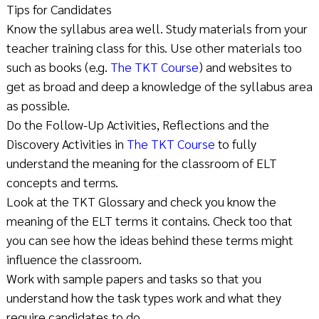
Tips for Candidates
Know the syllabus area well. Study materials from your
teacher training class for this. Use other materials too
such as books (e.g.
The TKT Course
) and websites to
get as broad and deep a knowledge of the syllabus area
as possible.
Do the Follow-Up Activities, Reflections and the
Discovery Activities in
The TKT Course
to fully
understand the meaning for the classroom of ELT
concepts and terms.
Look at the
TKT Glossary
and check you know the
meaning of the ELT terms it contains. Check too that
you can see how the ideas behind these terms might
influence the classroom.
Work with sample papers and tasks so that you
understand how the task types work and what they
require candidates to do.