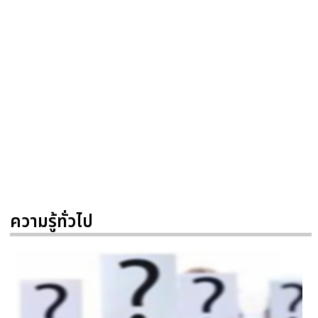
ความรู้ทั่วไป