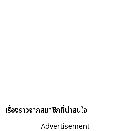
เรื่องราวจากสมาชิกที่น่าสนใจ
Advertisement