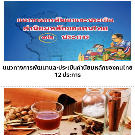
แนวทางการพัฒนาและประเมินค่านิยมหลักของคนไทย
12 ประการ