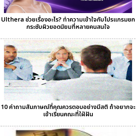
Ulthera ช่วยเรื่องอะไร? ทำความเข้าใจกับโปรแกรมยก
กระชับผิวยอดนิยมที่หลายคนสนใจ
10 คำถามสัมภาษณ์ที่คุณควรตอบอย่างมีสติ ถ้าอยากจะ
เข้าเรียนคณะที่ใฝ่ฝัน