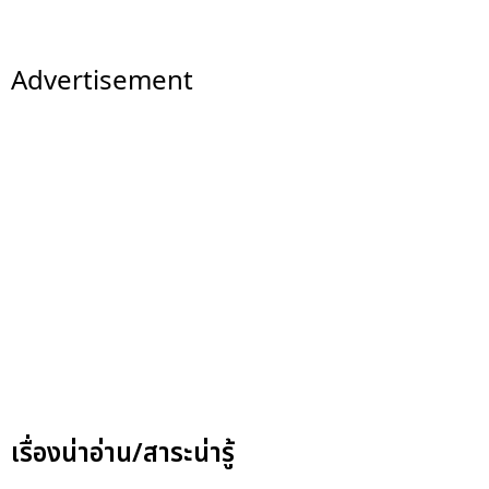
Advertisement
เรื่องน่าอ่าน/สาระน่ารู้