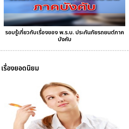
รอบรู้เกี่ยวกับเรื่องของ พ.ร.บ. ประกันภัยรถยนต์ภาค
บังคับ
เรื่องยอดนิยม