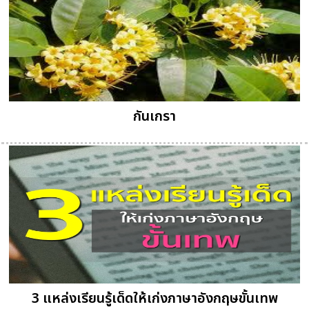
กันเกรา
3 แหล่งเรียนรู้เด็ดให้เก่งภาษาอังกฤษขั้นเทพ