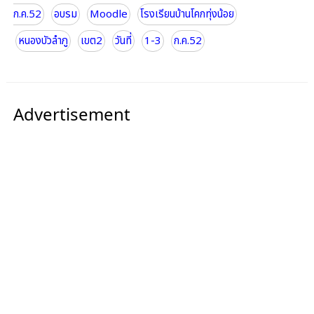
ก.ค.52
อบรม
Moodle
โรงเรียนบ้านโคกทุ่งน้อย
หนองบัวลำภู
เขต2
วันที่
1-3
ก.ค.52
Advertisement