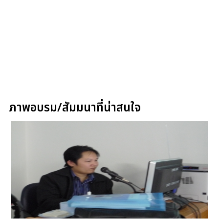
ภาพอบรม/สัมมนาที่น่าสนใจ