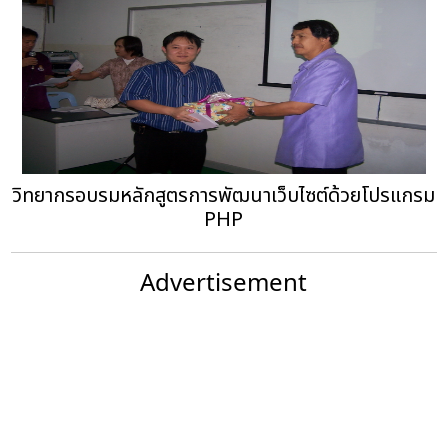
วิทยากรอบรมหลักสูตรการพัฒนาเว็บไซต์ด้วยโปรแกรม
PHP
Advertisement