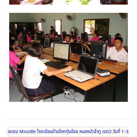
อบรม Moodle โรงเรียนบ้านโคกทุ่งน้อย หนองบัวลำภู เขต2 วันที่ 1-3