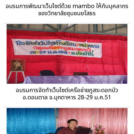
อบรมการพัฒนาเว็บไซต์ด้วย mambo ให้กับบุคลากร
ของวิทยาลัยชุมชนยโสธร
อบรมการจัดทำเว็บไซต์เครือข่ายภูสระดอกบัว
อ.ดอนตาล จ.มุกดาหาร 28-29 ม.ค.51