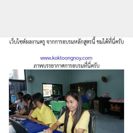
เว็บไซต์ผลงานครู จากการอบรมหลักสูตรนี้ ชมได้ที่นี่ครับ
www.koktoongnoy.com
ภาพบรรยากาศการอบรมที่นี่ครับ