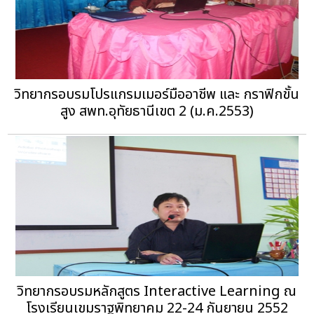
วิทยากรอบรมโปรแกรมเมอร์มืออาชีพ และ กราฟิกขั้น
สูง สพท.อุทัยธานีเขต 2 (ม.ค.2553)
วิทยากรอบรมหลักสูตร Interactive Learning ณ
โรงเรียนเขมราฐพิทยาคม 22-24 กันยายน 2552