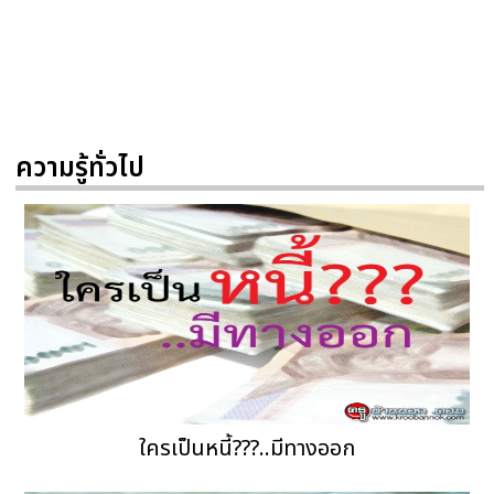
ความรู้ทั่วไป
ใครเป็นหนี้???..มีทางออก