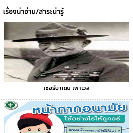
เรื่องน่าอ่าน/สาระน่ารู้
เซอร์บาเดน เพาเวล