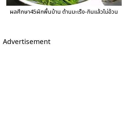
ผลศึกษา45ผักพื้นบ้าน ต้านมะเร็ง-กินแล้วไม่อ้วน
Advertisement