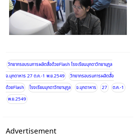
วิทยากรอบรมการผลิตสื่อด้วยFlash โรงเรียนมุกดาวิทยานุกูล
จ.มุกดาหาร 27 ต.ค.-1 พ.ย.2549
วิทยากรอบรมการผลิตสื่อ
ด้วยFlash
โรงเรียนมุกดาวิทยานุกูล
จ.มุกดาหาร
27
ต.ค.-1
พ.ย.2549
Advertisement