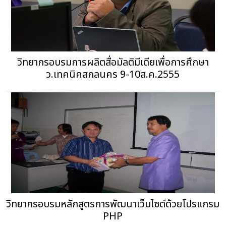
วิทยากรอบรมการผลิตสื่อมัลติมีเดียเพื่อการศึกษา
ว.เทคนิคสกลนคร 9-10ส.ค.2555
วิทยากรอบรมหลักสูตรการพัฒนาเว็บไซต์ด้วยโปรแกรม
PHP