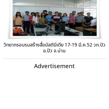
วิทยากรอบรมสร้างสื่อมัลติมีเดีย 17-19 มี.ค.52 วก.ปัว
อ.ปัว จ.น่าน
Advertisement