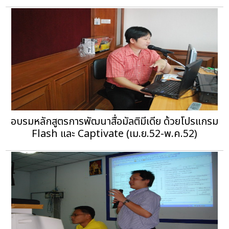
อบรมหลักสูตรการพัฒนาสื่อมัลติมีเดีย ด้วยโปรแกรม
Flash และ Captivate (เม.ย.52-พ.ค.52)