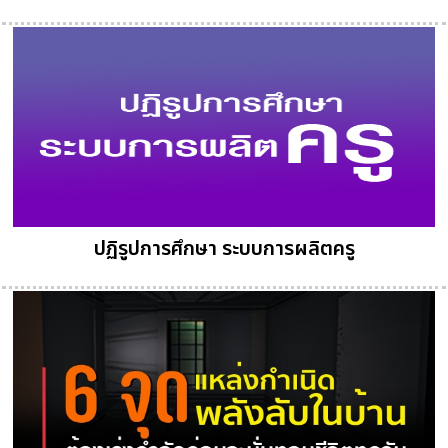
ปฏิรูปการศึกษา ระบบการผลิตครู