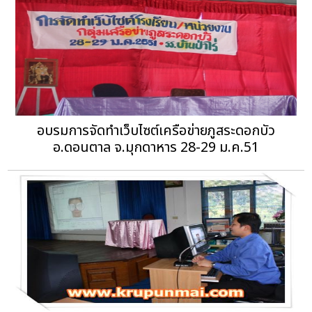
อบรมการจัดทำเว็บไซต์เครือข่ายภูสระดอกบัว
อ.ดอนตาล จ.มุกดาหาร 28-29 ม.ค.51