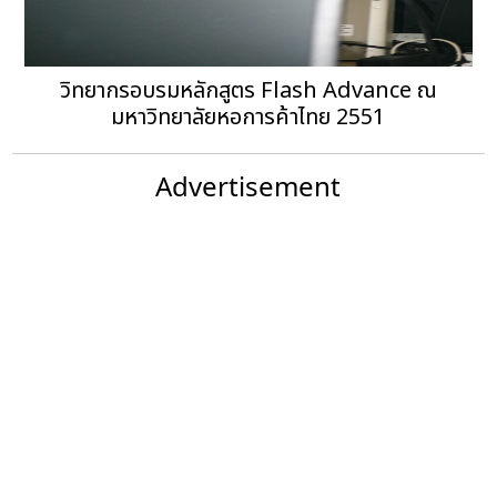
วิทยากรอบรมหลักสูตร Flash Advance ณ
มหาวิทยาลัยหอการค้าไทย 2551
Advertisement