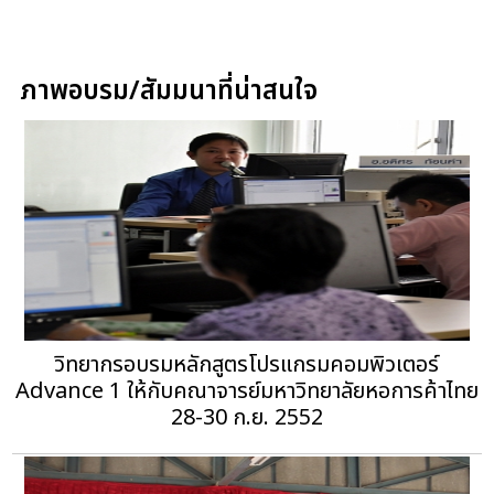
ภาพอบรม/สัมมนาที่น่าสนใจ
วิทยากรอบรมหลักสูตรโปรแกรมคอมพิวเตอร์
Advance 1 ให้กับคณาจารย์มหาวิทยาลัยหอการค้าไทย
28-30 ก.ย. 2552