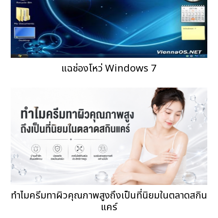
แฉช่องโหว่ Windows 7
ทำไมครีมทาผิวคุณภาพสูงถึงเป็นที่นิยมในตลาดสกิน
แคร์