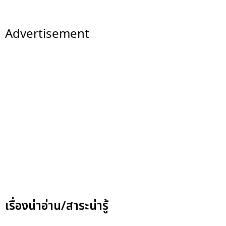
Advertisement
เรื่องน่าอ่าน/สาระน่ารู้