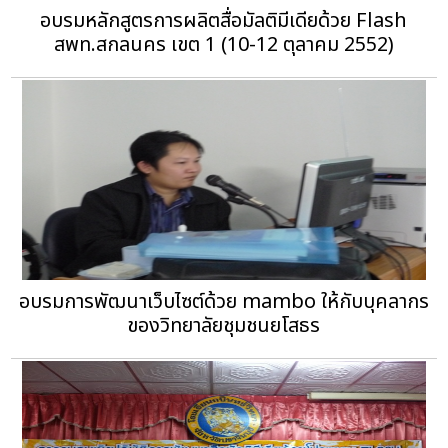
อบรมหลักสูตรการผลิตสื่อมัลติมีเดียด้วย Flash
สพท.สกลนคร เขต 1 (10-12 ตุลาคม 2552)
อบรมการพัฒนาเว็บไซต์ด้วย mambo ให้กับบุคลากร
ของวิทยาลัยชุมชนยโสธร