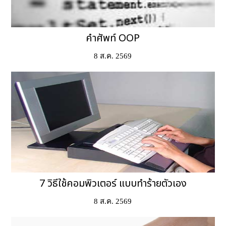
คำศัพท์ OOP
8 ส.ค. 2569
7 วิธีใช้คอมพิวเตอร์ แบบทำร้ายตัวเอง
8 ส.ค. 2569