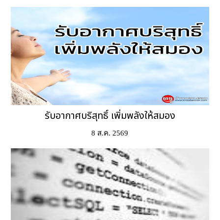
รับอากาศบริสุทธิ์ เพิ่มพลังให้สมอง
8 ส.ค. 2569