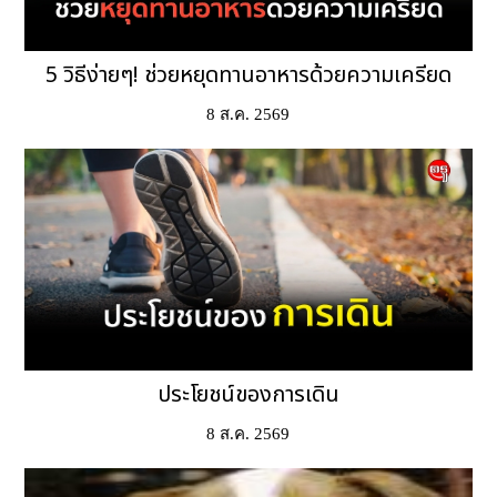
5 วิธีง่ายๆ! ช่วยหยุดทานอาหารด้วยความเครียด
8 ส.ค. 2569
ประโยชน์ของการเดิน
8 ส.ค. 2569