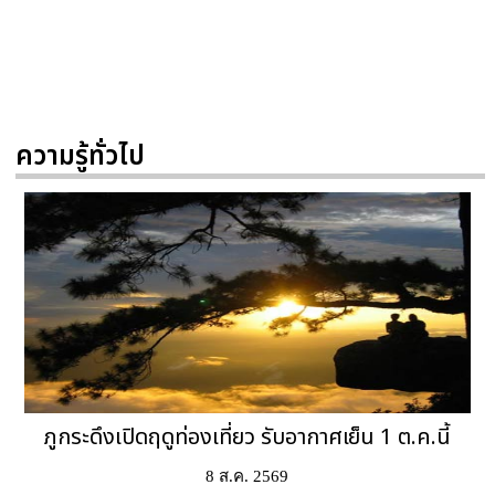
ความรู้ทั่วไป
ภูกระดึงเปิดฤดูท่องเที่ยว รับอากาศเย็น 1 ต.ค.นี้
8 ส.ค. 2569