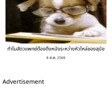
ทำไมสัตวแพทย์ต้องดึงหนังระหว่างหัวไหล่ของสุนัข
8 ส.ค. 2569
Advertisement