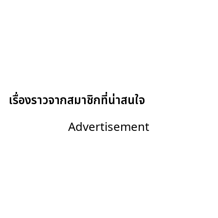
เรื่องราวจากสมาชิกที่น่าสนใจ
Advertisement