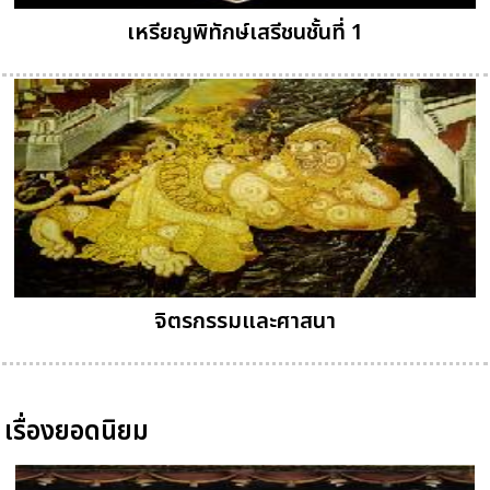
เหรียญพิทักษ์เสรีชนชั้นที่ 1
จิตรกรรมและศาสนา
เรื่องยอดนิยม