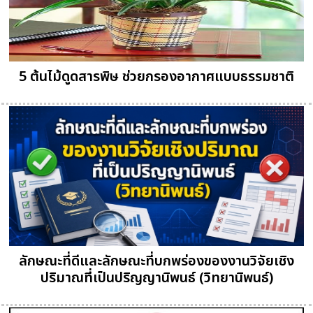
5 ต้นไม้ดูดสารพิษ ช่วยกรองอากาศแบบธรรมชาติ
ลักษณะที่ดีและลักษณะที่บกพร่องของงานวิจัยเชิง
ปริมาณที่เป็นปริญญานิพนธ์ (วิทยานิพนธ์)