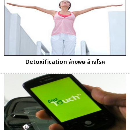
Detoxification ล้างพิษ ล้างโรค