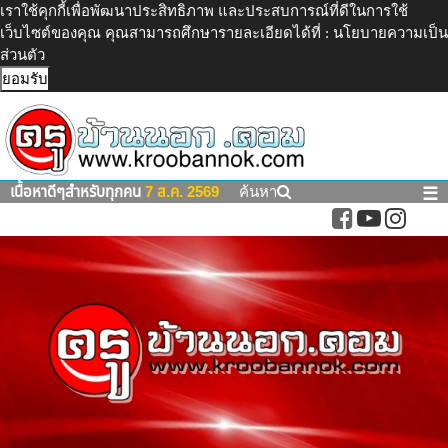
เราใช้คุกกี้เพื่อพัฒนาประสิทธิภาพ และประสบการณ์ที่ดีในการใช้
เว็บไซต์ของคุณ คุณสามารถศึกษารายละเอียดได้ที่ :
นโยบายความเป็น
ส่วนตัว
ยอมรับ
เนื้อหาดีๆสำหรับทุกคน
7 ส.ค. 2569
ค้นหา
☰