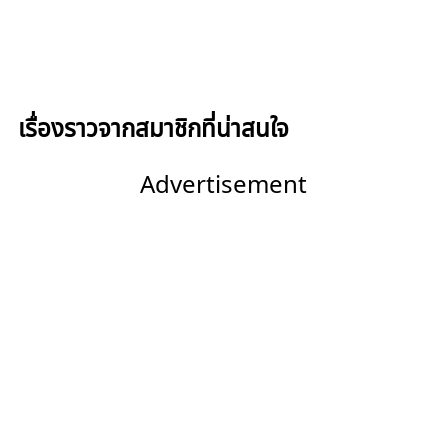
เรื่องราวจากสมาชิกที่น่าสนใจ
Advertisement