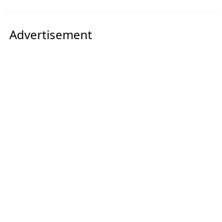
Advertisement