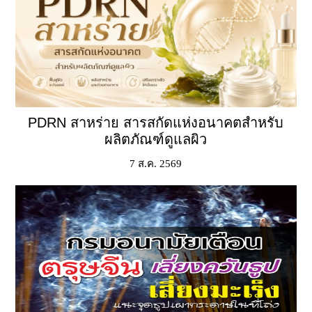
PDRN สาหร่าย สารสกัดแห่งอนาคตสำหรับ
ผลิตภัณฑ์ดูแลผิว
7 ส.ค. 2569