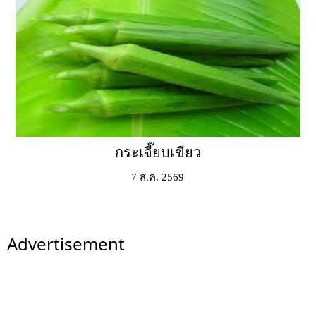
กระเจี๊ยบเขียว
7 ส.ค. 2569
Advertisement