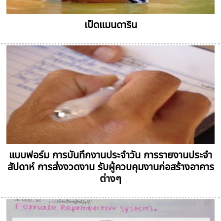
เป็ดแมนดาริน
แบบฟอร์ม การบันทึกงานประจำวัน การรายงานประจำ
สัปดาห์ การส่งงวดงาน รับผู้ควบคุมงานก่อสร้างอาคาร
ต่างๆ