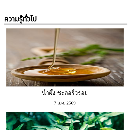
ความรู้ทั่วไป
น้ำผึ้ง ชะลอริ้วรอย
7 ส.ค. 2569