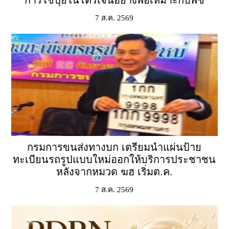
การใช้ปุ๋ยไนโตรเจนอย่างพอเหมาะกับพืช
7 ส.ค. 2569
กรมการขนส่งทางบก เตรียมนําแผ่นป้าย
ทะเบียนรถรูปแบบใหม่ออกให้บริการประชาชน
หลังจากหมวด ฆฮ เริ่มต.ค.
7 ส.ค. 2569