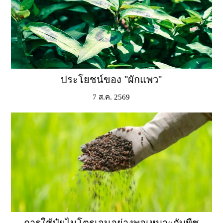
ประโยชน์ของ "ผักแพว"
7 ส.ค. 2569