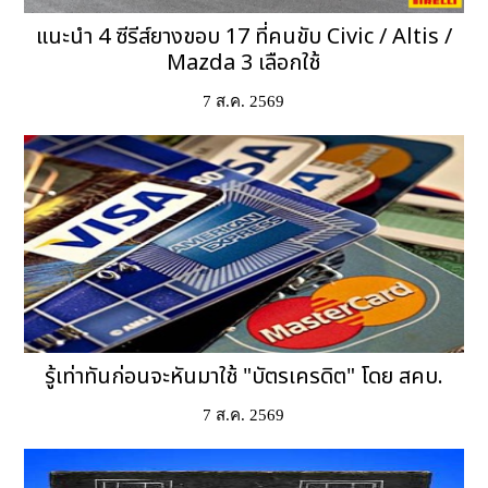
แนะนำ 4 ซีรีส์ยางขอบ 17 ที่คนขับ Civic / Altis /
Mazda 3 เลือกใช้
7 ส.ค. 2569
รู้เท่าทันก่อนจะหันมาใช้ "บัตรเครดิต" โดย สคบ.
7 ส.ค. 2569