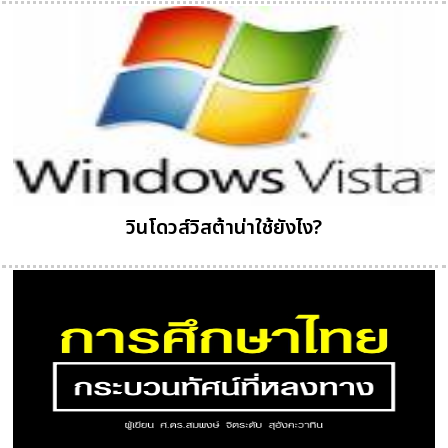
วินโดวส์วิสต้าน่าใช้ยังไง?