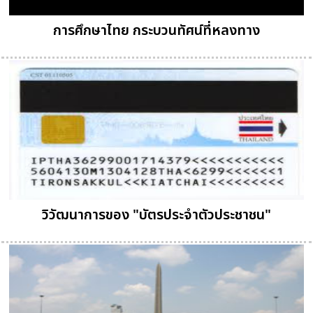
การศึกษาไทย กระบวนทัศน์ที่หลงทาง
วิวัฒนาการของ "บัตรประจำตัวประชาชน"