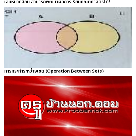
เล่นหมากล้อม สามารถพัฒนาผลการเรียนคณิตศาสตร์ได้!
การกระทำระหว่างเซต (Operation Between Sets)