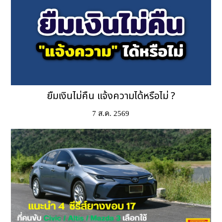
ยืมเงินไม่คืน แจ้งความได้หรือไม่ ?
7 ส.ค. 2569