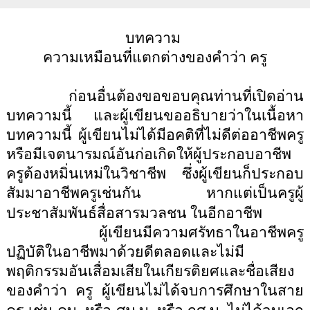
บทความ
ความเหมือนที่แตกต่างของคำว่า ครู
ก่อนอื่นต้องขอขอบคุณท่านที่เปิดอ่าน
บทความนี้ และผู้เขียนขออธิบายว่าในเนื้อหา
บทความนี้ ผู้เขียนไม่ได้มีอคติที่ไม่ดีต่ออาชีพครู
หรือมีเจตนารมณ์อันก่อเกิดให้ผู้ประกอบอาชีพ
ครูต้องหมิ่นเหม่ในวิชาชีพ ซึ่งผู้เขียนก็ประกอบ
สัมมาอาชีพครูเช่นกัน หากแต่เป็นครูผู้
ประชาสัมพันธ์สื่อสารมวลชน ในอีกอาชีพ
ผู้เขียนมีความศรัทธาในอาชีพครู
ปฏิบัติในอาชีพมาด้วยดีตลอดและไม่มี
พฤติกรรมอันเสื่อมเสียในเกียรติยศและชื่อเสียง
ของคำว่า ครู ผู้เขียนไม่ได้จบการศึกษาในสาย
.
.
.
.
.