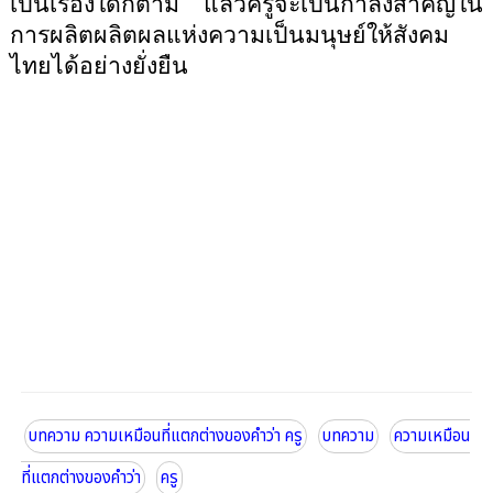
เป็นเรื่องใดก็ตาม แล้วครูจะเป็นกำลังสำคัญใน
การผลิตผลิตผลแห่งความเป็นมนุษย์ให้สังคม
ไทยได้อย่างยั่งยืน
บทความ ความเหมือนที่แตกต่างของคำว่า ครู
บทความ
ความเหมือน
ที่แตกต่างของคำว่า
ครู