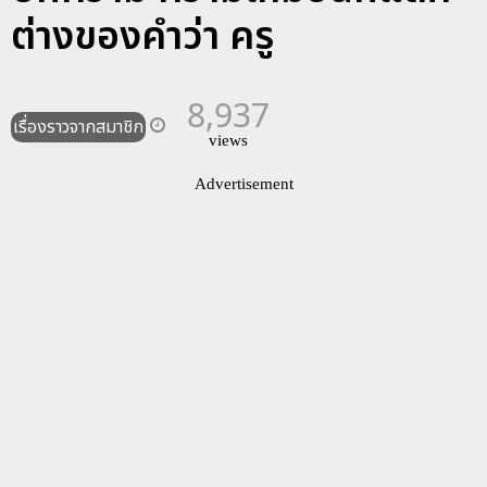
ต่างของคำว่า ครู
8,937
เรื่องราวจากสมาชิก
views
Advertisement