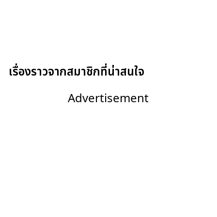
เรื่องราวจากสมาชิกที่น่าสนใจ
Advertisement