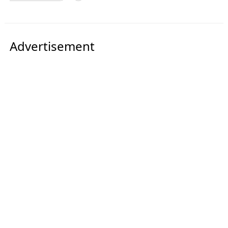
Advertisement