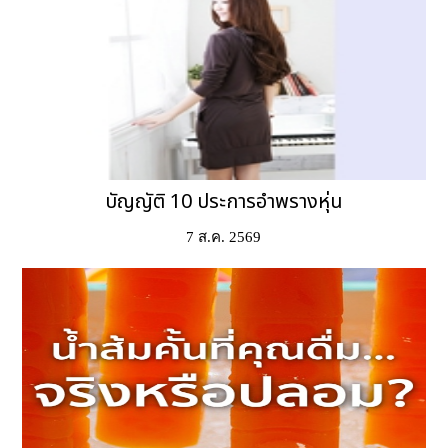
บัญญัติ 10 ประการอำพรางหุ่น
7 ส.ค. 2569