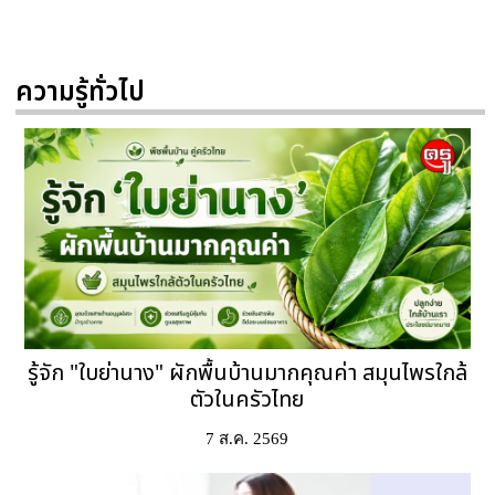
ความรู้ทั่วไป
รู้จัก "ใบย่านาง" ผักพื้นบ้านมากคุณค่า สมุนไพรใกล้
ตัวในครัวไทย
7 ส.ค. 2569