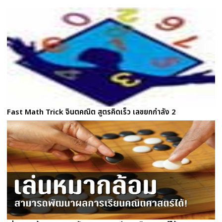
Fast Math Trick จินตคณิต สูตรคิดเร็ว เลขยกกำลัง 2