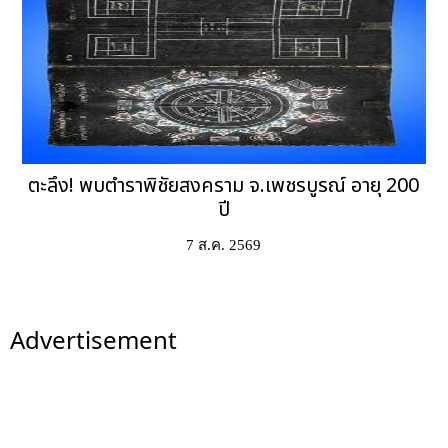
ตะลึง! พบตำราพิชัยสงคราม จ.เพชรบูรณ์ อายุ 200
ปี
7 ส.ค. 2569
Advertisement