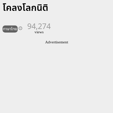
โคลงโลกนิติ
94,274
ภาษาไทย
views
Advertisement