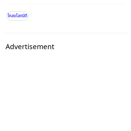
โคลงโลกนิติ
Advertisement