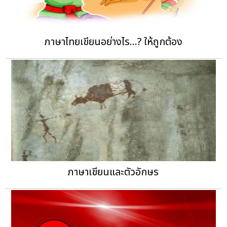
ภาษาไทยเขียนอย่างไร...? ให้ถูกต้อง
ภาษาเขียนและตัวอักษร