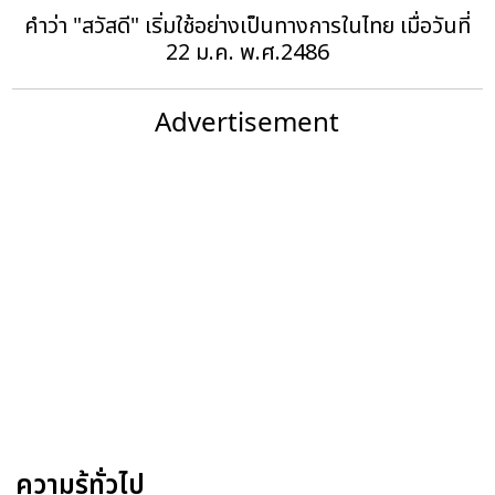
คำว่า "สวัสดี" เริ่มใช้อย่างเป็นทางการในไทย เมื่อวันที่
22 ม.ค. พ.ศ.2486
Advertisement
ความรู้ทั่วไป