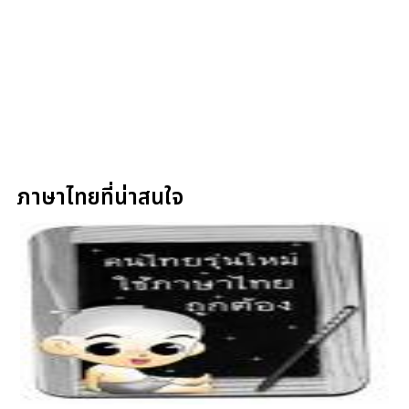
ภาษาไทยที่น่าสนใจ