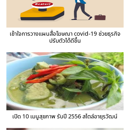
เข้าใจการวางแผนสื่อโฆษณา covid-19 ช่วยธุรกิจ
ปรับตัวได้ดีขึ้น
เปิด 10 เมนูสุขภาพ รับปี 2556 สไตล์อายุรวัฒน์