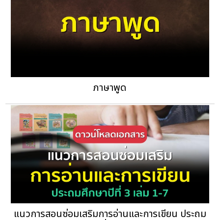
ภาษาพูด
แนวการสอนซ่อมเสริมการอ่านและการเขียน ประถม