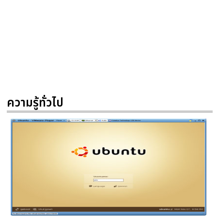
ความรู้ทั่วไป