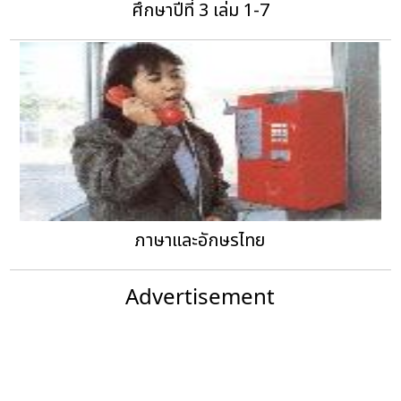
ศึกษาปีที่ 3 เล่ม 1-7
ภาษาและอักษรไทย
Advertisement