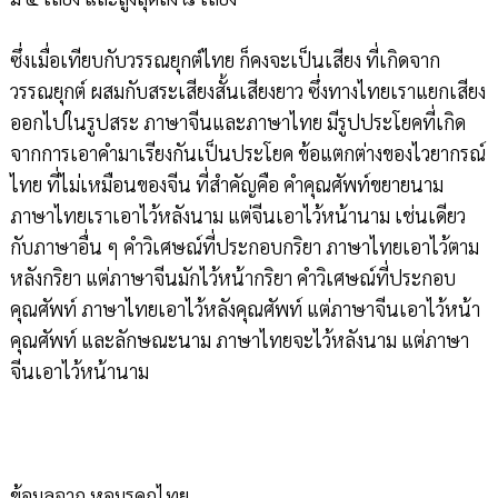
ซึ่งเมื่อเทียบกับวรรณยุกต์ไทย ก็คงจะเป็นเสียง ที่เกิดจาก
วรรณยุกต์ ผสมกับสระเสียงสั้นเสียงยาว ซึ่งทางไทยเราแยกเสียง
ออกไปในรูปสระ ภาษาจีนและภาษาไทย มีรูปประโยคที่เกิด
จากการเอาคำมาเรียงกันเป็นประโยค ข้อแตกต่างของไวยากรณ์
ไทย ที่ไม่เหมือนของจีน ที่สำคัญคือ คำคุณศัพท์ขยายนาม
ภาษาไทยเราเอาไว้หลังนาม แต่จีนเอาไว้หน้านาม เช่นเดียว
กับภาษาอื่น ๆ คำวิเศษณ์ที่ประกอบกริยา ภาษาไทยเอาไว้ตาม
หลังกริยา แต่ภาษาจีนมักไว้หน้ากริยา คำวิเศษณ์ที่ประกอบ
คุณศัพท์ ภาษาไทยเอาไว้หลังคุณศัพท์ แต่ภาษาจีนเอาไว้หน้า
คุณศัพท์ และลักษณะนาม ภาษาไทยจะไว้หลังนาม แต่ภาษา
จีนเอาไว้หน้านาม
ข้อมูลจาก หอมรดกไทย