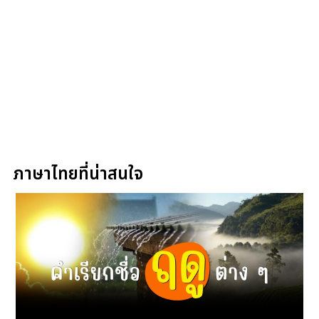
ภาษาไทยที่น่าสนใจ