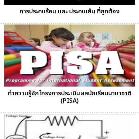
การประคบร้อน และ ประคบเย็น ที่ถูกต้อง
ทำความรู้จักโครงการประเมินผลนักเรียนนานาชาติ
(PISA)