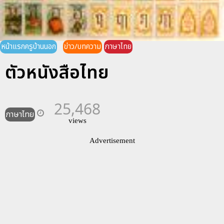
หน้าแรกครูบ้านนอก
ข่าว/บทความ
ภาษาไทย
ตัวหนังสือไทย
25,468
ภาษาไทย
views
Advertisement