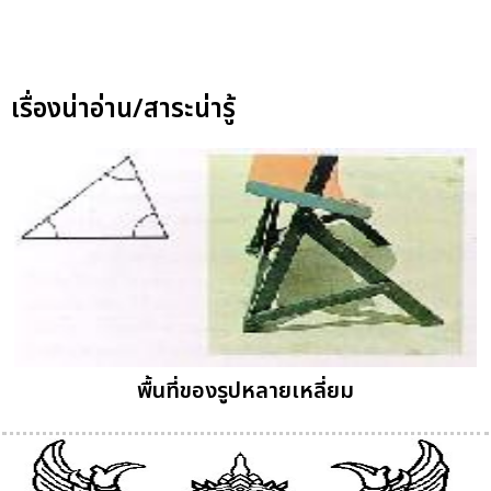
เรื่องน่าอ่าน/สาระน่ารู้
พื้นที่ของรูปหลายเหลี่ยม