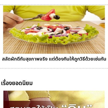
สลัดผักดีกับสุขภาพจริง แต่ต้องกินให้ถูกวิธีด้วยเช่นกัน
เรื่องยอดนิยม