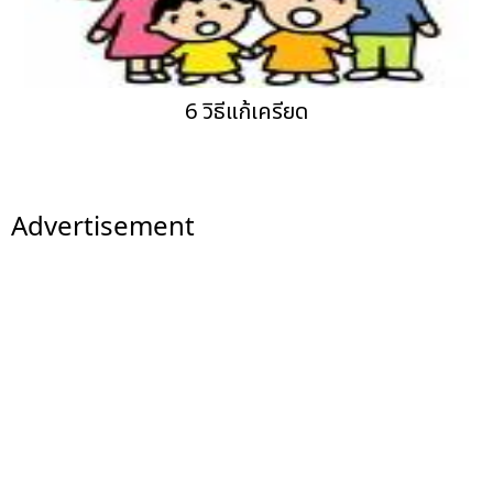
6 วิธีแก้เครียด
Advertisement