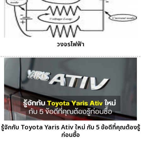
วงจรไฟฟ้า
รู้จักกับ Toyota Yaris Ativ ใหม่ กับ 5 ข้อดีที่คุณต้องรู้
ก่อนซื้อ