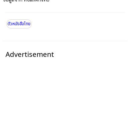
ตัวหนังสือไทย
Advertisement