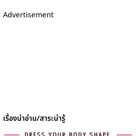
Advertisement
เรื่องน่าอ่าน/สาระน่ารู้