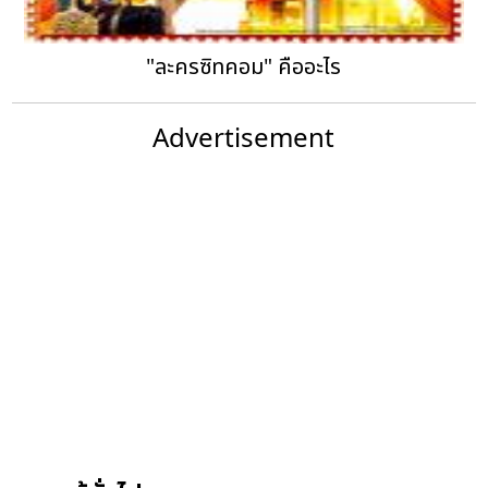
"ละครซิทคอม" คืออะไร
Advertisement