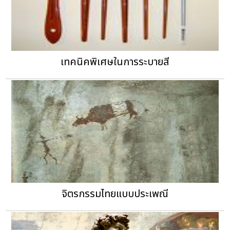
เทคนิคพิเศษในการระบายสี
จิตรกรรมไทยแบบประเพณี