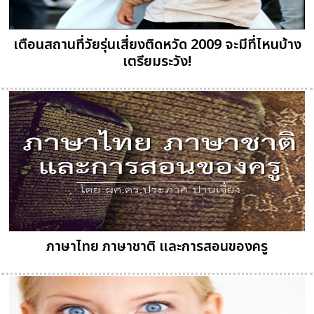
เตือนสถานที่วัยรุ่นเสี่ยงติดหวัด 2009 จะมีที่ไหนบ้าง
เตรียมระวัง!
ภาษาไทย ภาษาชาติ และการสอนของครู