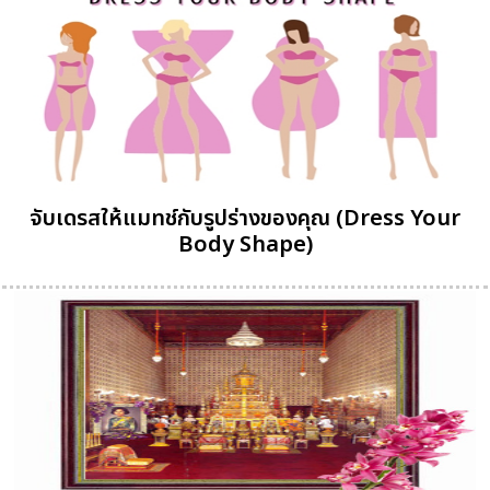
จับเดรสให้แมทช์กับรูปร่างของคุณ (Dress Your
Body Shape)