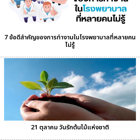
7 ข้อดีสำคัญของการทำงานในโรงพยาบาลที่หลายคน
ไม่รู้
21 ตุลาคม วันรักต้นไม้แห่งชาติ