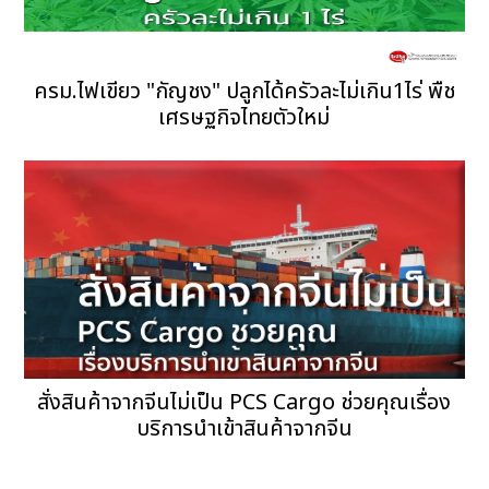
ครม.ไฟเขียว "กัญชง" ปลูกได้ครัวละไม่เกิน1ไร่ พืช
เศรษฐกิจไทยตัวใหม่
สั่งสินค้าจากจีนไม่เป็น PCS Cargo ช่วยคุณเรื่อง
บริการนำเข้าสินค้าจากจีน