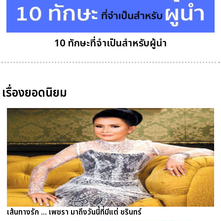
10 ทักษะที่จำเป็นสำหรับผู้นำ
เรื่องยอดนิยม
เส้นทางรัก ... เพชรา มาถึงวันนี้ที่มีแต่ ชรินทร์