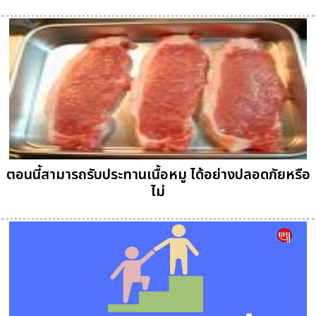
ตอนนี้สามารถรับประทานเนื้อหมู ได้อย่างปลอดภัยหรือ
ไม่