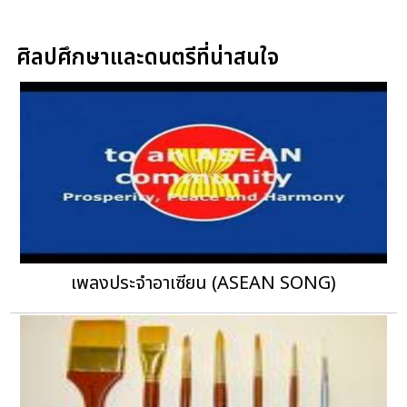
ศิลปศึกษาและดนตรีที่น่าสนใจ
เพลงประจำอาเซียน (ASEAN SONG)