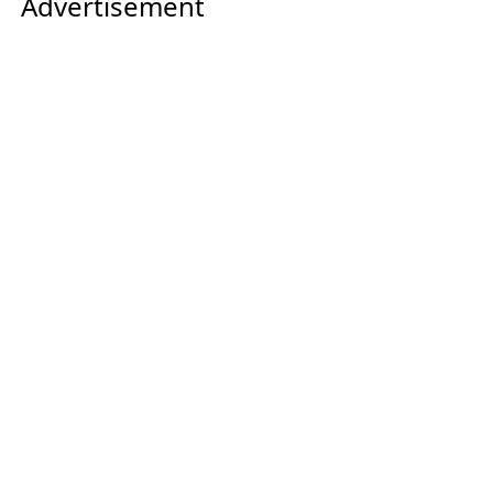
Advertisement