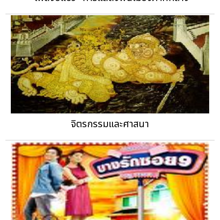
จิตรกรรมและศาสนา