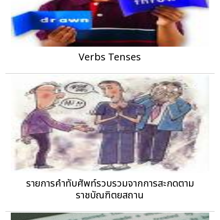
Verbs Tenses
รายการคำทับศัพท์รวบรวมจากการสะกดตาม
ราชบัณฑิตยสถาน