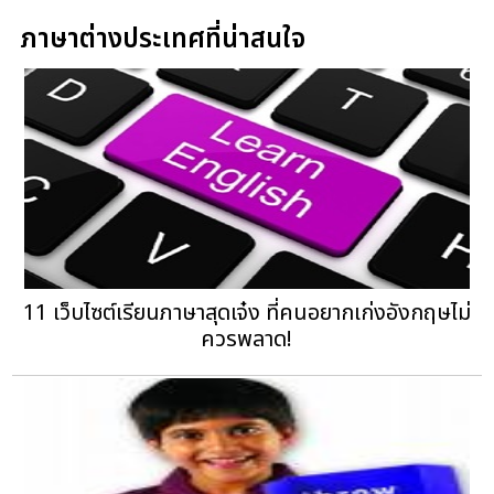
ภาษาต่างประเทศที่น่าสนใจ
11 เว็บไซต์เรียนภาษาสุดเจ๋ง ที่คนอยากเก่งอังกฤษไม่
ควรพลาด!