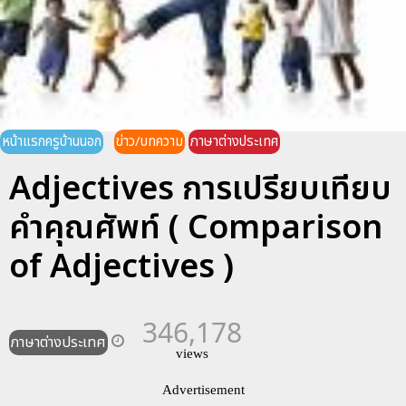
หน้าแรกครูบ้านนอก
ข่าว/บทความ
ภาษาต่างประเทศ
Adjectives การเปรียบเทียบ
คำคุณศัพท์ ( Comparison
of Adjectives )
346,178
ภาษาต่างประเทศ
views
Advertisement