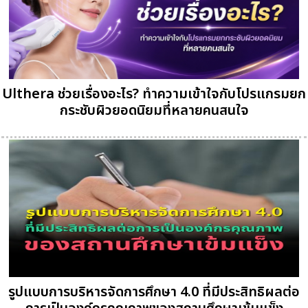
Ulthera ช่วยเรื่องอะไร? ทำความเข้าใจกับโปรแกรมยก
กระชับผิวยอดนิยมที่หลายคนสนใจ
รูปแบบการบริหารจัดการศึกษา 4.0 ที่มีประสิทธิผลต่อ