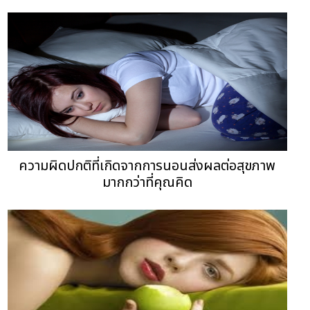
ความผิดปกติที่เกิดจากการนอนส่งผลต่อสุขภาพ
มากกว่าที่คุณคิด