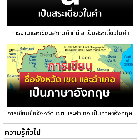
การอ่านและเขียนสะกดคำที่มี a เป็นสระเดี่ยวในคำ
การเขียนชื่อจังหวัด เขต และอำเภอ เป็นภาษาอังกฤษ
ความรู้ทั่วไป