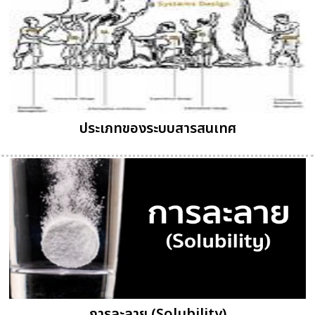
ประเภทของระบบสารสนเทศ
การละลาย (Solubility)