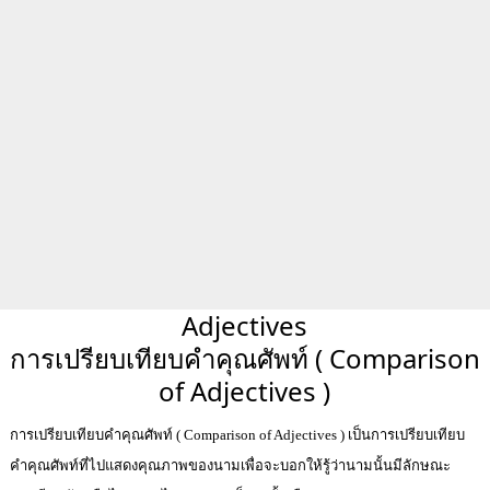
Adjectives
การเปรียบเทียบคำคุณศัพท์ ( Comparison
of Adjectives )
การเปรียบเทียบคำคุณศัพท์ ( Comparison of Adjectives ) เป็นการเปรียบเทียบ
คำคุณศัพท์ที่ไปแสดงคุณภาพของนามเพื่อจะบอกให้รู้ว่านามนั้นมีลักษณะ