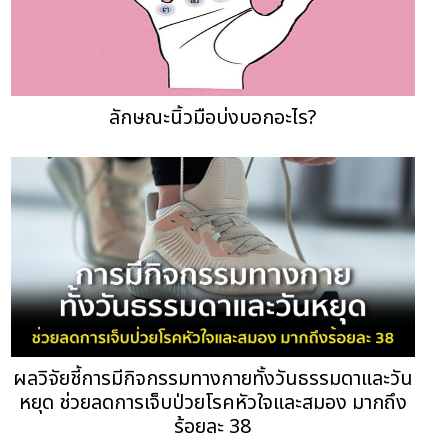
ลักษณะนิ้วมือบ่งบอกอะไร?
ผลวิจัยชี้การมีกิจกรรมทางกายทั้งวันธรรมดาและวัน
หยุด ช่วยลดการเจ็บป่วยโรคหัวใจและสมอง มากถึง
ร้อยละ 38