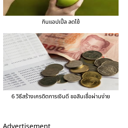
กินแอปเปิ้ล ลดไข้
6 วิธีสร้างเครดิตการเงินดี ขอสินเชื่อผ่านง่าย
Advertisement