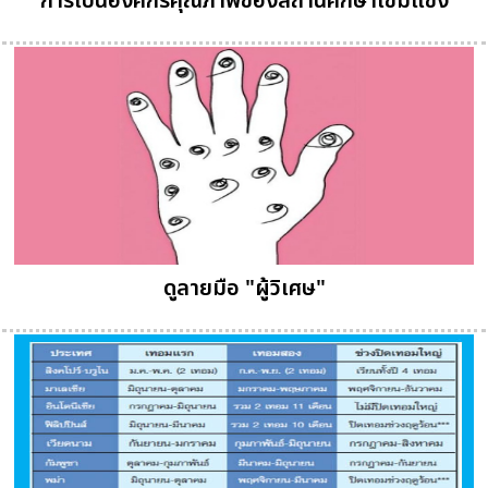
การเป็นองค์กรคุณภาพของสถานศึกษาเข้มแข็ง
ดูลายมือ "ผู้วิเศษ"