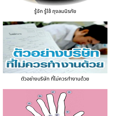
รู้จัก รู้ใช้ ถุงลมนิรภัย
ตัวอย่างบริษัท ที่ไม่ควรทำงานด้วย