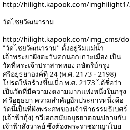
http://hilight.kapook.com/imghilight1
วัดไชยวัฒนาราม
http://hilight.kapook.com/img_cms/do
"วัดไชยวัฒนาราม" ตั้งอยู่ริมแม่น้ำ
เจ้าพระยาฝั่งตะวันตกนอกเกาะเมือง เป็น
วัดที่พระเจ้าปราสาททอง กษัตริย์กรุง
ศรีอยุธยาองค์ที่ 24 (พ.ศ. 2173 - 2198)
โปรดให้สร้างขึ้นเมื่อ พ.ศ. 2173 ได้ชื่อว่า
เป็นวัดที่มีความงดงามมากแห่งหนึ่งในกรุง
ศ รีอยุธยา ความสำคัญอีกประการหนึ่งคือ
วัดนี้เป็นที่ฝังพระศพของเจ้าฟ้าธรรมธิเบศร์
(เจ้าฟ้ากุ้ง) กวีเอกสมัยอยุธยาตอนปลายกับ
เจ้าฟ้าสังวาลย์ ซึ่งต้องพระราชอาญาโบย