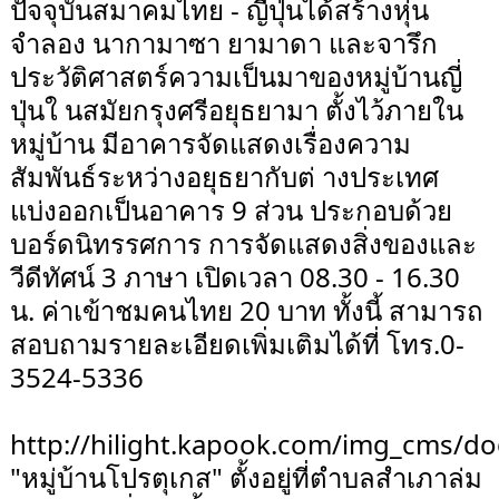
ปัจจุบันสมาคมไทย - ญี่ปุ่นได้สร้างหุ่น
จำลอง นากามาซา ยามาดา และจารึก
ประวัติศาสตร์ความเป็นมาของหมู่บ้านญี่
ปุ่นใ นสมัยกรุงศรีอยุธยามา ตั้งไว้ภายใน
หมู่บ้าน มีอาคารจัดแสดงเรื่องความ
สัมพันธ์ระหว่างอยุธยากับต่ างประเทศ
แบ่งออกเป็นอาคาร 9 ส่วน ประกอบด้วย
บอร์ดนิทรรศการ การจัดแสดงสิ่งของและ
วีดีทัศน์ 3 ภาษา เปิดเวลา 08.30 - 16.30
น. ค่าเข้าชมคนไทย 20 บาท ทั้งนี้ สามารถ
สอบถามรายละเอียดเพิ่มเติมได้ที่ โทร.0-
3524-5336
http://hilight.kapook.com/img_cms/do
"หมู่บ้านโปรตุเกส" ตั้งอยู่ที่ตำบลสำเภาล่ม