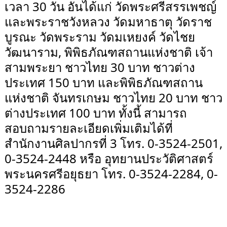
เวลา 30 วัน อันได้แก่ วัดพระศรีสรรเพชญ์
และพระราชวังหลวง วัดมหาธาตุ วัดราช
บูรณะ วัดพระราม วัดมเหยงค์ วัดไชย
วัฒนาราม, พิพิธภัณฑสถานแห่งชาติ เจ้า
สามพระยา ชาวไทย 30 บาท ชาวต่าง
ประเทศ 150 บาท และพิพิธภัณฑสถาน
แห่งชาติ จันทรเกษม ชาวไทย 20 บาท ชาว
ต่างประเทศ 100 บาท ทั้งนี้ สามารถ
สอบถามรายละเอียดเพิ่มเติมได้ที่
สำนักงานศิลปากรที่ 3 โทร. 0-3524-2501,
0-3524-2448 หรือ อุทยานประวัติศาสตร์
พระนครศรีอยุธยา โทร. 0-3524-2284, 0-
3524-2286