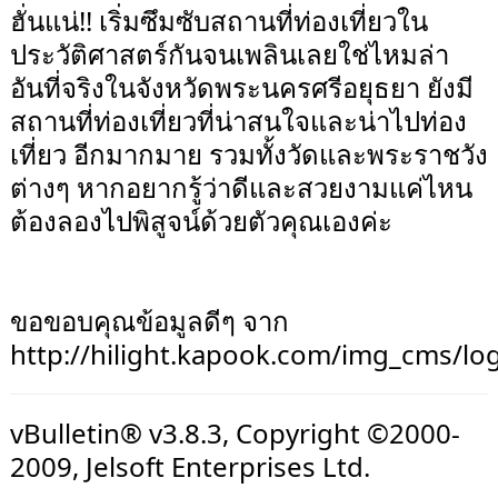
ฮั่นแน่!! เริ่มซึมซับสถานที่ท่องเที่ยวใน
ประวัติศาสตร์กันจนเพลินเลยใช่ไหมล่า
อันที่จริงในจังหวัดพระนครศรีอยุธยา ยังมี
สถานที่ท่องเที่ยวที่น่าสนใจและน่าไปท่อง
เที่ยว อีกมากมาย รวมทั้งวัดและพระราชวัง
ต่างๆ หากอยากรู้ว่าดีและสวยงามแค่ไหน
ต้องลองไปพิสูจน์ด้วยตัวคุณเองค่ะ
ขอขอบคุณข้อมูลดีๆ จาก
http://hilight.kapook.com/img_cms/log
vBulletin® v3.8.3, Copyright ©2000-
2009, Jelsoft Enterprises Ltd.