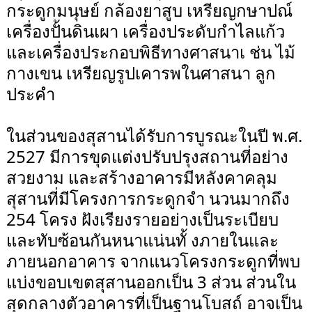
กระดูกมนุษย์ กล้องยาสูบ เหรียญกษาปณ์
เครื่องปั้นดินเผา เครื่องประดับกำไลแก้ว
และเครื่องประกอบพิธีทางศาสนาเ ช่น ไม้
กางเขน เหรียญรูปเคารพในศาสนา ลูก
ประคำ
ในส่วนของสุสานได้รับการบูรณะในปี พ.ศ.
2527 มีการขุดแต่งปรับปรุงสถานที่อย่าง
สวยงาม และสร้างอาคารมีหลังคาคลุม
สุสานที่มีโครงการกระดูกจำ นวนมากถึง
254 โครง ฝังเรียงรายอย่างเป็นระเบียบ
และทับซ้อนกันหนาแน่นทั้ งภายในและ
ภายนอกอาคาร จากแนวโครงกระดูกที่พบ
แบ่งขอบเขตสุสานออกเป็น 3 ส่วน ส่วนใน
สุดกลางตัวอาคารที่เป็นฐานโบสถ์ อาจเป็น