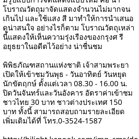
โบราณวัตถุมาจัดแสดงจำนวนไม่มากจน
เกินไป และใช้แสง สี มาทำให้การนำเสนอ
ดูน่าสนใจ อย่างไรก็ตาม โบราณวัตถุเหล่า
นี้แสดงให้เห็นความรุ่งเรืองของกรุงศ รี
อยุธยาในอดีตไว้อย่าง น่าชื่นชม
พิพิธภัณฑสถานแห่งชาติ เจ้าสามพระยา
เปิดให้เข้าชมวันพุธ - วันอาทิตย์ วันหยุด
นักขัตฤกษ์ ตั้งแต่เวลา 08.30 - 16.00 น.
ปิดวันจันทร์และวันอังคาร อัตราค่าเข้าชม
ชาวไทย 30 บาท ชาวต่างประเทศ 150
บาท ทั้งนี้ สามารถสอบถามรายละเอียด
เพิ่มเติมได้ที่ โทร.0-3524-1587