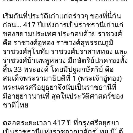
เริ่มกันที่ประวัติเก่าแก่คร่าวๆ ของที่นี่กัน
ก่อน... 417 ปีแห่งการเป็นราชธานีเก่าแก่
ของสยามประเทศ ประกอบด้วย ราชวงศ์
คือ ราชวงศ์อู่ทอง ราชวงศ์สุพรรณภูมิ
ราชวงศ์สุโขทัย ราชวงศ์ปราสาททอง และ
ราชวงศ์บ้านพลูหลวง มีกษัตริย์ปกครองทั้ง
สิ้น 33 พระองค์ โดยมีปฐมกษัตริย์ คือ
สมเด็จพระรามาธิบดีที่ 1 (พระเจ้าอู่ทอง)
พระนครศรีอยุธยาจึงนับเป็นราชธานีที่
มีอายุยาวนานที่ สุดในประวัติศาสตร์ของ
ชาติไทย
ตลอดระยะเวลา 417 ปี ที่กรุงศรีอยุธยา
เป็นราชธานีแห่งราชอาณาจักรไทย มิได้