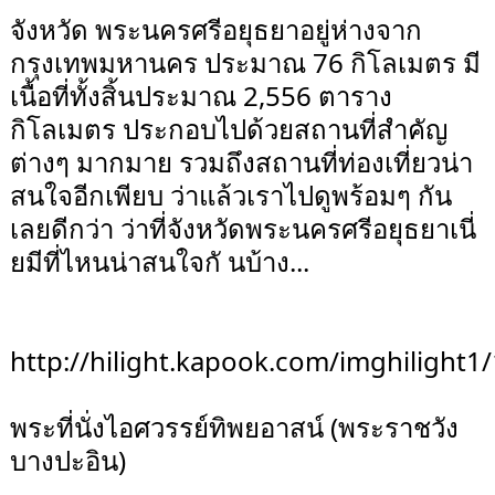
จังหวัด พระนครศรีอยุธยาอยู่ห่างจาก
กรุงเทพมหานคร ประมาณ 76 กิโลเมตร มี
เนื้อที่ทั้งสิ้นประมาณ 2,556 ตาราง
กิโลเมตร ประกอบไปด้วยสถานที่สำคัญ
ต่างๆ มากมาย รวมถึงสถานที่ท่องเที่ยวน่า
สนใจอีกเพียบ ว่าแล้วเราไปดูพร้อมๆ กัน
เลยดีกว่า ว่าที่จังหวัดพระนครศรีอยุธยาเนี่
ยมีที่ไหนน่าสนใจกั นบ้าง...
http://hilight.kapook.com/imghilight1
พระที่นั่งไอศวรรย์ทิพยอาสน์ (พระราชวัง
บางปะอิน)