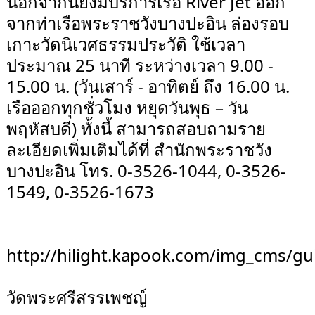
นอกจากนี้ยังมีบริการเรือ River Jet ออก
จากท่าเรือพระราชวังบางปะอิน ล่องรอบ
เกาะวัดนิเวศธรรมประวัติ ใช้เวลา
ประมาณ 25 นาที ระหว่างเวลา 9.00 -
15.00 น. (วันเสาร์ - อาทิตย์ ถึง 16.00 น.
เรือออกทุกชั่วโมง หยุดวันพุธ – วัน
พฤหัสบดี) ทั้งนี้ สามารถสอบถามราย
ละเอียดเพิ่มเติมได้ที่ สำนักพระราชวัง
บางปะอิน โทร. 0-3526-1044, 0-3526-
1549, 0-3526-1673
http://hilight.kapook.com/img_cms/gu
วัดพระศรีสรรเพชญ์