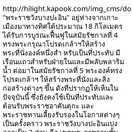
http://hilight.kapook.com/img_cms/do
"พระราชวังบางปะอิน" อยู่ห่างจากเกาะ
เมืองมาทางทิศใต้ประมาณ 18 กิโลเมตร
ได้รับการบูรณะฟื้นฟูในสมัยรัชกาลที่ 4
ทรงพระกรุณาโปรดเกล้าฯให้สร้าง
พระที่นั่งองค์หนึ่งสำ หรับเป็นที่ประทับ มี
เรือนแถวสำหรับฝ่ายในและมีพลับพลาริม
น้ำ ต่อมาในสมัยรัชกาลที่ 5 พระองค์ทรง
โปรดเกล้าฯ ให้สร้างพระที่นั่งและสิ่ง
ก่อสร้างต่างๆ ขึ้น ดังที่ปรากฏให้เห็นใน
ปัจจุบันนี้ ซึ่งยังคงใช้เป็นที่ประทับและ
ต้อนรับพระราชอาคันตุกะ และ
พระราชทานเลี้ยงรับรองในโอกาสต่างๆ
เป็นครั้งคราว พระราชวังบางปะอินแบ่ง