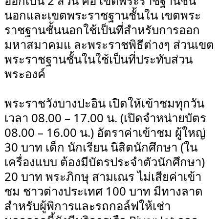
ออกเป็น 2 ส่วน คือ เขตพระราชฐานชั้น
นอกและเขตพระราชฐานชั้นใน เขตพระ
ราชฐานชั้นนอกใช้เป็นที่สำหรับการออก
มหาสมาคมแ ละพระราชพิธีต่างๆ ส่วนเขต
พระราชฐานชั้นในใช้เป็นที่ประทับส่วน
พระองค์
พระราชวังบางปะอิน เปิดให้เข้าชมทุกวัน
เวลา 08.00 – 17.00 น. (เปิดจำหน่ายบัตร
08.00 – 16.00 น.) อัตราค่าเข้าชม ผู้ใหญ่
30 บาท เด็ก นักเรียน นิสิตนักศึกษา (ใน
เครื่องแบบ ต้องมีบัตรประจำตัวนักศึกษา)
20 บาท พระภิกษุ สามเณร ไม่เสียค่าเข้า
ชม ชาวต่างประเทศ 100 บาท มีทางลาด
สำหรับผู้พิการและรถกอล์ฟให้เช่า