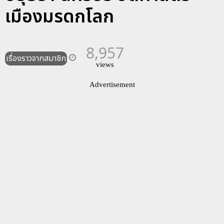
เมืองมรดกโลก
8,957
เรื่องราวจากสมาชิก
views
Advertisement