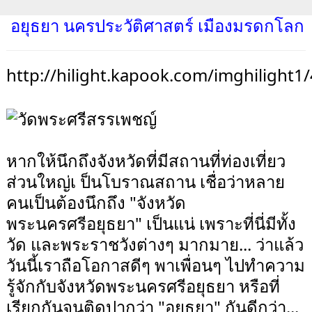
อยุธยา นครประวัติศาสตร์ เมืองมรดกโลก
http://hilight.kapook.com/imghilight1
หากให้นึกถึงจังหวัดที่มีสถานที่ท่องเที่ยว
ส่วนใหญ่เ ป็นโบราณสถาน เชื่อว่าหลาย
คนเป็นต้องนึกถึง "จังหวัด
พระนครศรีอยุธยา" เป็นแน่ เพราะที่นี่มีทั้ง
วัด และพระราชวังต่างๆ มากมาย... ว่าแล้ว
วันนี้เราถือโอกาสดีๆ พาเพื่อนๆ ไปทำความ
รู้จักกับจังหวัดพระนครศรีอยุธยา หรือที่
เรียกกันจนติดปากว่า "อยุธยา" กันดีกว่า...