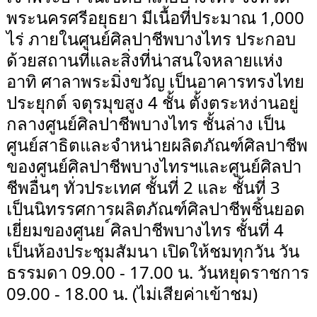
พระนครศรีอยุธยา มีเนื้อที่ประมาณ 1,000
ไร่ ภายในศูนย์ศิลปาชีพบางไทร ประกอบ
ด้วยสถานที่และสิ่งที่น่าสนใจหลายแห่ง
อาทิ ศาลาพระมิ่งขวัญ เป็นอาคารทรงไทย
ประยุกต์ จตุรมุขสูง 4 ชั้น ตั้งตระหง่านอยู่
กลางศูนย์ศิลปาชีพบางไทร ชั้นล่าง เป็น
ศูนย์สาธิตและจำหน่ายผลิตภัณฑ์ศิลปาชีพ
ของศูนย์ศิลปาชีพบางไทรฯและศูนย์ศิลปา
ชีพอื่นๆ ทั่วประเทศ ชั้นที่ 2 และ ชั้นที่ 3
เป็นนิทรรศการผลิตภัณฑ์ศิลปาชีพชิ้นยอด
เยี่ยมของศูนย ์ศิลปาชีพบางไทร ชั้นที่ 4
เป็นห้องประชุมสัมนา เปิดให้ชมทุกวัน วัน
ธรรมดา 09.00 - 17.00 น. วันหยุดราชการ
09.00 - 18.00 น. (ไม่เสียค่าเข้าชม)