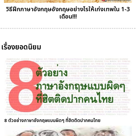
วิธีฝึกภาษาอังกฤษอังกฤษอย่างไรให้เก่งเทพใน 1-3
เดือน!!!
เรื่องยอดนิยม
8 ตัวอย่างภาษาอังกฤษแบบผิดๆ ที่ฮิตติดปากคนไทย