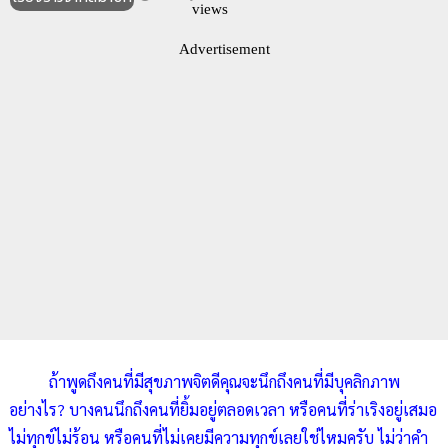
views
Advertisement
ถ้าพูดถึงคนที่มีสุขภาพจิตดีคุณจะนึกถึงคนที่มีบุคลิกภาพ
อย่างไร? บางคนนึกถึงคนที่ยิ้มอยู่ตลอดเวลา หรือคนที่ร่าเริงอยู่เสมอ
ไม่ทุกข์ไม่ร้อน หรือคนที่ไม่เคยมีความทุกข์เลยใช่ไหมครับ ไม่ว่าคำ