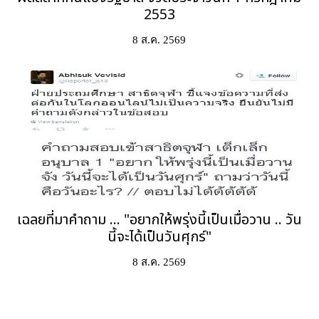
2553
8 ส.ค. 2569
เฉลยที่มาคำถาม ... "อยากให้พรุ่งนี้เป็นเมื่อวาน .. วัน
นี้จะได้เป็นวันศุกร์"
8 ส.ค. 2569