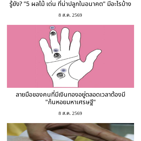
รู้ยัง? "5 ผลไม้ เด่น ที่น่าปลูกในอนาคต" มีอะไรบ้าง
8 ส.ค. 2569
ลายมือของคนที่มีเงินทองอยู่ตลอดเวลาต้องมี
"ก้นหอยมหาเศรษฐี"
8 ส.ค. 2569