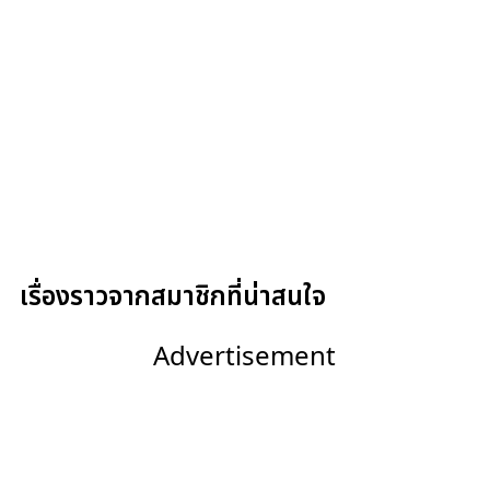
เรื่องราวจากสมาชิกที่น่าสนใจ
Advertisement