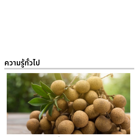
ความรู้ทั่วไป