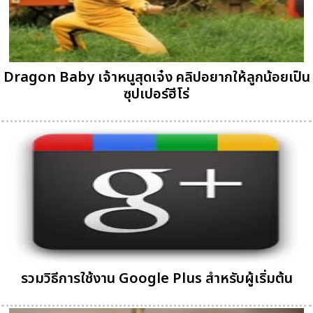
Dragon Baby เจ้าหนูสุดเจ๋ง คลิปอยากให้ลูกน้อยเป็น
ซุปเปอร์ฮีโร่
รวมวิธีการใช้งาน Google Plus สำหรับผู้เริ่มต้น