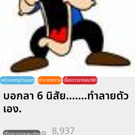
หน้าแรกครูบ้านนอก
ข่าว/บทความ
เรื่องราวจากสมาชิก
บอกลา 6 นิสัย.......ทำลายตัว
เอง.
8,937
เรื่องราวจากสมาชิก