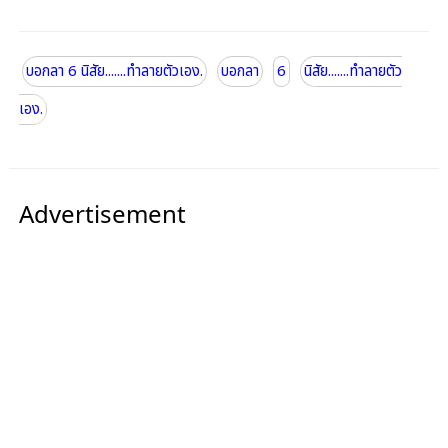
บอกลา 6 นิสัย.......ทำลายตัวเอง.
บอกลา
6
นิสัย.......ทำลายตัว
เอง.
Advertisement