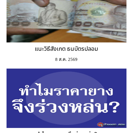
แนะวิธีสังเกต ธนบัตรปลอม
8 ส.ค. 2569