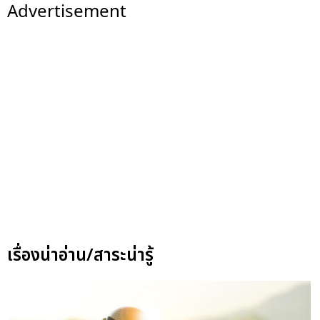
Advertisement
เรื่องน่าอ่าน/สาระน่ารู้