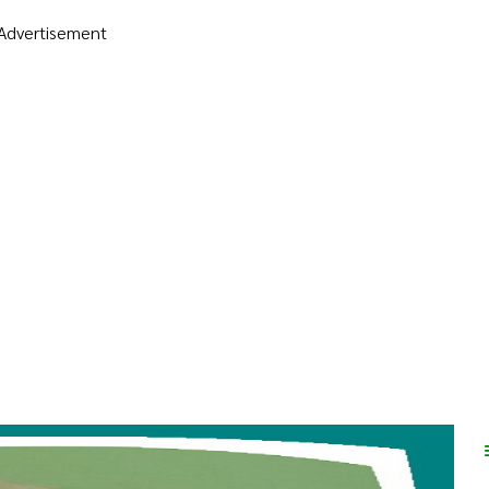
Advertisement