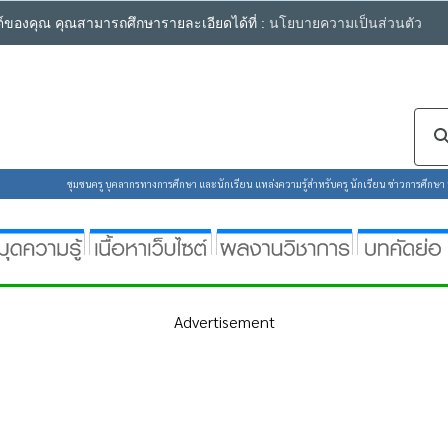
ซต์ของคุณ คุณสามารถศึกษารายละเอียดได้ที่ :
นโยบายความเป็นส่วนตัว
ชุมชนครู บุคลากรทางการศึกษา และนักเรียน แหล่งความรู้สำหรับครู นักเรียน ข่าวการศึกษา ห้
Advertisement