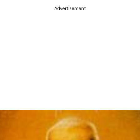
Advertisement