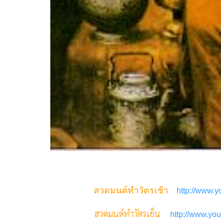
สวดมนต์ทำวัตรเช้า
http://www
สวดมนต์ทำวัตรเย็น
http://www.y