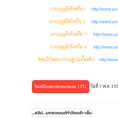
บาปบุญมีจริงหรือ 1
http://www.y
บาปบุญมีจริงหรือ 2
http://www.y
บาปบุญมีจริงหรือ
3
http://www.
บาปบุญมีจริงหรือ
4
http://www.
สอนวิปัสสนากรรมฐานเบื้องต้น
http://w
วันที่ 7 พ.ค. 25
โพสต์โดยสมาชิกหมายเลข 1712
...คลิป...บทสวดมนต์ทำวัตรเช้า-เย็น