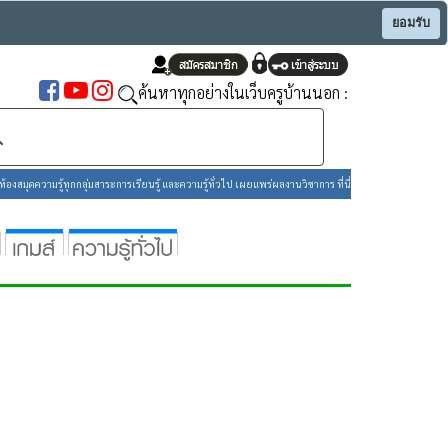
ยอมรับ
ค้นหาทุกอย่างในเว็บครูบ้านนอก :
องสมุดความรู้ทุกกลุ่มสาระการเรียนรู้ และความรู้ทั่วไป เผยแพร่ผลงานวิชาการ ที่นี่