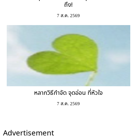
ถึง!
7 ส.ค. 2569
หลากวิธีกำจัด จุดอ่อน ที่หัวใจ
7 ส.ค. 2569
Advertisement