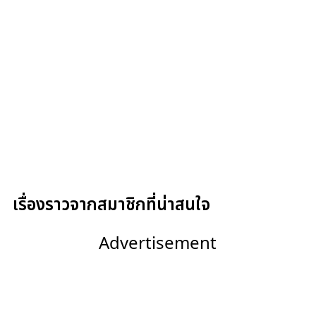
เรื่องราวจากสมาชิกที่น่าสนใจ
Advertisement