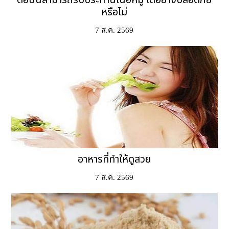
หรือไม่
7 ส.ค. 2569
อาหารที่ทำให้ดูสวย
7 ส.ค. 2569