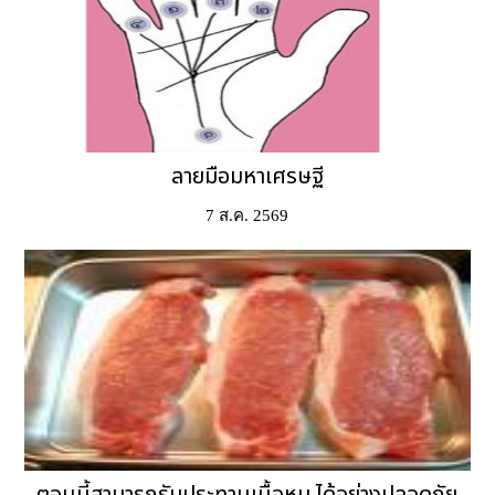
ลายมือมหาเศรษฐี
7 ส.ค. 2569
ตอนนี้สามารถรับประทานเนื้อหมู ได้อย่างปลอดภัย