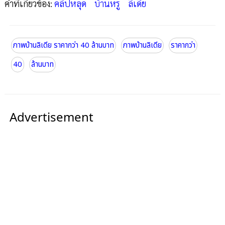
คำที่เกี่ยวข้อง:
คลิปหลุด
บ้านหรู
ลิเดีย
ภาพบ้านลิเดีย ราคากว่า 40 ล้านบาท
ภาพบ้านลิเดีย
ราคากว่า
40
ล้านบาท
Advertisement