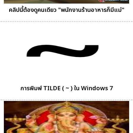
คลิปนี้ต้องดูคนเดียว "พนักงานร้านอาหารก็มีแม่"
การพิมพ์ TILDE ( ~ ) ใน Windows 7