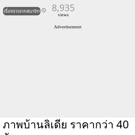
8,935
เรื่องราวจากสมาชิก
views
Advertisement
ภาพบ้านลิเดีย ราคากว่า 40