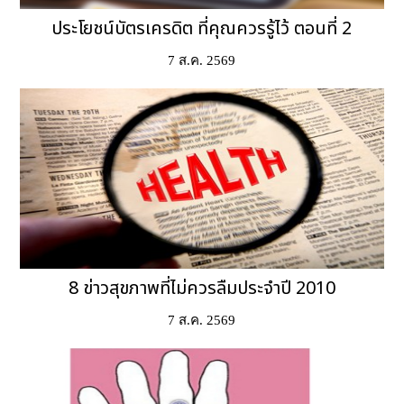
ประโยชน์บัตรเครดิต ที่คุณควรรู้ไว้ ตอนที่ 2
7 ส.ค. 2569
8 ข่าวสุขภาพที่ไม่ควรลืมประจำปี 2010
7 ส.ค. 2569