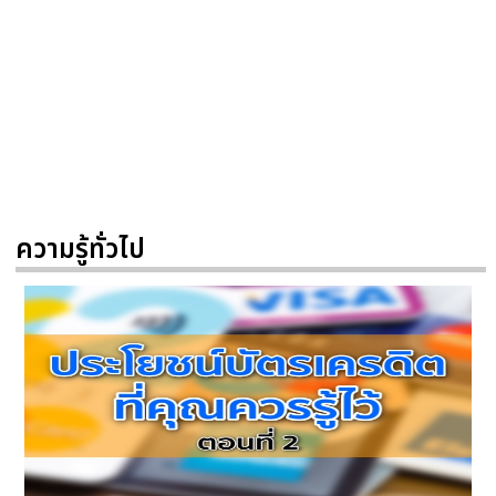
ความรู้ทั่วไป