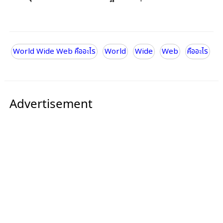
World Wide Web คืออะไร
World
Wide
Web
คืออะไร
Advertisement