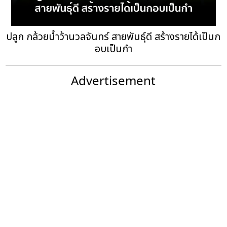
ปลูก กล้วยน้ำว้านวลจันทร์ สายพันธุ์ดี สร้างรายได้เป็นก
อบเป็นกำ
Advertisement