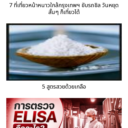
7 ที่เที่ยวหน้าหนาวใกล้กรุงเทพฯ ขับรถชิล วันหยุด
สั้นๆ ก็เที่ยวได้
5 สูตรสวยด้วยเกลือ