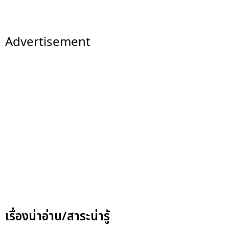
Advertisement
เรื่องน่าอ่าน/สาระน่ารู้