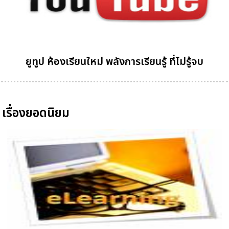
ยูทูป ห้องเรียนใหม่ พลังการเรียนรู้ ที่ไม่รู้จบ
เรื่องยอดนิยม