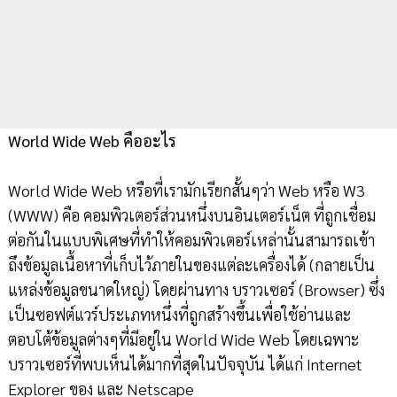
World Wide Web คืออะไร
World Wide Web หรือที่เรามักเรียกสั้นๆว่า Web หรือ W3
(WWW) คือ คอมพิวเตอร์ส่วนหนึ่งบนอินเตอร์เน็ต ที่ถูกเชื่อม
ต่อกันในแบบพิเศษที่ทำให้คอมพิวเตอร์เหล่านั้นสามารถเข้า
ถึงข้อมูลเนื้อหาที่เก็บไว้ภายในของแต่ละเครื่องได้ (กลายเป็น
แหล่งข้อมูลขนาดใหญ่) โดยผ่านทาง บราวเซอร์ (Browser) ซึ่ง
เป็นซอฟต์แวร์ประเภทหนึ่งที่ถูกสร้างขึ้นเพื่อใช้อ่านและ
ตอบโต้ข้อมูลต่างๆที่มีอยู่ใน World Wide Web โดยเฉพาะ
บราวเซอร์ที่พบเห็นได้มากที่สุดในปัจจุบัน ได้แก่ Internet
Explorer ของ และ Netscape