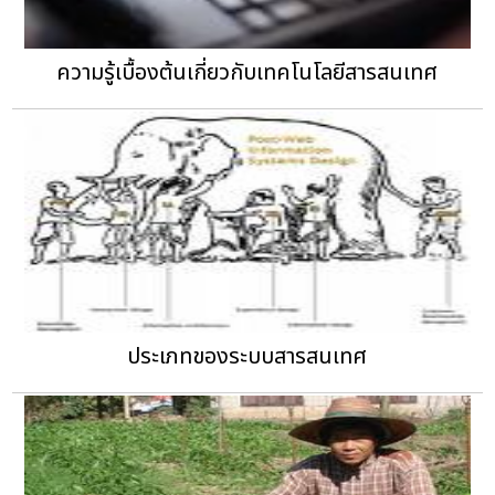
ความรู้เบื้องต้นเกี่ยวกับเทคโนโลยีสารสนเทศ
ประเภทของระบบสารสนเทศ