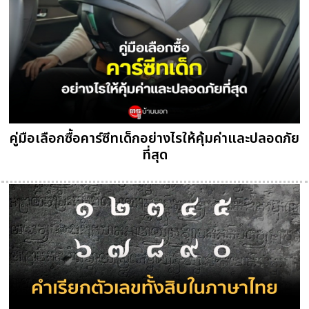
คู่มือเลือกซื้อคาร์ซีทเด็กอย่างไรให้คุ้มค่าและปลอดภัย
ที่สุด