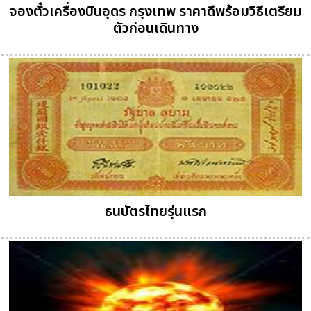
จองตั๋วเครื่องบินอุดร กรุงเทพ ราคาดีพร้อมวิธีเตรียม
ตัวก่อนเดินทาง
ธนบัตรไทยรุ่นแรก