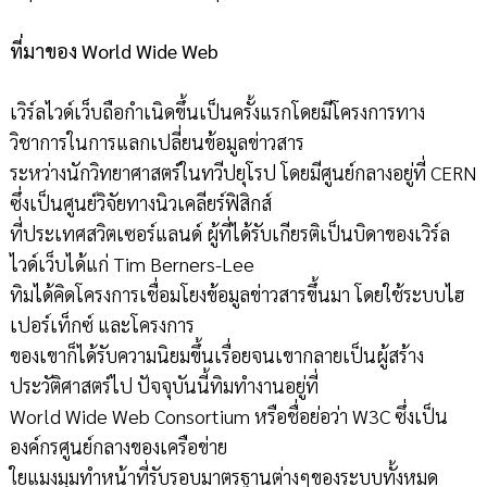
ที่มาของ World Wide Web
เวิร์ลไวด์เว็บถือกำเนิดขึ้นเป็นครั้งแรกโดยมีโครงการทาง
วิชาการในการแลกเปลี่ยนข้อมูลข่าวสาร
ระหว่างนักวิทยาศาสตร์ในทวีปยุโรป โดยมีศูนย์กลางอยู่ที่ CERN
ซึ่งเป็นศูนย์วิจัยทางนิวเคลียร์ฟิสิกส์
ที่ประเทศสวิตเซอร์แลนด์ ผู้ที่ได้รับเกียรติเป็นบิดาของเวิร์ล
ไวด์เว็บได้แก่ Tim Berners-Lee
ทิมได้คิดโครงการเชื่อมโยงข้อมูลข่าวสารขึ้นมา โดยใช้ระบบไฮ
เปอร์เท็กซ์ และโครงการ
ของเขาก็ได้รับความนิยมขึ้นเรื่อยจนเขากลายเป็นผู้สร้าง
ประวัติศาสตร์ไป ปัจจุบันนี้ทิมทำงานอยู่ที่
World Wide Web Consortium หรือชื่อย่อว่า W3C ซึ่งเป็น
องค์กรศูนย์กลางของเครือข่าย
ใยแมงมุมทำหน้าที่รับรอบมาตรฐานต่างๆของระบบทั้งหมด