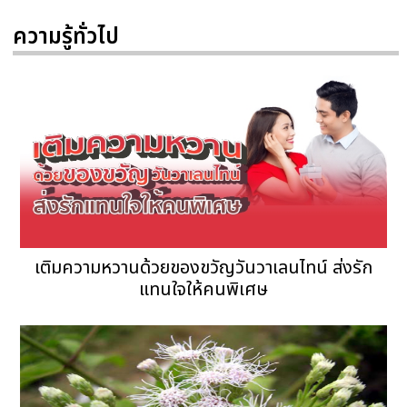
ความรู้ทั่วไป
เติมความหวานด้วยของขวัญวันวาเลนไทน์ ส่งรัก
แทนใจให้คนพิเศษ