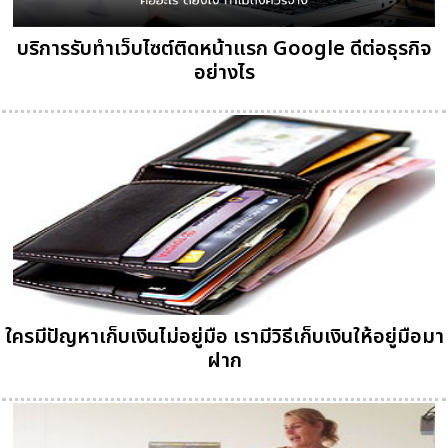
บริการรับทำเว็บไซต์ติดหน้าแรก Google ดีต่อธุรกิจ
อย่างไร
ใครมีปัญหาเก็บเงินไม่อยู่มือ เรามีวิธีเก็บเงินให้อยู่มือมา
ฝาก