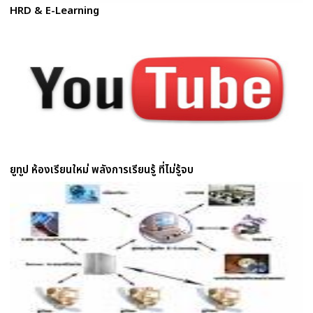
HRD & E-Learning
ยูทูป ห้องเรียนใหม่ พลังการเรียนรู้ ที่ไม่รู้จบ