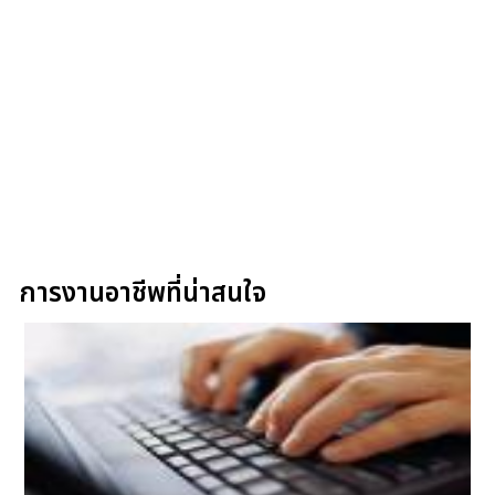
การงานอาชีพที่น่าสนใจ