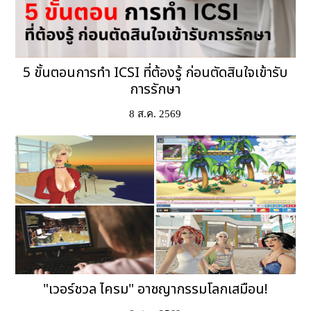
5 ขั้นตอนการทำ ICSI ที่ต้องรู้ ก่อนตัดสินใจเข้ารับ
การรักษา
8 ส.ค. 2569
"เวอร์ชวล ไครม" อาชญากรรมโลกเสมือน!