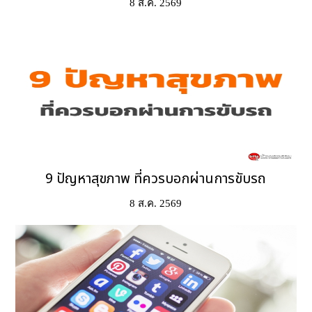
8 ส.ค. 2569
9 ปัญหาสุขภาพ ที่ควรบอกผ่านการขับรถ
8 ส.ค. 2569