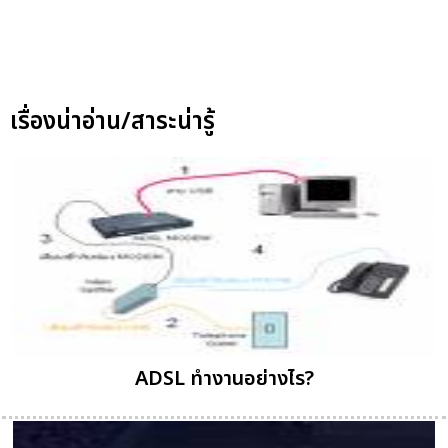
เรื่องน่าอ่าน/สาระน่ารู้
ADSL ทำงานอย่างไร?