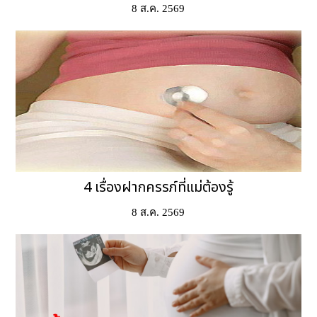
8 ส.ค. 2569
4 เรื่องฝากครรภ์ที่แม่ต้องรู้
8 ส.ค. 2569