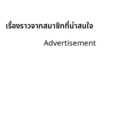
เรื่องราวจากสมาชิกที่น่าสนใจ
Advertisement