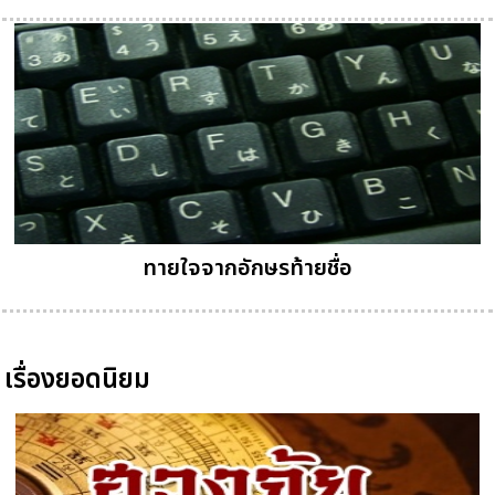
ทายใจจากอักษรท้ายชื่อ
เรื่องยอดนิยม