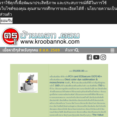
เราใช้คุกกี้เพื่อพัฒนาประสิทธิภาพ และประสบการณ์ที่ดีในการใช้
เว็บไซต์ของคุณ คุณสามารถศึกษารายละเอียดได้ที่ :
นโยบายความเป็น
ส่วนตัว
ยอมรับ
เนื้อหาดีๆสำหรับทุกคน
8 ส.ค. 2569
☰
ค้นหา