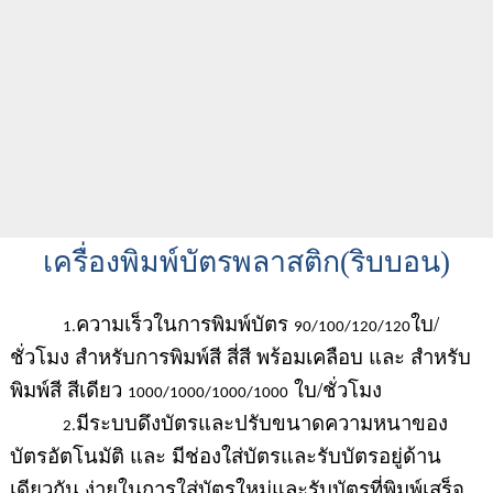
เครื่องพิมพ์บัตรพลาสติก(ริบบอน)
ความเร็วในการพิมพ์บัตร
ใบ/
1.
90/100/120/120
ชั่วโมง สำหรับการพิมพ์สี สี่สี พร้อมเคลือบ และ สำหรับ
พิมพ์สี สีเดียว
ใบ/ชั่วโมง
1000/1000/1000/1000
มีระบบดึงบัตรและปรับขนาดความหนาของ
2.
บัตรอัตโนมัติ และ มีช่องใส่บัตรและรับบัตรอยู่ด้าน
เดียวกัน ง่ายในการใส่บัตรใหม่และรับบัตรที่พิมพ์เสร็จ