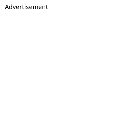
Advertisement