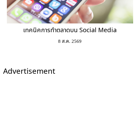
เทคนิคการทำตลาดบน Social Media
8 ส.ค. 2569
Advertisement