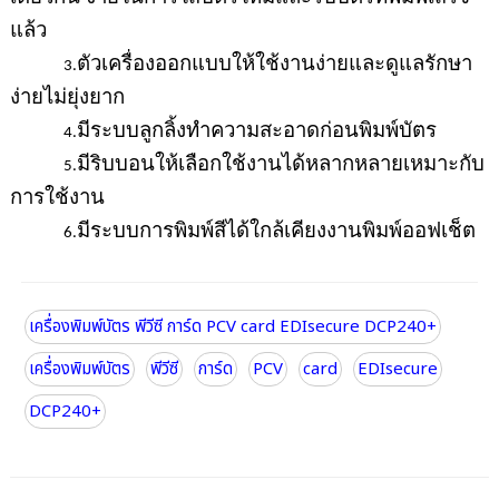
แล้ว
ตัวเครื่องออกแบบให้ใช้งานง่ายและดูแลรักษา
3.
ง่ายไม่ยุ่งยาก
มีระบบลูกลิ้งทำความสะอาดก่อนพิมพ์บัตร
4.
มีริบบอนให้เลือกใช้งานได้หลากหลายเหมาะกับ
5.
การใช้งาน
มีระบบการพิมพ์สีได้ใกล้เคียงงานพิมพ์ออฟเช็ต
6.
เครื่องพิมพ์บัตร พีวีซี การ์ด PCV card EDIsecure DCP240+
เครื่องพิมพ์บัตร
พีวีซี
การ์ด
PCV
card
EDIsecure
DCP240+