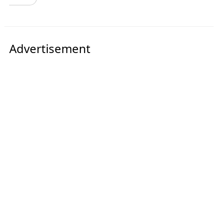
Advertisement