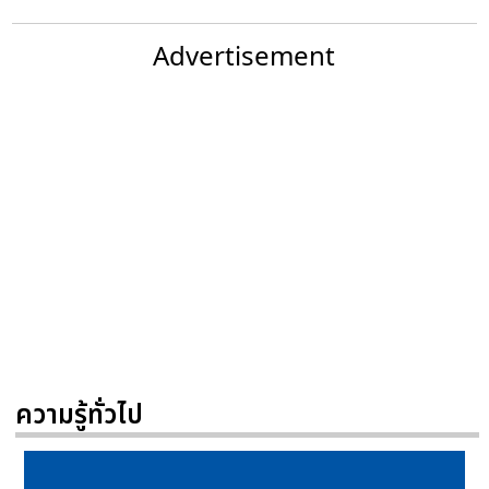
Advertisement
ความรู้ทั่วไป