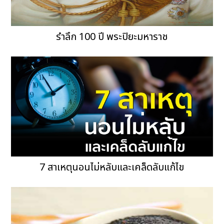
รำลึก 100 ปี พระปิยะมหาราช
7 สาเหตุนอนไม่หลับและเคล็ดลับแก้ไข