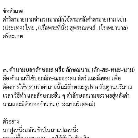
ข้อสังเกต
คำวิสามายนามจำนวนมากมักใช้ตามหลังคำสามายนาม เช่น
(ประเทศ) ไทย , (เรือพระที่นั่ง) สุพรรณหงส์ , (โรงพยาบาล)
ศรีสะเกษ
๓. คำนามบอกลักษณะ หรือ ลักษณนาม (ลัก-สะ-หนะ-นาม)
คือ คำนามที่ใช้บอกลักษณะของคน สัตว์ และสิ่งของ เพื่อ
ต้องการให้ทราบว่าคำนามนั้นมีลักษณะรูปร่าง สัณฐานปริมาณ
เวลา วิธีทำ และลักษณะอื่น ๆ คำลักษณนามจะวางอยู่หลังคำ
นามและมีตัวบอกจำนวน (ประมาณวิเศษณ์)
ตัวอย่าง
นกฝูงหนึ่งลงกินข้าวในนาแปลงหนึ่ง