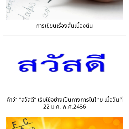
การเขียนเรื่องสั้นเบื้องต้น
คำว่า "สวัสดี" เริ่มใช้อย่างเป็นทางการในไทย เมื่อวันที่
22 ม.ค. พ.ศ.2486