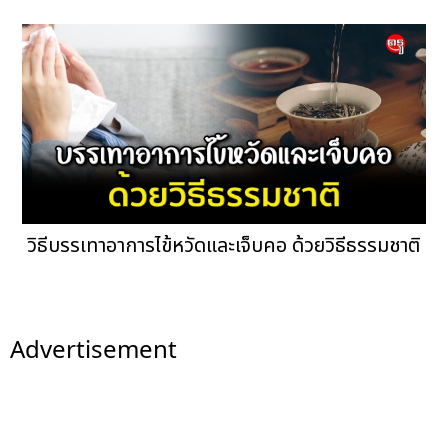
วิธีบรรเทาอาการไข้หวัดและเจ็บคอ ด้วยวิธีธรรมชาติ
Advertisement