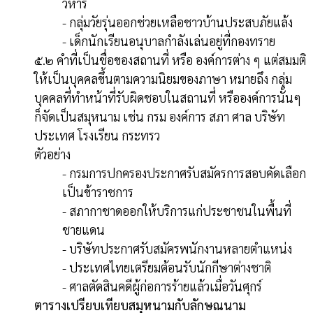
วิหาร
- กลุ่มวัยรุ่นออกช่วยเหลือชาวบ้านประสบภัยแล้ง
- เด็กนักเรียนอนุบาลกำลังเล่นอยู่ที่กองทราย
๕.๒ คำที่เป็นชื่อของสถานที่ หรือ องค์การต่าง ๆ แต่สมมติ
ให้เป็นบุคคลขึ้นตามความนิยมของภาษา หมายถึง กลุ่ม
บุคคลที่ทำหน้าที่รับผิดชอบในสถานที่ หรือองค์การนั้นๆ
ก็จัดเป็นสมุหนาม เช่น กรม องค์การ สภา ศาล บริษัท
ประเทศ โรงเรียน กระทรว
ตัวอย่าง
- กรมการปกครองประกาศรับสมัครการสอบคัดเลือก
เป็นข้าราชการ
- สภากาชาดออกให้บริการแก่ประชาชนในพื้นที่
ชายแดน
- บริษัทประกาศรับสมัครพนักงานหลายตำแหน่ง
- ประเทศไทยเตรียมต้อนรับนักกีษาต่างชาติ
- ศาลตัดสินคดีผู้ก่อการร้ายแล้วเมื่อวันศุกร์
ตารางเปรียบเทียบสมุหนามกับลักษณนาม