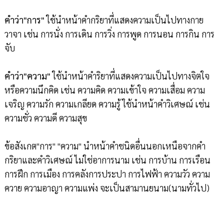
คำว่า"การ"
ใช้นำหน้าคำกริยาที่แสดงความเป็นไปทางกาย
วาจา เช่น การนั่ง การเดิน การวิ่ง การพูด การนอน การกิน การ
จับ
คำว่า"ความ"
ใช้นำหน้าคำริยาที่แสดงความเป็นไปทางจิตใจ
หรือความนึกคิด เช่น ความคิด ความเข้าใจ ความเสื่อม ความ
เจริญ ความรัก ความเกลียด ความรู้ ใช้นำหน้าคำวิเศษณ์ เช่น
ความชั่ว ความดี ความสุข
ข้อสังเกต"การ" "ความ" นำหน้าคำชนิดอื่นนอกเหนือจากคำ
กริยาและคำวิเศษณ์ ไม่ใช่อาการนาม เช่น การบ้าน การเรือน
การฝึก การเมือง การคลังการประปา การไฟฟ้า ความวัว ความ
ควาย ความอาญา ความแพ่ง จะเป็นสามานยนาม(นามทั่วไป)