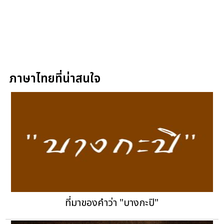
ภาษาไทยที่น่าสนใจ
ที่มาของคำว่า "บางกะปิ"