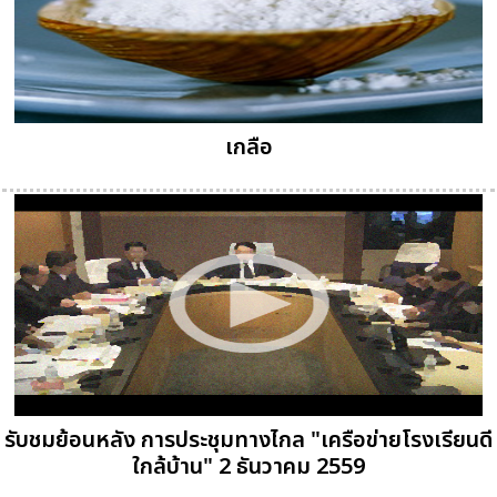
เกลือ
รับชมย้อนหลัง การประชุมทางไกล "เครือข่ายโรงเรียนดี
ใกล้บ้าน" 2 ธันวาคม 2559