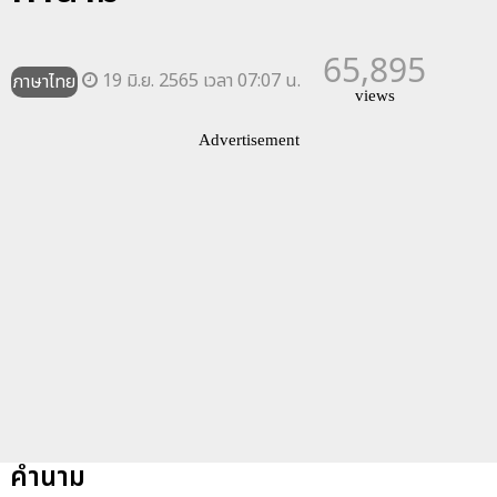
65,895
19 มิ.ย. 2565 เวลา 07:07 น.
ภาษาไทย
views
Advertisement
คำนาม