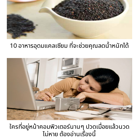
10 อาหารอุดมแคลเซียม ที่จะช่วยคุณลดน้ำหนักได้
ใครที่อยู่หน้าคอมพิวเตอร์นานๆ ปวดเมื่อยแล้วนวด
ไม่หาย ต้องอ่านเรื่องนี้