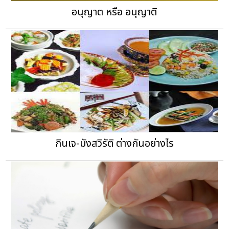
อนุญาต หรือ อนุญาติ
กินเจ-มังสวิรัติ ต่างกันอย่างไร