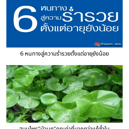
6 หนทางสู่ความร่ำรวยตั้งแต่อายุยังน้อย