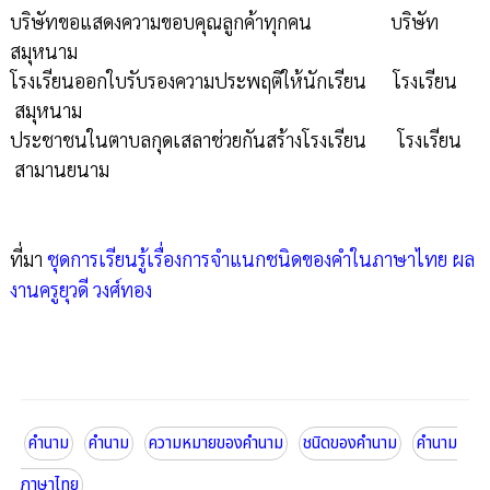
บริษัทขอแสดงความขอบคุณลูกค้าทุกคน บริษัท
สมุหนาม
โรงเรียนออกใบรับรองความประพฤติให้นักเรียน โรงเรียน
สมุหนาม
ประชาชนในตาบลกุดเสลาช่วยกันสร้างโรงเรียน โรงเรียน
สามานยนาม
ที่มา
ชุดการเรียนรู้เรื่องการจำแนกชนิดของคำในภาษาไทย ผล
งานครูยุวดี วงศ์ทอง
คำนาม
คำนาม
ความหมายของคำนาม
ชนิดของคำนาม
คำนาม
ภาษาไทย