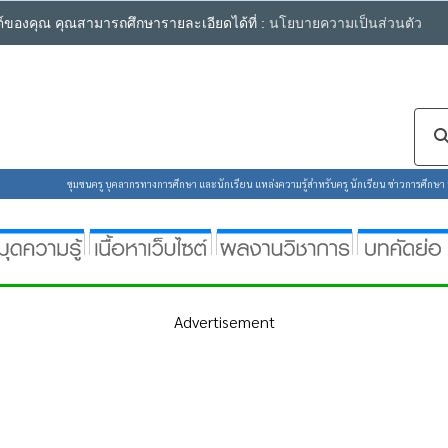
ซต์ของคุณ คุณสามารถศึกษารายละเอียดได้ที่ :
นโยบายความเป็นส่วนตัว
ชุมชนครู บุคลากรทางการศึกษา และนักเรียน แหล่งความรู้สำหรับครู นักเรียน ข่าวการศึกษา ห้
Advertisement