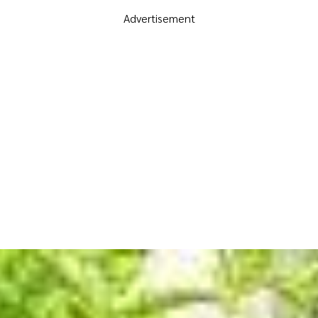
Advertisement