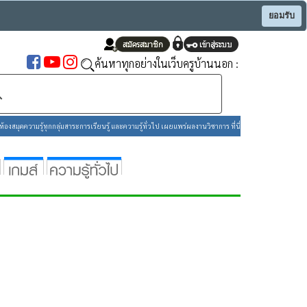
ยอมรับ
ค้นหาทุกอย่างในเว็บครูบ้านนอก :
องสมุดความรู้ทุกกลุ่มสาระการเรียนรู้ และความรู้ทั่วไป เผยแพร่ผลงานวิชาการ ที่นี่