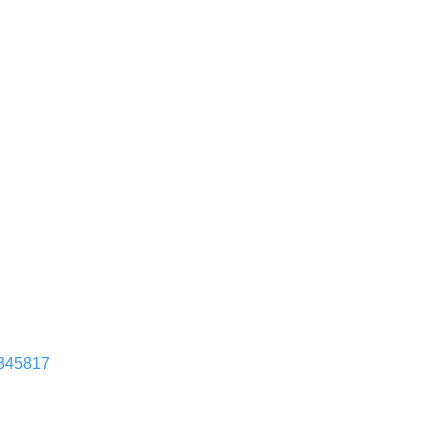
/345817