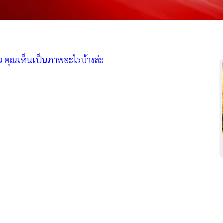
้ว คุณเห็นเป็นภาพอะไรบ้างล่ะ