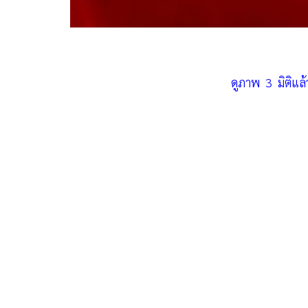
ดูภาพ 3 มิติแล