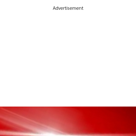
Advertisement