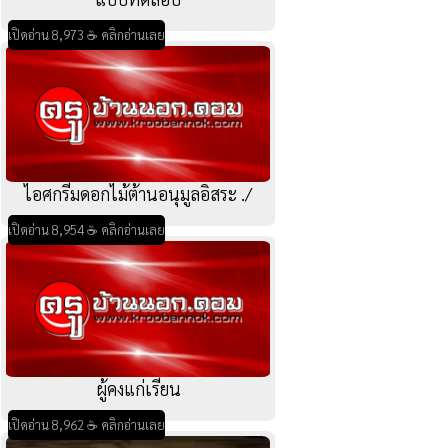
เปิดอ่าน 8,973 ☕ คลิกอ่านเลย
ไอศกรีมดอกไม้ต้านอนุมูลอิสระ ./
เปิดอ่าน 8,954 ☕ คลิกอ่านเลย
ผู้คงแก่เรียน
เปิดอ่าน 8,962 ☕ คลิกอ่านเลย