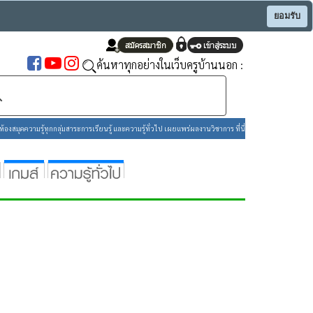
ยอมรับ
ค้นหาทุกอย่างในเว็บครูบ้านนอก :
องสมุดความรู้ทุกกลุ่มสาระการเรียนรู้ และความรู้ทั่วไป เผยแพร่ผลงานวิชาการ ที่นี่