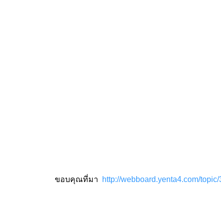
ขอบคุณที่มา
http://webboard.yenta4.com/topic