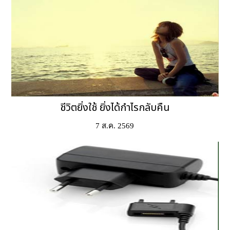
ชีวิตยิ่งใช้ ยิ่งได้กำไรกลับคืน
7 ส.ค. 2569