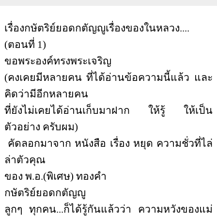
เรื่อง
กษัตริย์ยอดกตัญญูเรื่องของในหลวง....
(ตอนที่ 1)
ขอพระองค์ทรงพระเจริญ
(
คงเคยมีหลายคน ที่ได้อ่านข้อความนี้แล้ว และ
คิดว่ามีอีกหลายคน
ที่ยังไม่เคยได้อ่านเก็บมาฝาก ให้รู้ ให้เป็น
ตัวอย่าง ครับผม
)
คัดลอกมาจาก หนังสือ เรื่อง หยุด ความชั่วที่ไล่
ล่าตัวคุณ
ของ พ.อ.
(
พิเศษ
)
ทองคำ
กษัตริย์ยอดกตัญญู
ลูกๆ ทุกคน...ก็ได้รู้กันแล้วว่า ความหวังของแม่