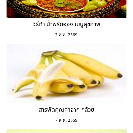
วิธีทำ น้ำพริกอ่อง เมนูสุขภาพ
7 ส.ค. 2569
สารพัดคุณค่าจาก กล้วย
7 ส.ค. 2569