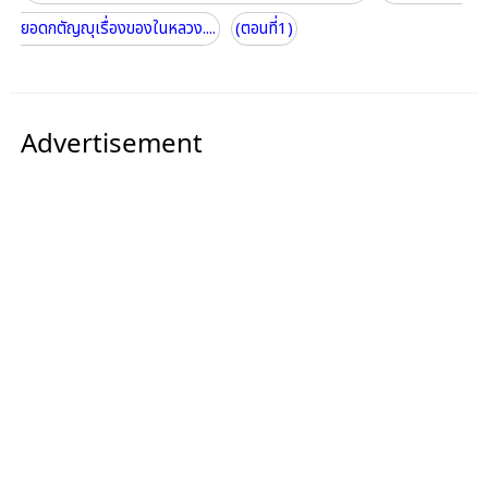
ยอดกตัญญุเรื่องของในหลวง....
(ตอนที่1)
Advertisement