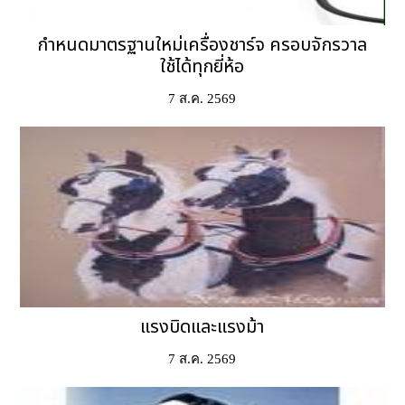
กำหนดมาตรฐานใหม่เครื่องชาร์จ ครอบจักรวาล
ใช้ได้ทุกยี่ห้อ
7 ส.ค. 2569
แรงบิดและแรงม้า
7 ส.ค. 2569