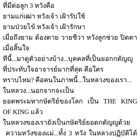
ที่มีต่อลูก 3 หวังคือ
ยามแก่เฒ่า หวังเจ้า เฝ้ารับใช้
ยามป่วยไข้ หวังเจ้า เฝ้ารักษา
เมื่อถึงยาม ต้องตาย วายชีวา หวังลูกช่วย ปิดตา
เมื่อสิ้นใจ
ทีนี้...มาดูตัวอย่างบ้าง...บุคคลที่เป็นยอกกตัญญู
ที่ประทับใจอาจารย์
มากที่สุด คือใคร
ทราบไหม? คือคนในภาพนี้...ในหลวงของเรา...
ในหลวง...นอกจากจะเป็น
ยอดพระมหากษัตริย์ของโลก เป็น
THE KING
OF KING
แล้ว
ในหลวงของเรายังเป็นกษัตริย์ยอดกตัญญูด้วย
ความหวังของแม่...ทั้ง 3 หวัง ในหลวงปฏิบัติได้