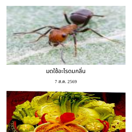
มดใช้อะไรดมกลิ่น
7 ส.ค. 2569