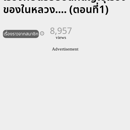
ของในหลวง.... (ตอนที่1)
8,957
เรื่องราวจากสมาชิก
views
Advertisement