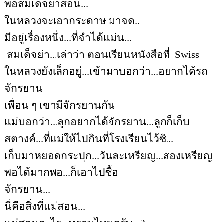
พอสมเด็จย่าสอน...
ในหลวงจะเอากระดาษ มาจด..
มีอยู่เรื่องหนึ่ง...ที่จำได้แม่น...
สมเด็จย่า...เล่าว่า ตอนเรียนหนังสือที่
Swiss
ในหลวงยังเล็กอยู่...เข้ามาบอกว่า...อยากได้รถ
จักรยาน
เพื่อน ๆ เขามีจักรยานกัน
แม่บอกว่า...ลูกอยากได้จักรยาน...ลูกก็เก็บ
สตางค์...ที่แม่ให้ไปกินที่โรงเรียนไว้ซิ...
เก็บมาหยอดกระปุก...วันละเหรียญ...สองเหรียญ
พอได้มากพอ...ก็เอาไปซื้อ
จักรยาน...
นี่คือสิ่งที่แม่สอน...