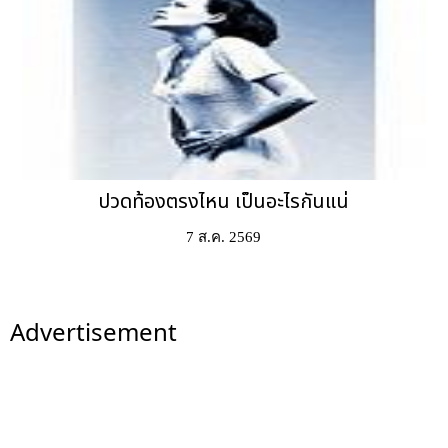
ปวดท้องตรงไหน เป็นอะไรกันแน่
7 ส.ค. 2569
Advertisement