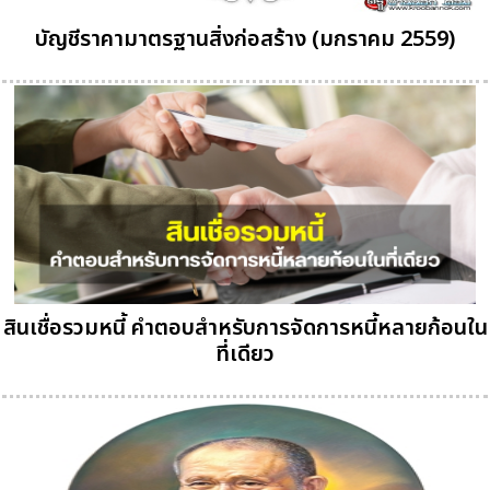
บัญชีราคามาตรฐานสิ่งก่อสร้าง (มกราคม 2559)
สินเชื่อรวมหนี้ คำตอบสำหรับการจัดการหนี้หลายก้อนใน
ที่เดียว