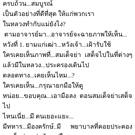
ครบถ้วน...สมบูรณ์
เป็นตัวอย่างที่ดีที่สุด ให้แก่พวกเรา
ในหลวงทำกับแม่ยังไง?
ตามอาจารย์มา...อาจารย์จะฉายภาพให้เห็น...
หวังที่ 1. ยามแก่เฒ่า...หวังเจ้า...เฝ้ารับใช้
ใครเคยเห็นภาพที่...สมเด็จย่า เสด็จไปในที่ต่างๆ
แล้วมีในหลวง...ประครองเดินไป
ตลอดทาง...เคยเห็นไหม...?
ใครเคยเห็น...กรุณายกมือให้ดู
หน่อย...ขอบคุณ...เอามือลง ตอนสมเด็จย่าเสด็จ
ไป
ไหนเนี่ย...มี คนเยอะแยะ...
มีทหาร...มีองครักษ์..มี พยาบาลที่คอยประคอง