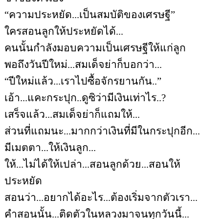
“
ความประหยัด...เป็นสมบัติของเศรษฐี”
ใครสอนลูกให้ประหยัดได้...
คนนั้นกำลังมอบความเป็นเศรษฐีให้แก่ลูก
พอถึงวันปีใหม่...สมเด็จย่าก็บอกว่า...
“
ปีใหม่แล้ว...เราไปซื้อจักรยานกัน..”
เอ้า...แคะกระปุก..ดูซิว่ามีเงินเท่าไร..?
เสร็จแล้ว...สมเด็จย่าก็แถมให้...
ส่วนที่แถมนะ...มากกว่าเงินที่มีในกระปุกอีก...
มีเมตตา...ให้เงินลูก...
ให้...ไม่ได้ให้เปล่า...สอนลูกด้วย...สอนให้
ประหยัด
สอนว่า...อยากได้อะไร...ต้องเริ่มจากตัวเรา...
คำสอนนั้น...ติดตัวในหลวงมาจนทุกวันนี้...