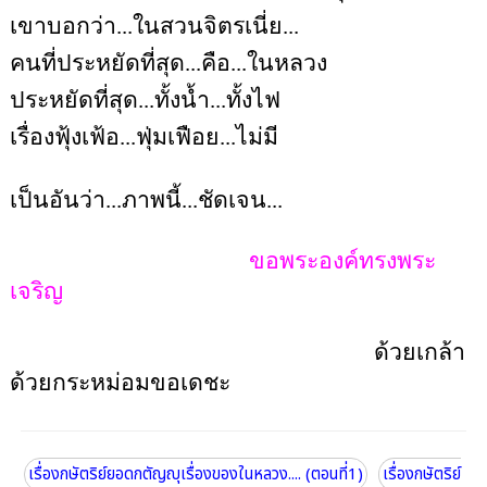
เขาบอกว่า...ในสวนจิตรเนี่ย...
คนที่ประหยัดที่สุด...คือ...ในหลวง
ประหยัดที่สุด...ทั้งน้ำ...ทั้งไฟ
เรื่องฟุ้งเฟ้อ...ฟุ่มเฟือย...ไม่มี
เป็นอันว่า...ภาพนี้...ชัดเจน...
ขอพระองค์ทรงพระ
เจริญ
ด้วยเกล้า
ด้วยกระหม่อมขอเดชะ
เรื่องกษัตริย์ยอดกตัญญุเรื่องของในหลวง.... (ตอนที่1)
เรื่องกษัตริย์