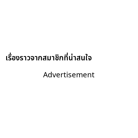
เรื่องราวจากสมาชิกที่น่าสนใจ
Advertisement