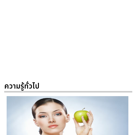
ความรู้ทั่วไป