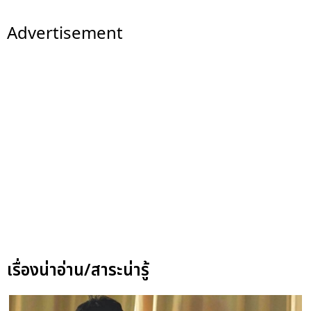
Advertisement
เรื่องน่าอ่าน/สาระน่ารู้