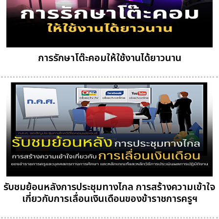
การรักษาโต๊ะคอมให้ใช้งานได้ยาวนาน
รับชมย้อนหลังการประชุมทางไกล การสร้างความเข้าใจ
เกี่ยวกับการเลื่อนเงินเดือนของข้าราชการครูฯ