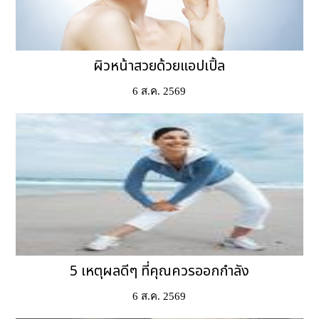
ผิวหน้าสวยด้วยแอปเปิ้ล
6 ส.ค. 2569
5 เหตุผลดีๆ ที่คุณควรออกกำลัง
6 ส.ค. 2569