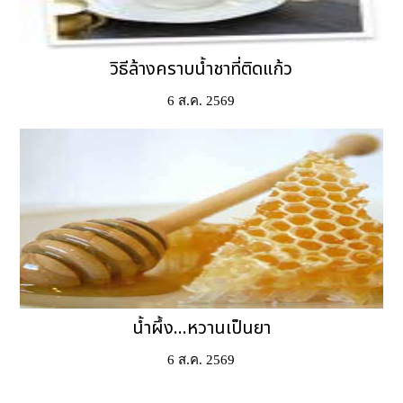
วิธีล้างคราบน้ำชาที่ติดแก้ว
6 ส.ค. 2569
น้ำผึ้ง...หวานเป็นยา
6 ส.ค. 2569