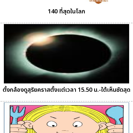
140 ที่สุดในโลก
ตั้งกล้องดูสุริยคราสตั้งแต่เวลา 15.50 น.-ใต้เห็นชัดสุด