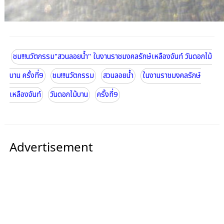
ชม!!!นวัตกรรม"สวนลอยน้ำ" ในงานราชมงคลรักษ์เหลืองจันท์ วันดอกไม้
บาน ครั้งที่9
ชม!!!นวัตกรรม
สวนลอยน้ำ
ในงานราชมงคลรักษ์
เหลืองจันท์
วันดอกไม้บาน
ครั้งที่9
Advertisement