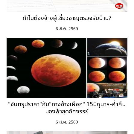
ทำไมต้องจ้างผู้เชี่ยวชาญตรวจรับบ้าน?
6 ส.ค. 2569
"จันทรุปราคา"กับ"ทางช้างเผือก" 15มิถุนาฯ-ค่ำคืน
มองฟ้าสุดอัศจรรย์
6 ส.ค. 2569