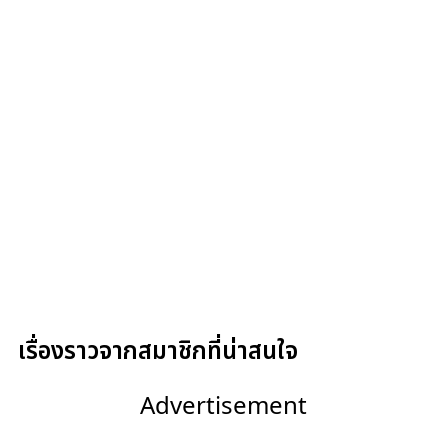
เรื่องราวจากสมาชิกที่น่าสนใจ
Advertisement