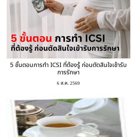
5 ขั้นตอนการทำ ICSI ที่ต้องรู้ ก่อนตัดสินใจเข้ารับ
การรักษา
6 ส.ค. 2569