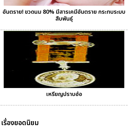
อันตราย! ขวดนม 80% มีสารเคมีอันตราย กระทบระบบ
สืบพันธุ์
เหรียญปราบฮ่อ
เรื่องยอดนิยม