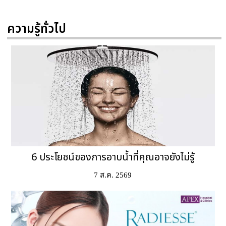
ความรู้ทั่วไป
6 ประโยชน์ของการอาบน้ำที่คุณอาจยังไม่รู้
7 ส.ค. 2569