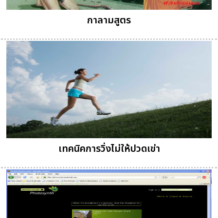
กาลามสูตร
เทคนิคการวิ่งไม่ให้ปวดเข่า