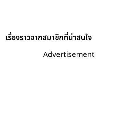
เรื่องราวจากสมาชิกที่น่าสนใจ
Advertisement