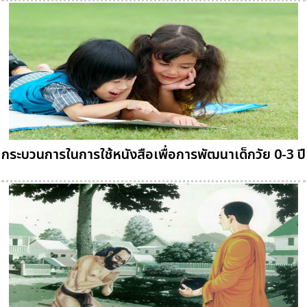
กระบวนการในการใช้หนังสือเพื่อการพัฒนาเด็กวัย 0-3 ปี