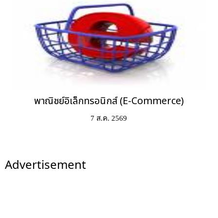
พาณิชย์อิเล็กทรอนิกส์ (E-Commerce)
7 ส.ค. 2569
Advertisement