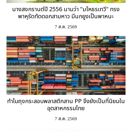
นางสงกรานต์ปี 2556 นามว่า "มโหธรเทวี" ทรง
พาหุรัดทัดดอกสามหาว มีนกยูงเป็นพาหนะ
7 ส.ค. 2569
ทำไมถุงกระสอบพลาสติกสาน PP จึงยังเป็นที่นิยมใน
อุตสาหกรรมไทย
7 ส.ค. 2569