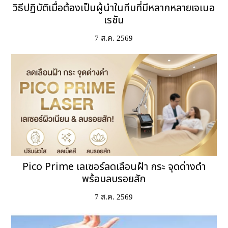
วิธีปฏิบัติเมื่อต้องเป็นผู้นำในทีมที่มีหลากหลายเจเนอ
เรชัน
7 ส.ค. 2569
Pico Prime เลเซอร์ลดเลือนฝ้า กระ จุดด่างดำ
พร้อมลบรอยสัก
7 ส.ค. 2569