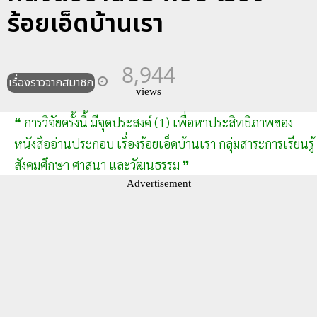
ร้อยเอ็ดบ้านเรา
8,944
เรื่องราวจากสมาชิก
views
❝ การวิจัยครั้งนี้ มีจุดประสงค์ (1) เพื่อหาประสิทธิภาพของ
หนังสืออ่านประกอบ เรื่องร้อยเอ็ดบ้านเรา กลุ่มสาระการเรียนรู้
สังคมศึกษา ศาสนา และวัฒนธรรม ❞
Advertisement