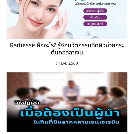
Radiesse คืออะไร? รู้จักนวัตกรรมฉีดผิวช่วยกระ
ตุ้นคอลลาเจน
7 ส.ค. 2569