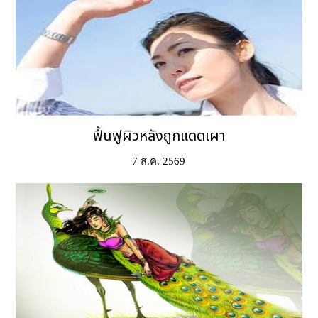
ฟื้นฟูผิวหลังถูกแดดเผา
7 ส.ค. 2569