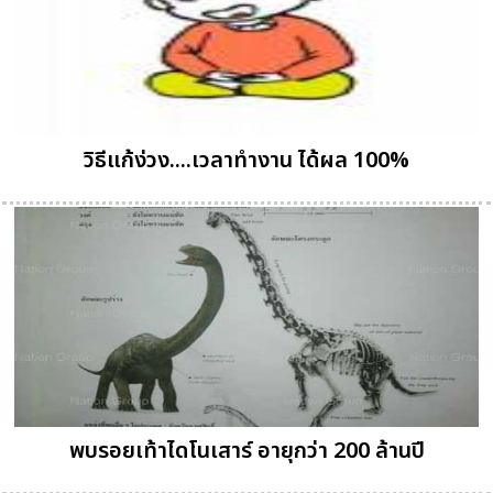
วิธีแก้ง่วง....เวลาทำงาน ได้ผล 100%
พบรอยเท้าไดโนเสาร์ อายุกว่า 200 ล้านปี