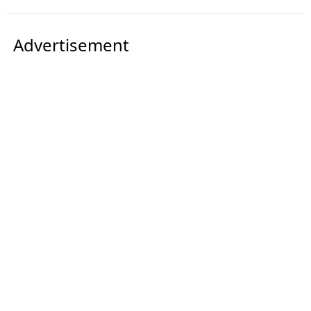
Advertisement