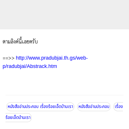
ตามลิงค์นี้เลยครับ
==>>
http://www.pradubjai.th.gs/web-
p/radubjai/Abstrack.htm
หนังสืออ่านประกอบ เรื่องร้อยเอ็ดบ้านเรา
หนังสืออ่านประกอบ
เรื่อง
ร้อยเอ็ดบ้านเรา