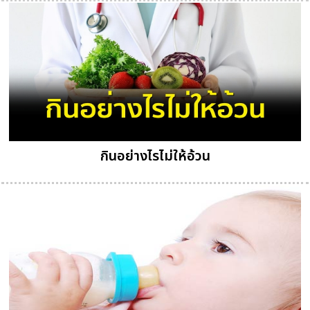
กินอย่างไรไม่ให้อ้วน