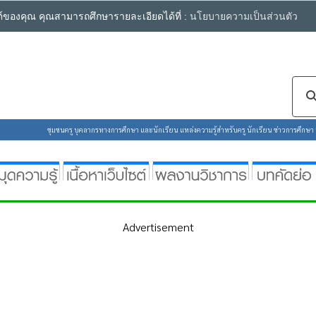
ซต์ของคุณ คุณสามารถศึกษารายละเอียดได้ที่ :
นโยบายความเป็นส่วนตัว
ชุมชนครู บุคลากรทางการศึกษา และนักเรียน แหล่งความรู้สำหรับครู นักเรียน ข่าวการศึกษา ห้
Advertisement