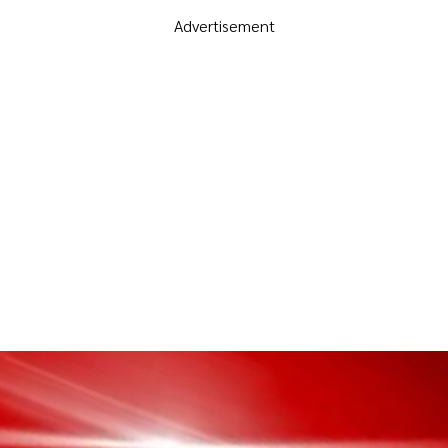
Advertisement