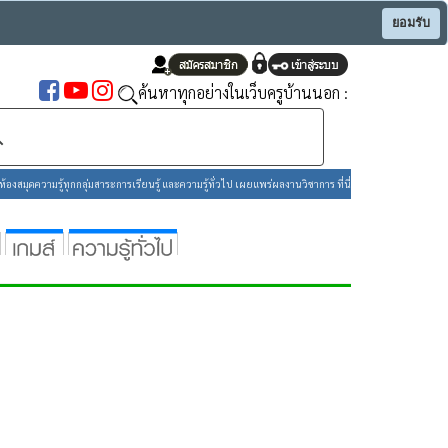
ยอมรับ
ค้นหาทุกอย่างในเว็บครูบ้านนอก :
องสมุดความรู้ทุกกลุ่มสาระการเรียนรู้ และความรู้ทั่วไป เผยแพร่ผลงานวิชาการ ที่นี่