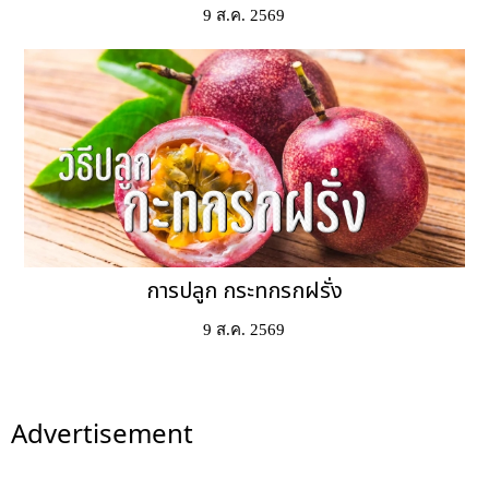
9 ส.ค. 2569
การปลูก กระทกรกฝรั่ง
9 ส.ค. 2569
Advertisement