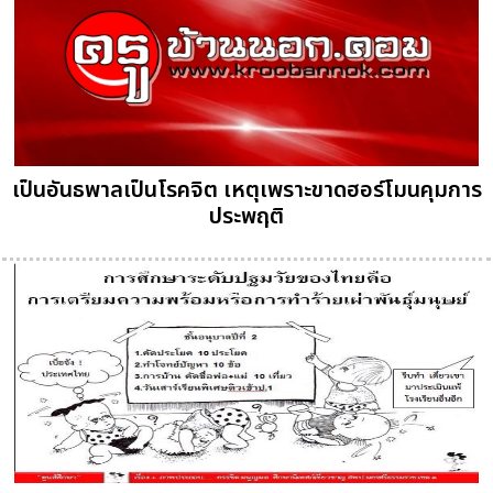
เป็นอันธพาลเป็นโรคจิต เหตุเพราะขาดฮอร์โมนคุมการ
ประพฤติ