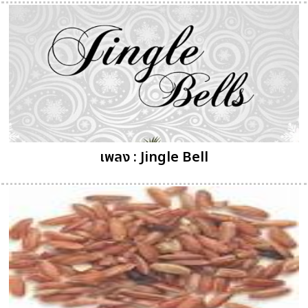
เพลง : Jingle Bell