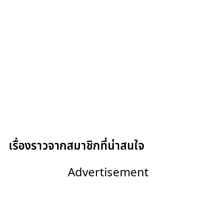
เรื่องราวจากสมาชิกที่น่าสนใจ
Advertisement