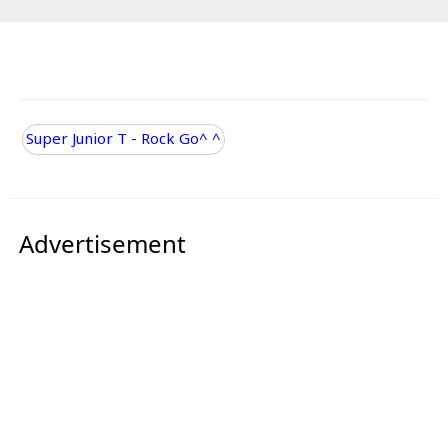
Super Junior T - Rock Go^ ^
Advertisement