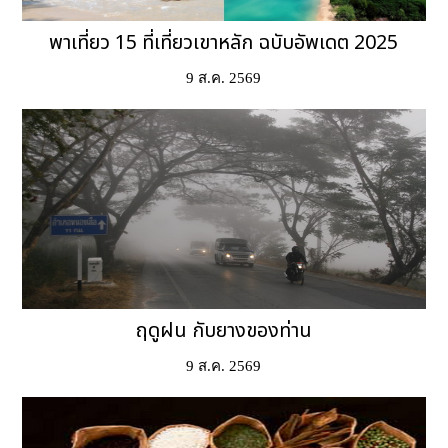
พาเที่ยว 15 ที่เที่ยวเขาหลัก ฉบับอัพเดต 2025
9 ส.ค. 2569
ฤดูฝน กับยางของท่าน
9 ส.ค. 2569