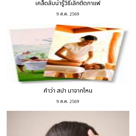
เคล็ดลับน่ารู้วิธีเลิกติดกาแฟ
9 ส.ค. 2569
คำว่า สปา มาจากไหน
9 ส.ค. 2569