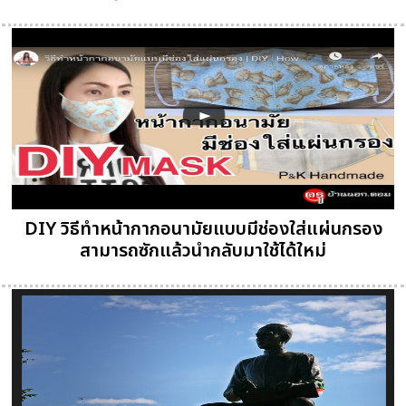
DIY วิธีทำหน้ากากอนามัยแบบมีช่องใส่แผ่นกรอง
สามารถซักแล้วนำกลับมาใช้ได้ใหม่