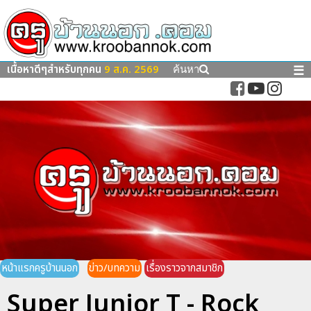
เนื้อหาดีๆสำหรับทุกคน
9 ส.ค. 2569
☰
ค้นหา
หน้าแรกครูบ้านนอก
ข่าว/บทความ
เรื่องราวจากสมาชิก
Super Junior T - Rock