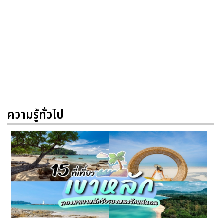
ความรู้ทั่วไป