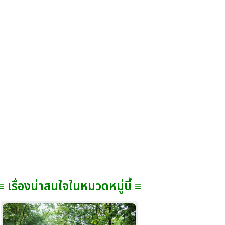
≡ เรื่องน่าสนใจในหมวดหมู่นี้ ≡