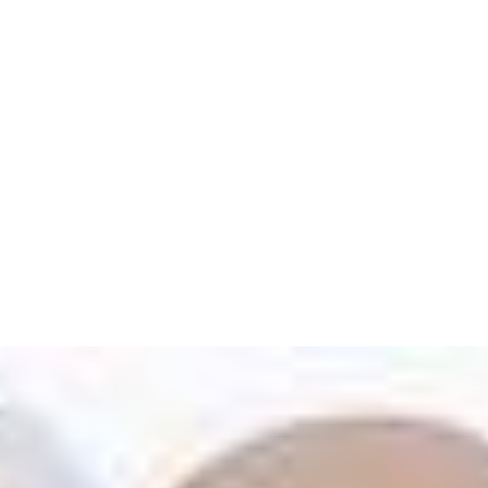
Advertisement