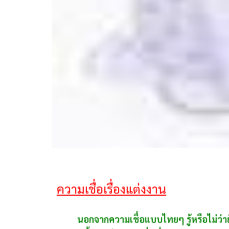
ความเชื่อเรื่องแต่งงาน