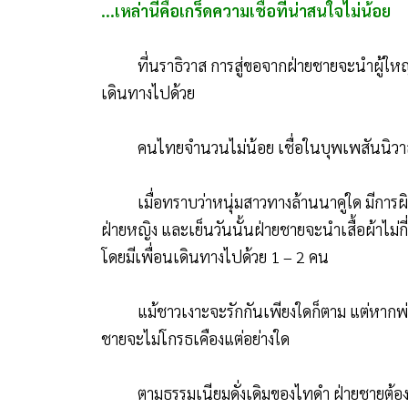
นอกจากความเชื่อแบบไทยๆ รู้หรือไม่ว่าย
...เหล่านี้คือเกร็ดความเชื่อที่น่าสนใจไม่น้อย
ที่นราธิวาส การสู่ขอจากฝ่ายชายจะนำผู้ใหญ่ท
เดินทางไปด้วย
คนไทยจำนวนไม่น้อย เชื่อในบุพเพสันนิวาส 
เมื่อทราบว่าหนุ่มสาวทางล้านนาคู่ใด มีการผิ
ฝ่ายหญิง และเย็นวันนั้นฝ่ายชายจะนำเสื้อผ้าไม่ก
โดยมีเพื่อนเดินทางไปด้วย 1 – 2 คน
แม้ชาวเงาะจะรักกันเพียงใดก็ตาม แต่หากพ่อ
ชายจะไม่โกรธเคืองแต่อย่างใด