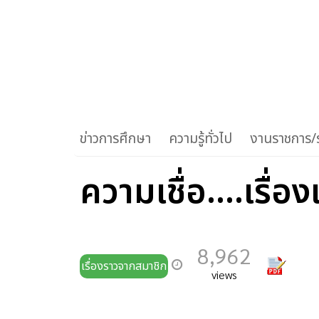
ข่าวการศึกษา
ความรู้ทั่วไป
งานราชการ/ร
ความเชื่อ....เรื่
8,962
เรื่องราวจากสมาชิก
views