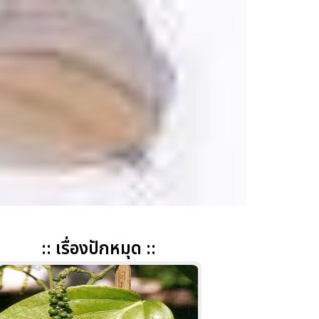
:: เรื่องปักหมุด ::