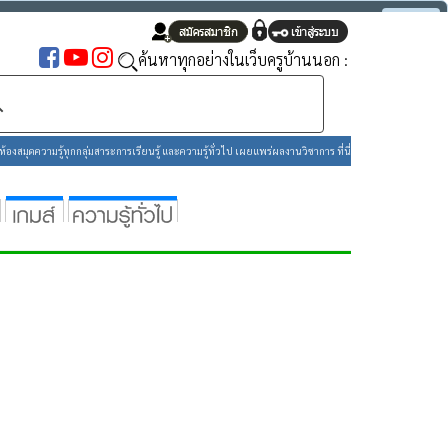
ยอมรับ
ค้นหาทุกอย่างในเว็บครูบ้านนอก :
องสมุดความรู้ทุกกลุ่มสาระการเรียนรู้ และความรู้ทั่วไป เผยแพร่ผลงานวิชาการ ที่นี่