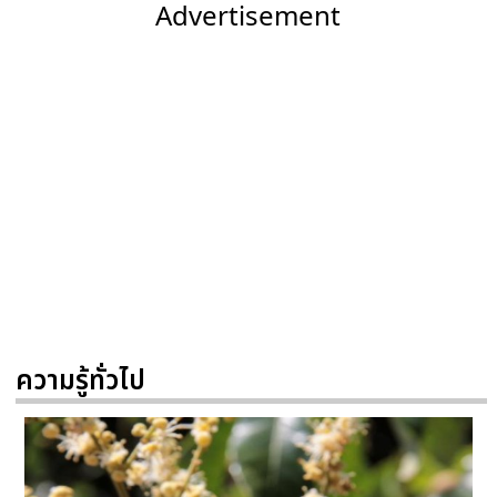
Advertisement
ความรู้ทั่วไป