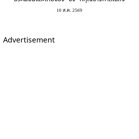
10 ส.ค. 2569
Advertisement