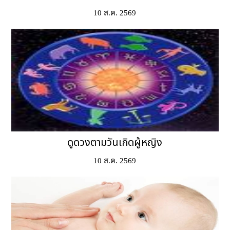
10 ส.ค. 2569
ดูดวงตามวันเกิดผู้หญิง
10 ส.ค. 2569