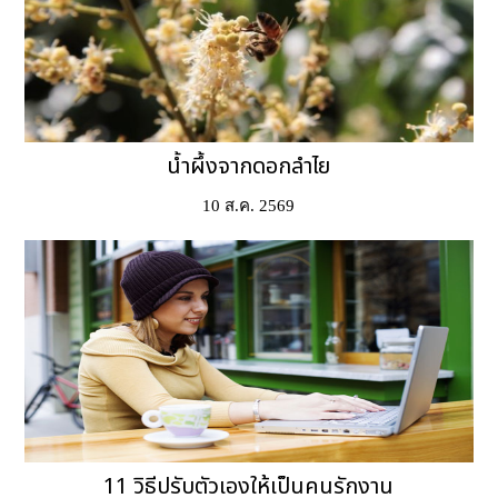
น้ำผึ้งจากดอกลำไย
10 ส.ค. 2569
11 วิธีปรับตัวเองให้เป็นคนรักงาน