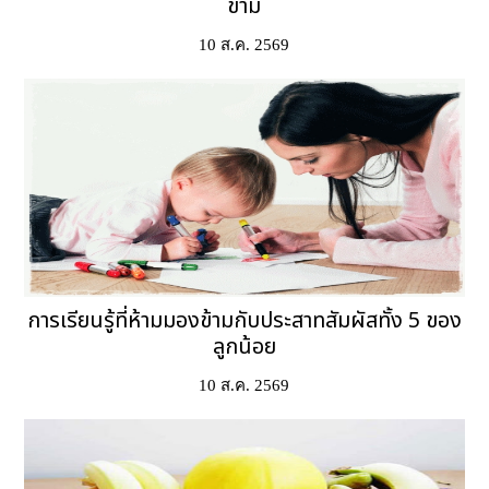
ข้าม
10 ส.ค. 2569
การเรียนรู้ที่ห้ามมองข้ามกับประสาทสัมผัสทั้ง 5 ของ
ลูกน้อย
10 ส.ค. 2569