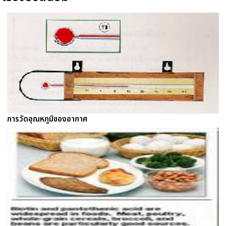
การวัดอุณหภูมิของอากาศ