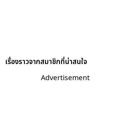
เรื่องราวจากสมาชิกที่น่าสนใจ
Advertisement