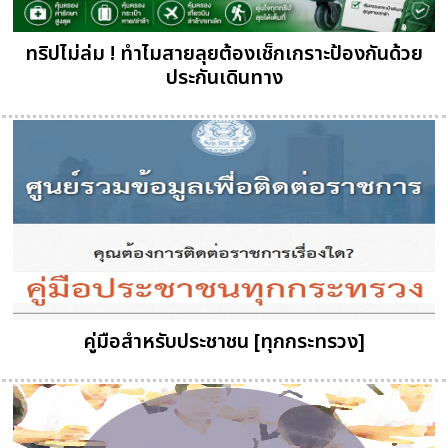
ทริปไม่ล่ม ! ทำไมสายลุยต้องเช็กเกราะป้องกันด้วย
ประกันเดินทาง
คู่มือสำหรับประชาชน [ทุกกระทรวง]