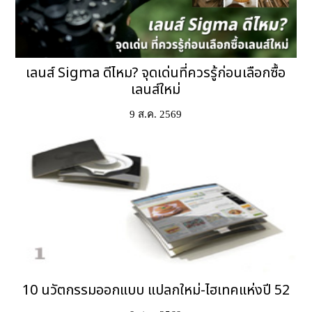
เลนส์ Sigma ดีไหม? จุดเด่นที่ควรรู้ก่อนเลือกซื้อ
เลนส์ใหม่
9 ส.ค. 2569
10 นวัตกรรมออกแบบ แปลกใหม่-ไฮเทคแห่งปี 52