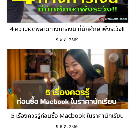
4 ความผิดพลาดทางการเงิน ที่นักศึกษาพึงระวัง!!
9 ส.ค. 2569
5 เรื่องควรรู้ก่อนซื้อ Macbook ในราคานักเรียน
9 ส.ค. 2569