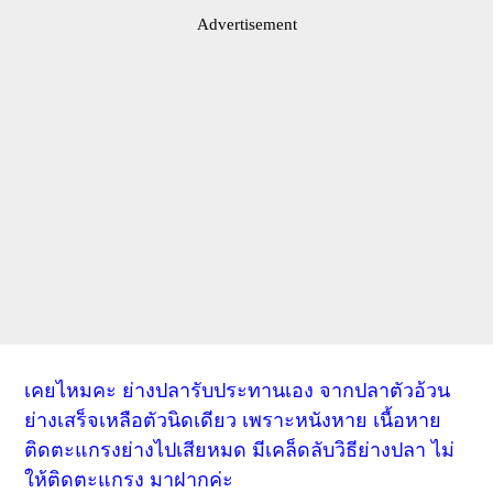
Advertisement
เคยไหมคะ ย่างปลารับประทานเอง จากปลาตัวอ้วน
ย่างเสร็จเหลือตัวนิดเดียว เพราะหนังหาย เนื้อหาย
ติดตะแกรงย่างไปเสียหมด มีเคล็ดลับวิธีย่างปลา ไม่
ให้ติดตะแกรง มาฝากค่ะ