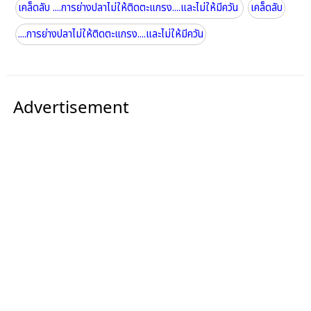
เคล็ดลับ ....การย่างปลาไม่ให้ติดตะแกรง....และไม่ให้มีควัน
เคล็ดลับ
....การย่างปลาไม่ให้ติดตะแกรง....และไม่ให้มีควัน
Advertisement