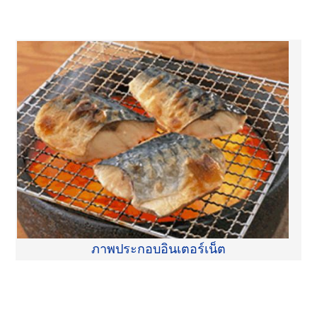
ภาพประกอบอินเตอร์เน็ต