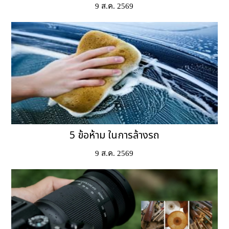
9 ส.ค. 2569
5 ข้อห้าม ในการล้างรถ
9 ส.ค. 2569