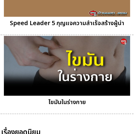
Speed Leader 5 กุญแจความสำเร็จสร้างผู้นำ
ไขมันในร่างกาย
เรื่องยอดนิยม