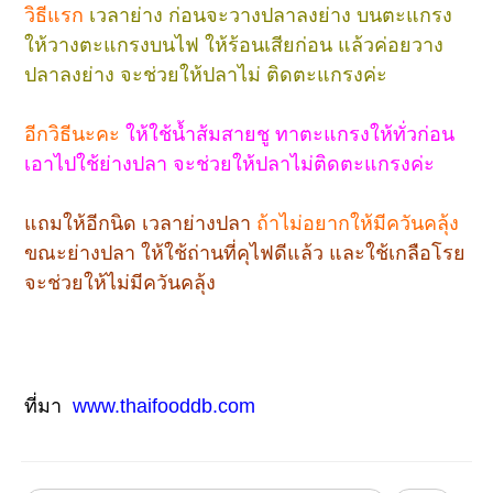
วิธีแรก
เวลาย่าง ก่อนจะวางปลาลงย่าง บนตะแกรง
ให้วางตะแกรงบนไฟ ให้ร้อนเสียก่อน แล้วค่อยวาง
ปลาลงย่าง จะช่วยให้ปลาไม่ ติดตะแกรงค่ะ
อีกวิธีนะคะ
ให้ใช้น้ำส้มสายชู ทาตะแกรงให้ทั่วก่อน
เอาไปใช้ย่างปลา จะช่วยให้ปลาไม่ติดตะแกรงค่ะ
แถมให้อีกนิด เวลาย่างปลา
ถ้าไม่อยากให้มีควันคลุ้ง
ขณะย่างปลา ให้ใช้ถ่านที่คุไฟดีแล้ว และใช้เกลือโรย
จะช่วยให้ไม่มีควันคลุ้ง
ที่มา
www.thaifooddb.com