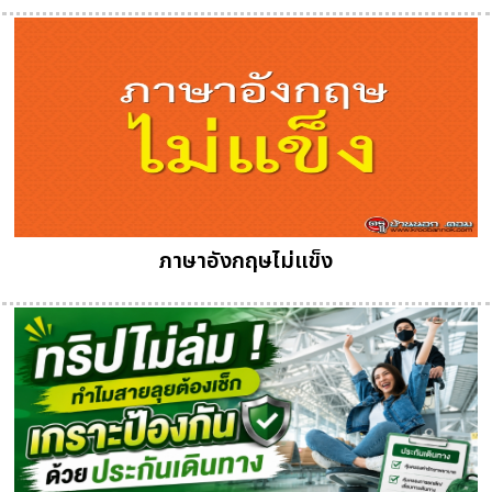
ภาษาอังกฤษไม่แข็ง