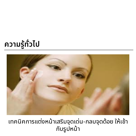
ความรู้ทั่วไป
เทคนิคการแต่งหน้าเสริมจุดเด่น-กลบจุดด้อย ให้เข้า
กับรูปหน้า