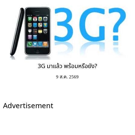
3G มาแล้ว พร้อมหรือยัง?
9 ส.ค. 2569
Advertisement